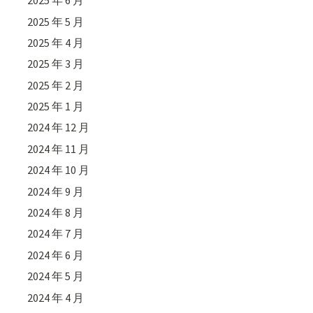
2025 年 6 月
2025 年 5 月
2025 年 4 月
2025 年 3 月
2025 年 2 月
2025 年 1 月
2024 年 12 月
2024 年 11 月
2024 年 10 月
2024 年 9 月
2024 年 8 月
2024 年 7 月
2024 年 6 月
2024 年 5 月
2024 年 4 月