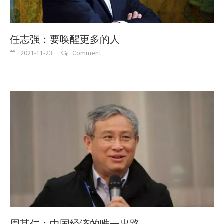
任志强：要唤醒更多的人
2021-11-23
Comment
周其仁：中国经济的唯一出路