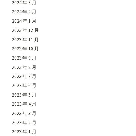
2024 年 3 月
2024 年 2 月
2024 年 1 月
2023 年 12 月
2023 年 11 月
2023 年 10 月
2023 年 9 月
2023 年 8 月
2023 年 7 月
2023 年 6 月
2023 年 5 月
2023 年 4 月
2023 年 3 月
2023 年 2 月
2023 年 1 月