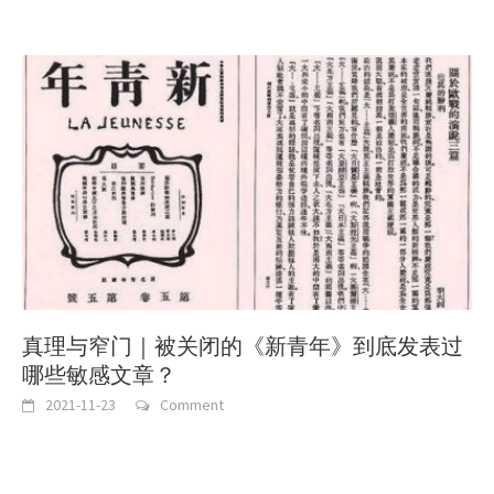
真理与窄门｜被关闭的《新青年》到底发表过
哪些敏感文章？
2021-11-23
Comment