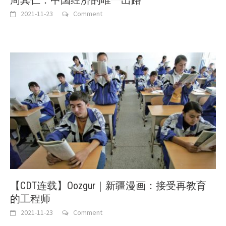
2021-11-23
Comment
【CDT连载】Oozgur｜新疆漫画：接受再教育
的工程师
2021-11-23
Comment