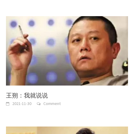
王朔：我就说说
2021-11-30
Comment