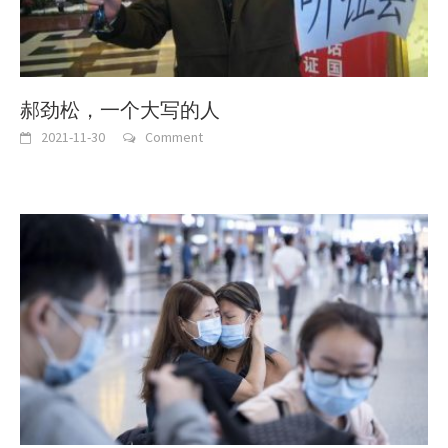
郝劲松，一个大写的人
2021-11-30
Comment