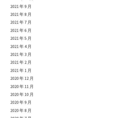
2021 年 9 月
2021 年 8 月
2021 年 7 月
2021 年 6 月
2021 年 5 月
2021 年 4 月
2021 年 3 月
2021 年 2 月
2021 年 1 月
2020 年 12 月
2020 年 11 月
2020 年 10 月
2020 年 9 月
2020 年 8 月