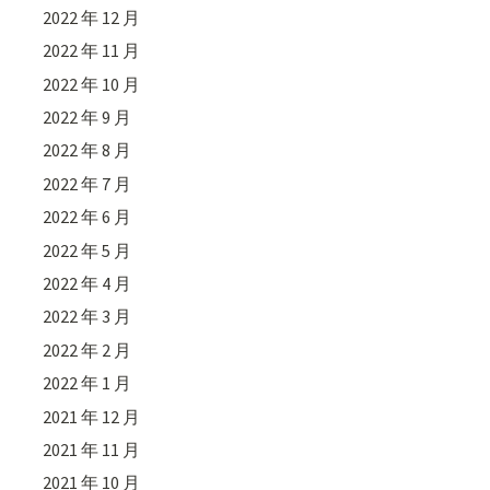
2022 年 12 月
2022 年 11 月
2022 年 10 月
2022 年 9 月
2022 年 8 月
2022 年 7 月
2022 年 6 月
2022 年 5 月
2022 年 4 月
2022 年 3 月
2022 年 2 月
2022 年 1 月
2021 年 12 月
2021 年 11 月
2021 年 10 月