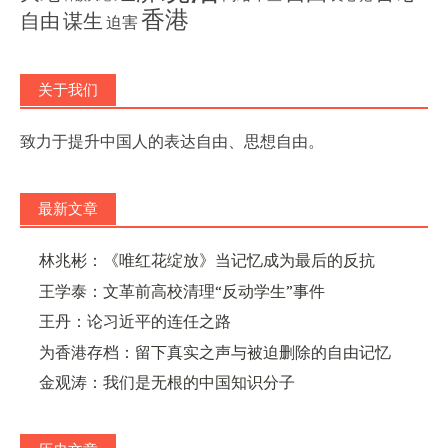
香港
自由
谋生
迫害
关于我们
致力于提升中国人的表达自由、思想自由。
最新文章
林兆彬：《唯红花绽放》当记忆成为最后的反抗
王学泰：文革前高校清理“反动学生”事件
王丹：论习近平的连任之路
为香港存档：留下真实之声与被迫删除的自由记忆
金观涛：我们是无根的中国知识分子