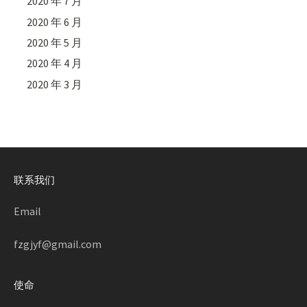
2020 年 7 月
2020 年 6 月
2020 年 5 月
2020 年 4 月
2020 年 3 月
联系我们
Email
fzgjyf@gmail.com
使命