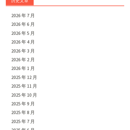
历史文章
2026 年 7 月
2026 年 6 月
2026 年 5 月
2026 年 4 月
2026 年 3 月
2026 年 2 月
2026 年 1 月
2025 年 12 月
2025 年 11 月
2025 年 10 月
2025 年 9 月
2025 年 8 月
2025 年 7 月