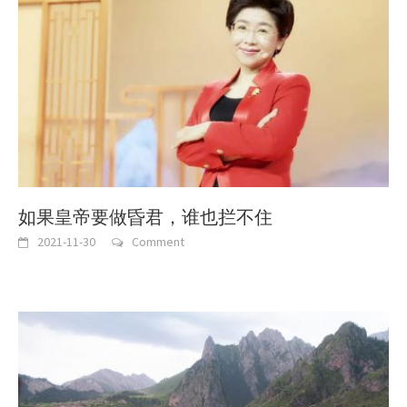
如果皇帝要做昏君，谁也拦不住
2021-11-30
Comment