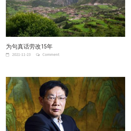
为句真话劳改15年
2021-11-23
Comment