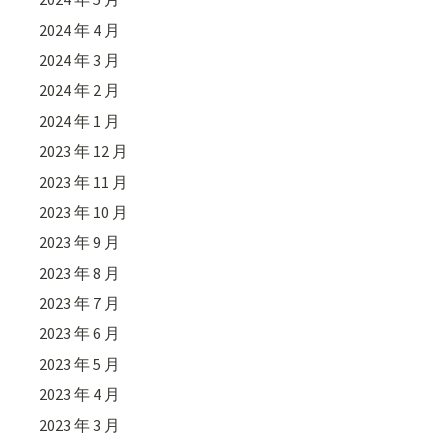
2024 年 4 月
2024 年 3 月
2024 年 2 月
2024 年 1 月
2023 年 12 月
2023 年 11 月
2023 年 10 月
2023 年 9 月
2023 年 8 月
2023 年 7 月
2023 年 6 月
2023 年 5 月
2023 年 4 月
2023 年 3 月