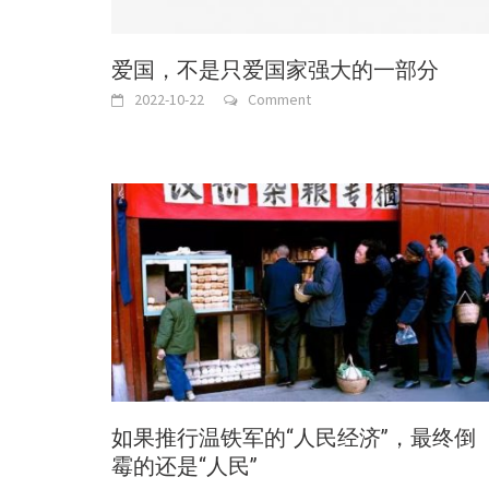
爱国，不是只爱国家强大的一部分
2022-10-22
Comment
如果推行温铁军的“人民经济”，最终倒
霉的还是“人民”