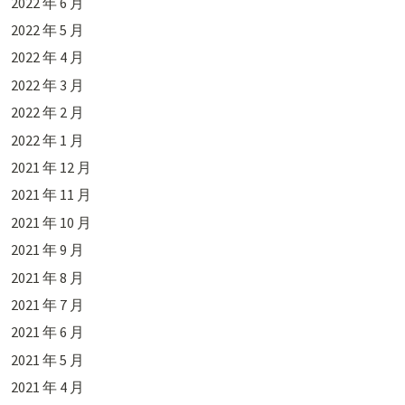
2022 年 6 月
2022 年 5 月
2022 年 4 月
2022 年 3 月
2022 年 2 月
2022 年 1 月
2021 年 12 月
2021 年 11 月
2021 年 10 月
2021 年 9 月
2021 年 8 月
2021 年 7 月
2021 年 6 月
2021 年 5 月
2021 年 4 月