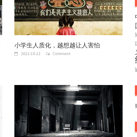
不
小学生人质化，越想越让人害怕
2022-10-22
Comment