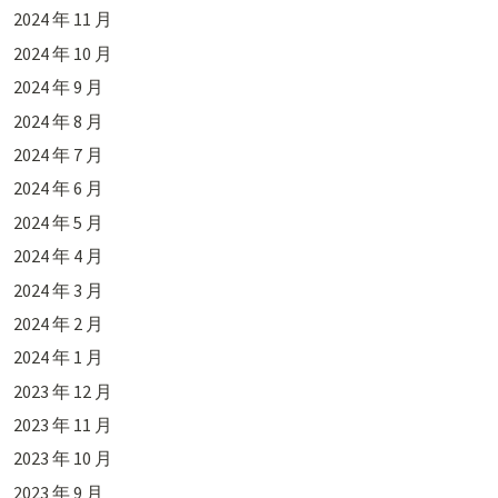
2024 年 11 月
2024 年 10 月
2024 年 9 月
2024 年 8 月
2024 年 7 月
2024 年 6 月
2024 年 5 月
2024 年 4 月
2024 年 3 月
2024 年 2 月
2024 年 1 月
2023 年 12 月
2023 年 11 月
2023 年 10 月
2023 年 9 月