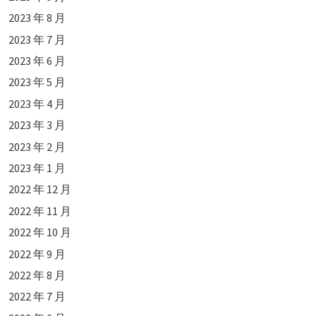
2023 年 8 月
2023 年 7 月
2023 年 6 月
2023 年 5 月
2023 年 4 月
2023 年 3 月
2023 年 2 月
2023 年 1 月
2022 年 12 月
2022 年 11 月
2022 年 10 月
2022 年 9 月
2022 年 8 月
2022 年 7 月