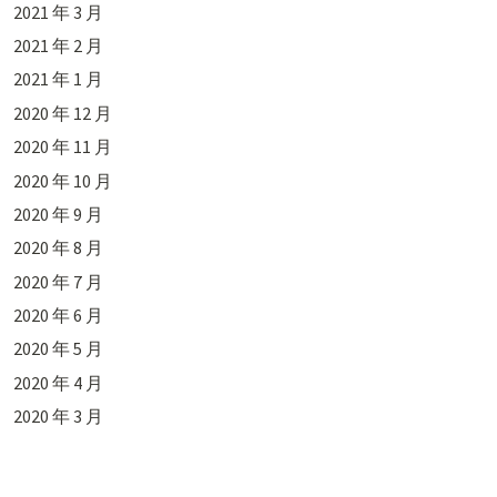
2021 年 3 月
2021 年 2 月
2021 年 1 月
2020 年 12 月
2020 年 11 月
2020 年 10 月
2020 年 9 月
2020 年 8 月
2020 年 7 月
2020 年 6 月
2020 年 5 月
2020 年 4 月
2020 年 3 月