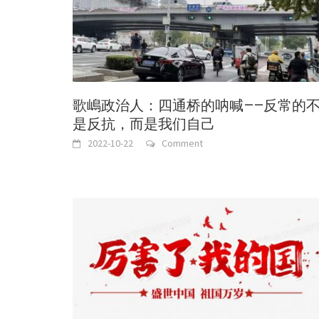
歌嶋政治人：四通桥的呐喊——反常的
是反抗，而是我们自己
2022-10-22
Comment