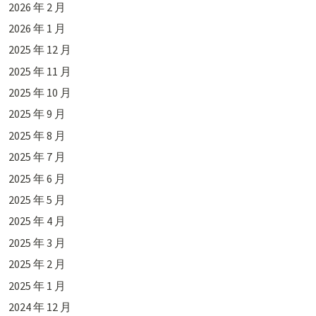
2026 年 2 月
2026 年 1 月
2025 年 12 月
2025 年 11 月
2025 年 10 月
2025 年 9 月
2025 年 8 月
2025 年 7 月
2025 年 6 月
2025 年 5 月
2025 年 4 月
2025 年 3 月
2025 年 2 月
2025 年 1 月
2024 年 12 月