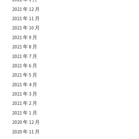
2021 年 12 月
2021 年 11 月
2021 年 10 月
2021 年 9 月
2021 年 8 月
2021 年 7 月
2021 年 6 月
2021 年 5 月
2021 年 4 月
2021 年 3 月
2021 年 2 月
2021 年 1 月
2020 年 12 月
2020 年 11 月