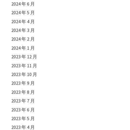
2024 年 6 月
2024 年 5 月
2024 年 4 月
2024 年 3 月
2024 年 2 月
2024 年 1 月
2023 年 12 月
2023 年 11 月
2023 年 10 月
2023 年 9 月
2023 年 8 月
2023 年 7 月
2023 年 6 月
2023 年 5 月
2023 年 4 月