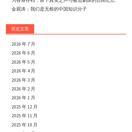
金观涛：我们是无根的中国知识分子
历史文章
2026 年 7 月
2026 年 6 月
2026 年 5 月
2026 年 4 月
2026 年 3 月
2026 年 2 月
2026 年 1 月
2025 年 12 月
2025 年 11 月
2025 年 10 月