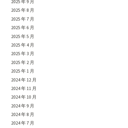
2025 年 9 月
2025 年 8 月
2025 年 7 月
2025 年 6 月
2025 年 5 月
2025 年 4 月
2025 年 3 月
2025 年 2 月
2025 年 1 月
2024 年 12 月
2024 年 11 月
2024 年 10 月
2024 年 9 月
2024 年 8 月
2024 年 7 月