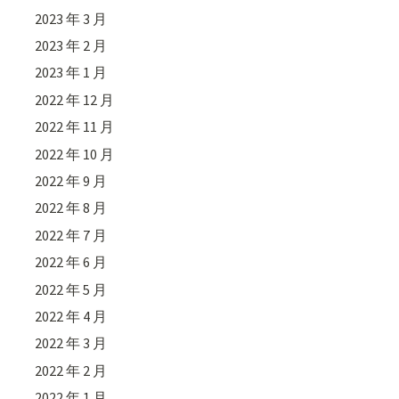
2023 年 3 月
2023 年 2 月
2023 年 1 月
2022 年 12 月
2022 年 11 月
2022 年 10 月
2022 年 9 月
2022 年 8 月
2022 年 7 月
2022 年 6 月
2022 年 5 月
2022 年 4 月
2022 年 3 月
2022 年 2 月
2022 年 1 月