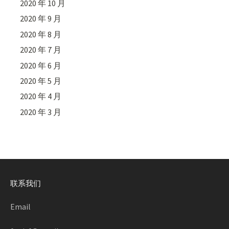
2020 年 10 月
2020 年 9 月
2020 年 8 月
2020 年 7 月
2020 年 6 月
2020 年 5 月
2020 年 4 月
2020 年 3 月
联系我们
Email