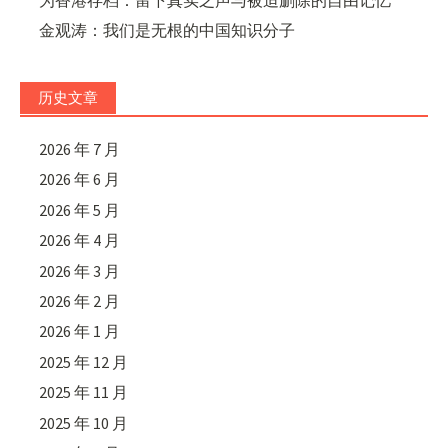
金观涛：我们是无根的中国知识分子
历史文章
2026 年 7 月
2026 年 6 月
2026 年 5 月
2026 年 4 月
2026 年 3 月
2026 年 2 月
2026 年 1 月
2025 年 12 月
2025 年 11 月
2025 年 10 月