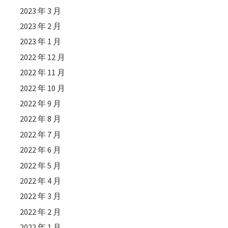
2023 年 3 月
2023 年 2 月
2023 年 1 月
2022 年 12 月
2022 年 11 月
2022 年 10 月
2022 年 9 月
2022 年 8 月
2022 年 7 月
2022 年 6 月
2022 年 5 月
2022 年 4 月
2022 年 3 月
2022 年 2 月
2022 年 1 月