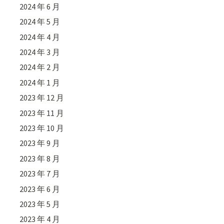
2024 年 6 月
2024 年 5 月
2024 年 4 月
2024 年 3 月
2024 年 2 月
2024 年 1 月
2023 年 12 月
2023 年 11 月
2023 年 10 月
2023 年 9 月
2023 年 8 月
2023 年 7 月
2023 年 6 月
2023 年 5 月
2023 年 4 月