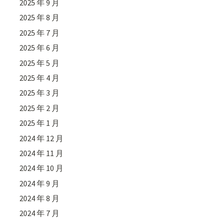
2025 年 9 月
2025 年 8 月
2025 年 7 月
2025 年 6 月
2025 年 5 月
2025 年 4 月
2025 年 3 月
2025 年 2 月
2025 年 1 月
2024 年 12 月
2024 年 11 月
2024 年 10 月
2024 年 9 月
2024 年 8 月
2024 年 7 月