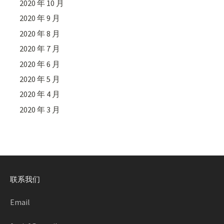
2020 年 10 月
2020 年 9 月
2020 年 8 月
2020 年 7 月
2020 年 6 月
2020 年 5 月
2020 年 4 月
2020 年 3 月
联系我们
Email