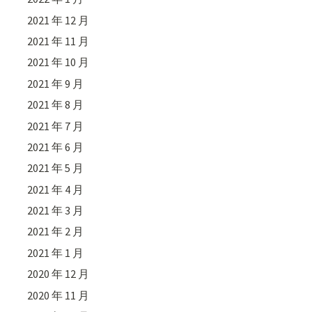
2021 年 12 月
2021 年 11 月
2021 年 10 月
2021 年 9 月
2021 年 8 月
2021 年 7 月
2021 年 6 月
2021 年 5 月
2021 年 4 月
2021 年 3 月
2021 年 2 月
2021 年 1 月
2020 年 12 月
2020 年 11 月