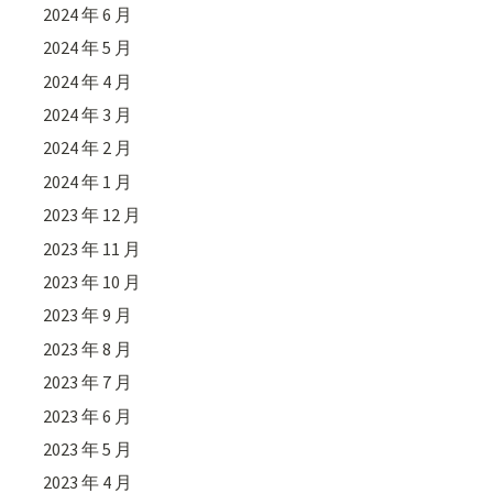
2024 年 6 月
2024 年 5 月
2024 年 4 月
2024 年 3 月
2024 年 2 月
2024 年 1 月
2023 年 12 月
2023 年 11 月
2023 年 10 月
2023 年 9 月
2023 年 8 月
2023 年 7 月
2023 年 6 月
2023 年 5 月
2023 年 4 月