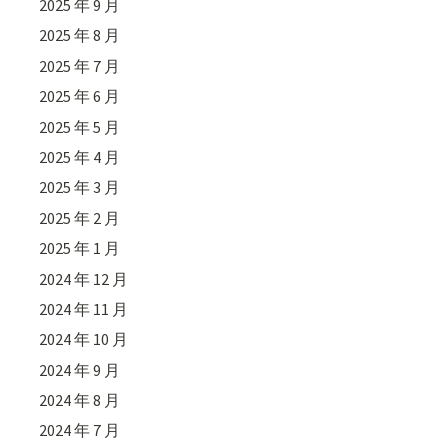
2025 年 9 月
2025 年 8 月
2025 年 7 月
2025 年 6 月
2025 年 5 月
2025 年 4 月
2025 年 3 月
2025 年 2 月
2025 年 1 月
2024 年 12 月
2024 年 11 月
2024 年 10 月
2024 年 9 月
2024 年 8 月
2024 年 7 月