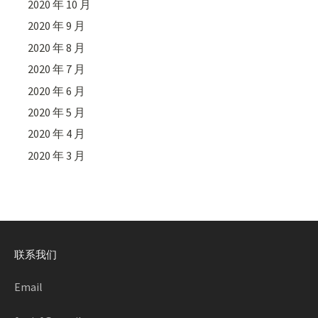
2020 年 10 月
2020 年 9 月
2020 年 8 月
2020 年 7 月
2020 年 6 月
2020 年 5 月
2020 年 4 月
2020 年 3 月
联系我们
Email