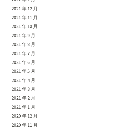
2021 年 12 月
2021 年 11 月
2021 年 10 月
2021 年 9 月
2021 年 8 月
2021 年 7 月
2021 年 6 月
2021 年 5 月
2021 年 4 月
2021 年 3 月
2021 年 2 月
2021 年 1 月
2020 年 12 月
2020 年 11 月