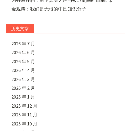
金观涛：我们是无根的中国知识分子
历史文章
2026 年 7 月
2026 年 6 月
2026 年 5 月
2026 年 4 月
2026 年 3 月
2026 年 2 月
2026 年 1 月
2025 年 12 月
2025 年 11 月
2025 年 10 月