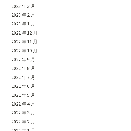
2023 年 3 月
2023 年 2 月
2023 年 1 月
2022 年 12 月
2022 年 11 月
2022 年 10 月
2022 年 9 月
2022 年 8 月
2022 年 7 月
2022 年 6 月
2022 年 5 月
2022 年 4 月
2022 年 3 月
2022 年 2 月
2022 年 1 月