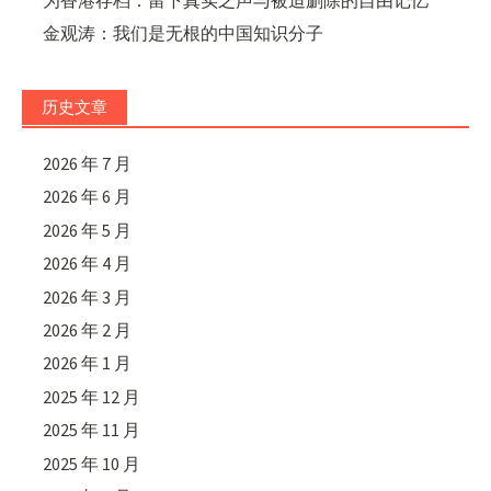
金观涛：我们是无根的中国知识分子
历史文章
2026 年 7 月
2026 年 6 月
2026 年 5 月
2026 年 4 月
2026 年 3 月
2026 年 2 月
2026 年 1 月
2025 年 12 月
2025 年 11 月
2025 年 10 月