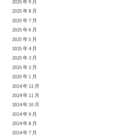
2025 年 9 月
2025 年 8 月
2025 年 7 月
2025 年 6 月
2025 年 5 月
2025 年 4 月
2025 年 3 月
2025 年 2 月
2025 年 1 月
2024 年 12 月
2024 年 11 月
2024 年 10 月
2024 年 9 月
2024 年 8 月
2024 年 7 月