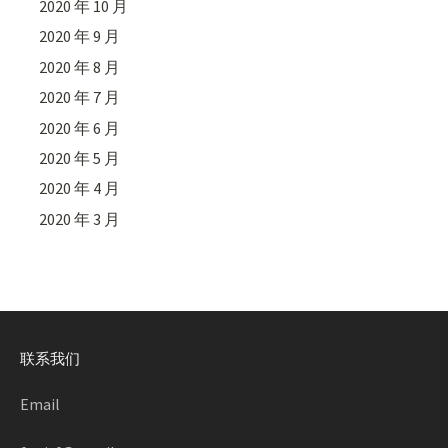
2020 年 10 月
2020 年 9 月
2020 年 8 月
2020 年 7 月
2020 年 6 月
2020 年 5 月
2020 年 4 月
2020 年 3 月
联系我们
Email