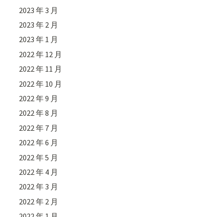
2023 年 3 月
2023 年 2 月
2023 年 1 月
2022 年 12 月
2022 年 11 月
2022 年 10 月
2022 年 9 月
2022 年 8 月
2022 年 7 月
2022 年 6 月
2022 年 5 月
2022 年 4 月
2022 年 3 月
2022 年 2 月
2022 年 1 月