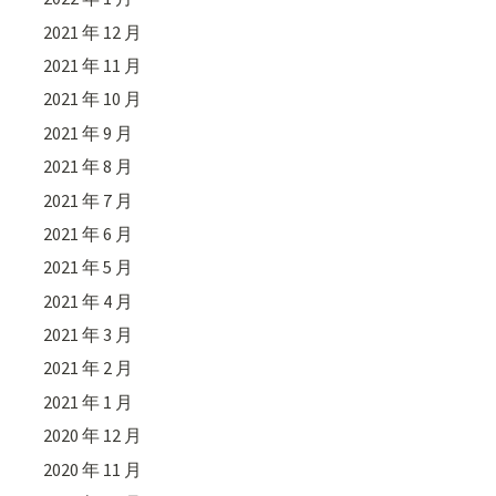
2021 年 12 月
2021 年 11 月
2021 年 10 月
2021 年 9 月
2021 年 8 月
2021 年 7 月
2021 年 6 月
2021 年 5 月
2021 年 4 月
2021 年 3 月
2021 年 2 月
2021 年 1 月
2020 年 12 月
2020 年 11 月