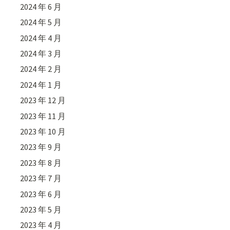
2024 年 6 月
2024 年 5 月
2024 年 4 月
2024 年 3 月
2024 年 2 月
2024 年 1 月
2023 年 12 月
2023 年 11 月
2023 年 10 月
2023 年 9 月
2023 年 8 月
2023 年 7 月
2023 年 6 月
2023 年 5 月
2023 年 4 月