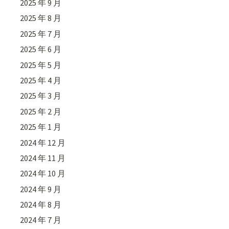
2025 年 9 月
2025 年 8 月
2025 年 7 月
2025 年 6 月
2025 年 5 月
2025 年 4 月
2025 年 3 月
2025 年 2 月
2025 年 1 月
2024 年 12 月
2024 年 11 月
2024 年 10 月
2024 年 9 月
2024 年 8 月
2024 年 7 月