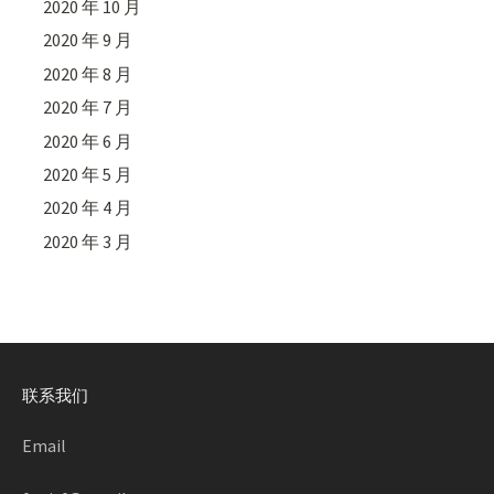
2020 年 10 月
2020 年 9 月
2020 年 8 月
2020 年 7 月
2020 年 6 月
2020 年 5 月
2020 年 4 月
2020 年 3 月
联系我们
Email