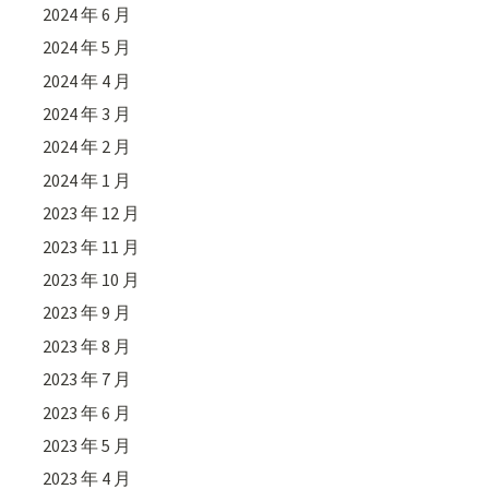
2024 年 6 月
2024 年 5 月
2024 年 4 月
2024 年 3 月
2024 年 2 月
2024 年 1 月
2023 年 12 月
2023 年 11 月
2023 年 10 月
2023 年 9 月
2023 年 8 月
2023 年 7 月
2023 年 6 月
2023 年 5 月
2023 年 4 月