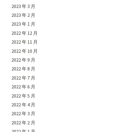
2023 年 3 月
2023 年 2 月
2023 年 1 月
2022 年 12 月
2022 年 11 月
2022 年 10 月
2022 年 9 月
2022 年 8 月
2022 年 7 月
2022 年 6 月
2022 年 5 月
2022 年 4 月
2022 年 3 月
2022 年 2 月
2022 年 1 月