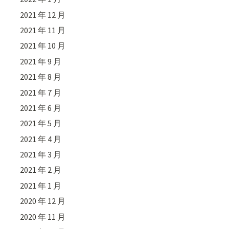
2021 年 12 月
2021 年 11 月
2021 年 10 月
2021 年 9 月
2021 年 8 月
2021 年 7 月
2021 年 6 月
2021 年 5 月
2021 年 4 月
2021 年 3 月
2021 年 2 月
2021 年 1 月
2020 年 12 月
2020 年 11 月