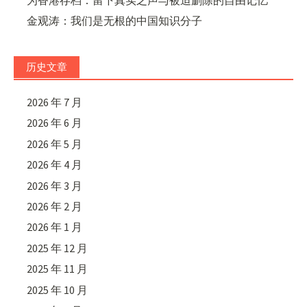
金观涛：我们是无根的中国知识分子
历史文章
2026 年 7 月
2026 年 6 月
2026 年 5 月
2026 年 4 月
2026 年 3 月
2026 年 2 月
2026 年 1 月
2025 年 12 月
2025 年 11 月
2025 年 10 月