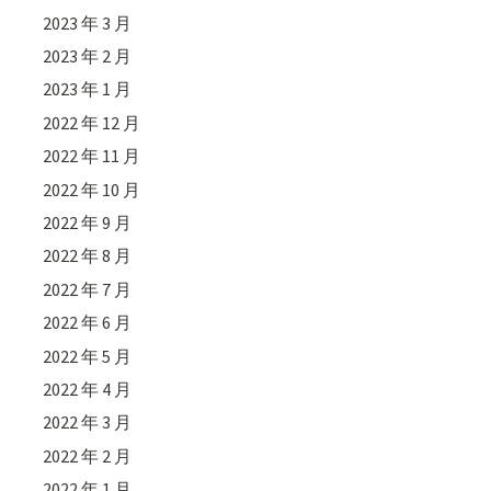
2023 年 3 月
2023 年 2 月
2023 年 1 月
2022 年 12 月
2022 年 11 月
2022 年 10 月
2022 年 9 月
2022 年 8 月
2022 年 7 月
2022 年 6 月
2022 年 5 月
2022 年 4 月
2022 年 3 月
2022 年 2 月
2022 年 1 月