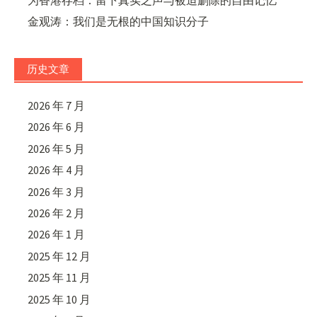
金观涛：我们是无根的中国知识分子
历史文章
2026 年 7 月
2026 年 6 月
2026 年 5 月
2026 年 4 月
2026 年 3 月
2026 年 2 月
2026 年 1 月
2025 年 12 月
2025 年 11 月
2025 年 10 月