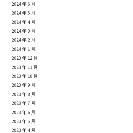
2024 年 6 月
2024 年 5 月
2024 年 4 月
2024 年 3 月
2024 年 2 月
2024 年 1 月
2023 年 12 月
2023 年 11 月
2023 年 10 月
2023 年 9 月
2023 年 8 月
2023 年 7 月
2023 年 6 月
2023 年 5 月
2023 年 4 月