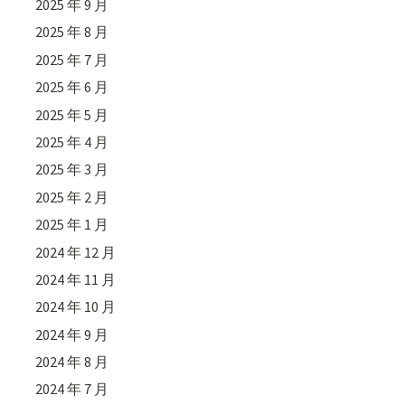
2025 年 9 月
2025 年 8 月
2025 年 7 月
2025 年 6 月
2025 年 5 月
2025 年 4 月
2025 年 3 月
2025 年 2 月
2025 年 1 月
2024 年 12 月
2024 年 11 月
2024 年 10 月
2024 年 9 月
2024 年 8 月
2024 年 7 月