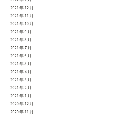
2021 年 12 月
2021 年 11 月
2021 年 10 月
2021 年 9 月
2021 年 8 月
2021 年 7 月
2021 年 6 月
2021 年 5 月
2021 年 4 月
2021 年 3 月
2021 年 2 月
2021 年 1 月
2020 年 12 月
2020 年 11 月