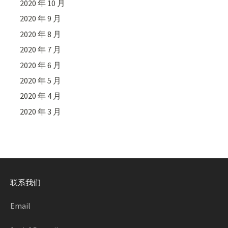
2020 年 10 月
2020 年 9 月
2020 年 8 月
2020 年 7 月
2020 年 6 月
2020 年 5 月
2020 年 4 月
2020 年 3 月
联系我们
Email