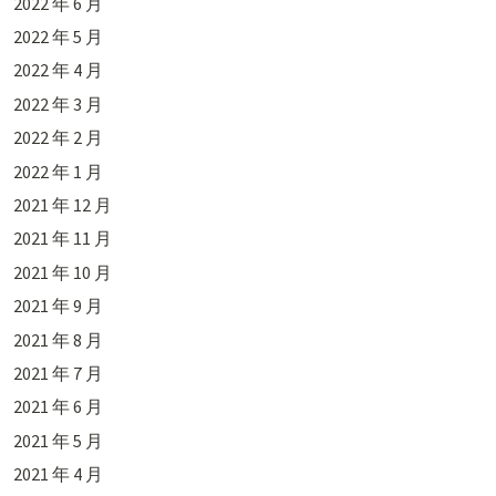
2022 年 6 月
2022 年 5 月
2022 年 4 月
2022 年 3 月
2022 年 2 月
2022 年 1 月
2021 年 12 月
2021 年 11 月
2021 年 10 月
2021 年 9 月
2021 年 8 月
2021 年 7 月
2021 年 6 月
2021 年 5 月
2021 年 4 月