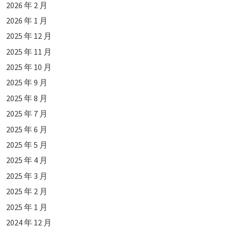
2026 年 2 月
2026 年 1 月
2025 年 12 月
2025 年 11 月
2025 年 10 月
2025 年 9 月
2025 年 8 月
2025 年 7 月
2025 年 6 月
2025 年 5 月
2025 年 4 月
2025 年 3 月
2025 年 2 月
2025 年 1 月
2024 年 12 月