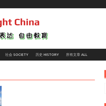
社会 SOCIETY
历史 HISTORY
所有文章 ALL