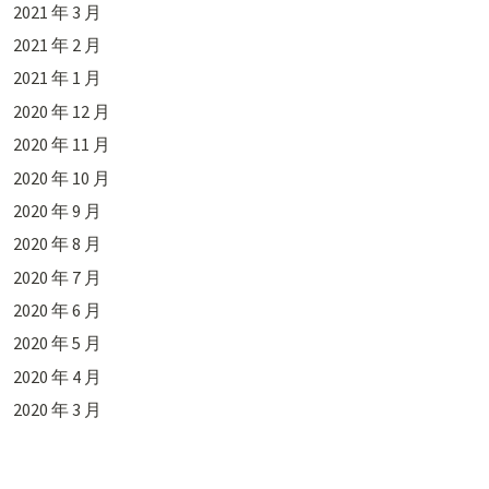
2021 年 3 月
2021 年 2 月
2021 年 1 月
2020 年 12 月
2020 年 11 月
2020 年 10 月
2020 年 9 月
2020 年 8 月
2020 年 7 月
2020 年 6 月
2020 年 5 月
2020 年 4 月
2020 年 3 月