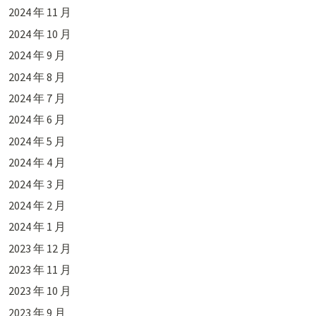
2024 年 11 月
2024 年 10 月
2024 年 9 月
2024 年 8 月
2024 年 7 月
2024 年 6 月
2024 年 5 月
2024 年 4 月
2024 年 3 月
2024 年 2 月
2024 年 1 月
2023 年 12 月
2023 年 11 月
2023 年 10 月
2023 年 9 月