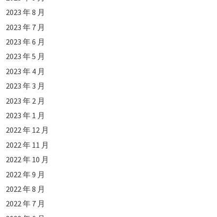
2023 年 8 月
2023 年 7 月
2023 年 6 月
2023 年 5 月
2023 年 4 月
2023 年 3 月
2023 年 2 月
2023 年 1 月
2022 年 12 月
2022 年 11 月
2022 年 10 月
2022 年 9 月
2022 年 8 月
2022 年 7 月