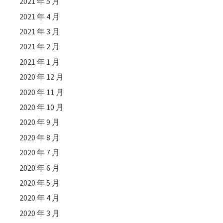
2021 年 5 月
2021 年 4 月
2021 年 3 月
2021 年 2 月
2021 年 1 月
2020 年 12 月
2020 年 11 月
2020 年 10 月
2020 年 9 月
2020 年 8 月
2020 年 7 月
2020 年 6 月
2020 年 5 月
2020 年 4 月
2020 年 3 月