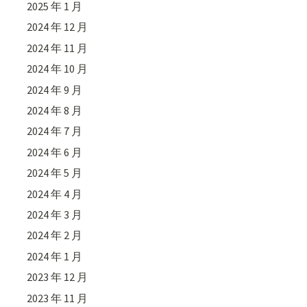
2025 年 1 月
2024 年 12 月
2024 年 11 月
2024 年 10 月
2024 年 9 月
2024 年 8 月
2024 年 7 月
2024 年 6 月
2024 年 5 月
2024 年 4 月
2024 年 3 月
2024 年 2 月
2024 年 1 月
2023 年 12 月
2023 年 11 月