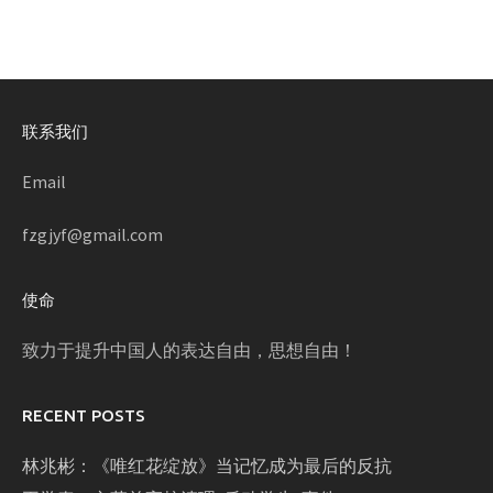
联系我们
Email
fzgjyf@gmail.com
使命
致力于提升中国人的表达自由，思想自由！
RECENT POSTS
林兆彬：《唯红花绽放》当记忆成为最后的反抗