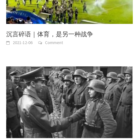
沉言碎语｜体育，是另一种战争
2021-12-06
Comment