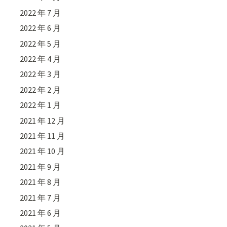
2022 年 7 月
2022 年 6 月
2022 年 5 月
2022 年 4 月
2022 年 3 月
2022 年 2 月
2022 年 1 月
2021 年 12 月
2021 年 11 月
2021 年 10 月
2021 年 9 月
2021 年 8 月
2021 年 7 月
2021 年 6 月