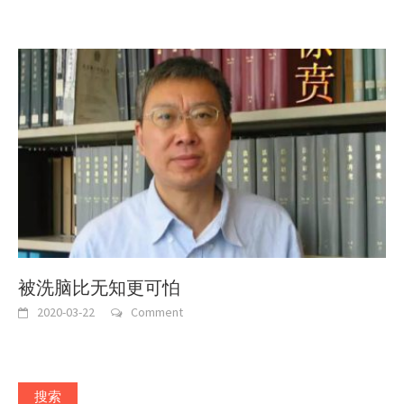
被洗脑比无知更可怕
2020-03-22
Comment
搜索