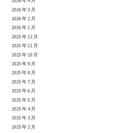
2026 年 4 月
2026 年 3 月
2026 年 2 月
2026 年 1 月
2025 年 12 月
2025 年 11 月
2025 年 10 月
2025 年 9 月
2025 年 8 月
2025 年 7 月
2025 年 6 月
2025 年 5 月
2025 年 4 月
2025 年 3 月
2025 年 2 月