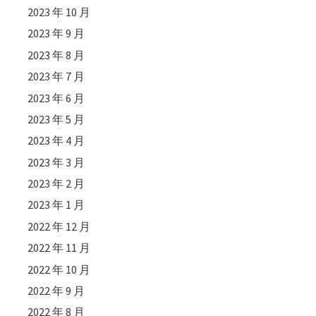
2023 年 10 月
2023 年 9 月
2023 年 8 月
2023 年 7 月
2023 年 6 月
2023 年 5 月
2023 年 4 月
2023 年 3 月
2023 年 2 月
2023 年 1 月
2022 年 12 月
2022 年 11 月
2022 年 10 月
2022 年 9 月
2022 年 8 月