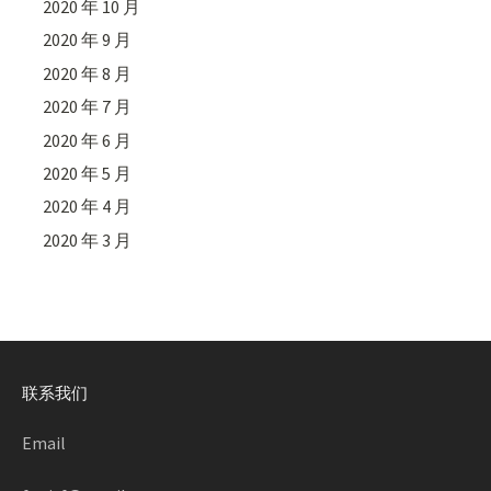
2020 年 10 月
2020 年 9 月
2020 年 8 月
2020 年 7 月
2020 年 6 月
2020 年 5 月
2020 年 4 月
2020 年 3 月
联系我们
Email