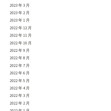
2023 年 3 月
2023 年 2 月
2023 年 1 月
2022 年 12 月
2022 年 11 月
2022 年 10 月
2022 年 9 月
2022 年 8 月
2022 年 7 月
2022 年 6 月
2022 年 5 月
2022 年 4 月
2022 年 3 月
2022 年 2 月
2022 年 1 月