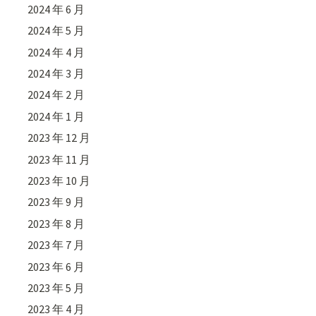
2024 年 6 月
2024 年 5 月
2024 年 4 月
2024 年 3 月
2024 年 2 月
2024 年 1 月
2023 年 12 月
2023 年 11 月
2023 年 10 月
2023 年 9 月
2023 年 8 月
2023 年 7 月
2023 年 6 月
2023 年 5 月
2023 年 4 月