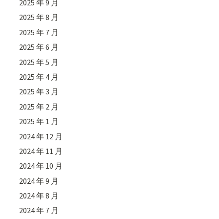
2025 年 9 月
2025 年 8 月
2025 年 7 月
2025 年 6 月
2025 年 5 月
2025 年 4 月
2025 年 3 月
2025 年 2 月
2025 年 1 月
2024 年 12 月
2024 年 11 月
2024 年 10 月
2024 年 9 月
2024 年 8 月
2024 年 7 月