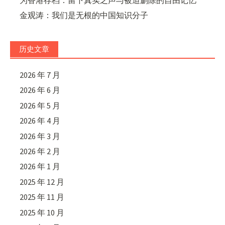
金观涛：我们是无根的中国知识分子
历史文章
2026 年 7 月
2026 年 6 月
2026 年 5 月
2026 年 4 月
2026 年 3 月
2026 年 2 月
2026 年 1 月
2025 年 12 月
2025 年 11 月
2025 年 10 月