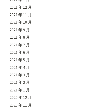
2021 年 12 月
2021 年 11 月
2021 年 10 月
2021 年 9 月
2021 年 8 月
2021 年 7 月
2021 年 6 月
2021 年 5 月
2021 年 4 月
2021 年 3 月
2021 年 2 月
2021 年 1 月
2020 年 12 月
2020 年 11 月