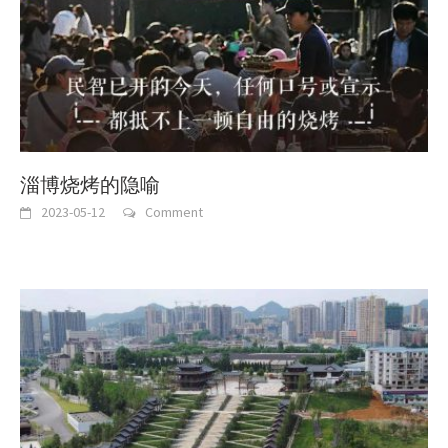
淄博烧烤的隐喻
2023-05-12
Comment