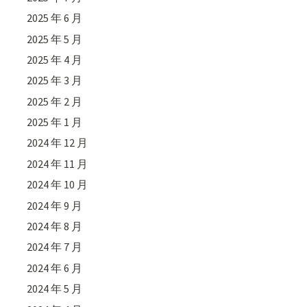
2025 年 6 月
2025 年 5 月
2025 年 4 月
2025 年 3 月
2025 年 2 月
2025 年 1 月
2024 年 12 月
2024 年 11 月
2024 年 10 月
2024 年 9 月
2024 年 8 月
2024 年 7 月
2024 年 6 月
2024 年 5 月