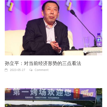
孙立平：对当前经济形势的三点看法
2023-05-27
Comment