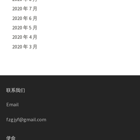
2020 年 7 月
2020 年 6 月
2020 年 5 月
2020 年 4 月
2020 年 3 月
联系我们
Email
fzgjyf@gmail.com
使命