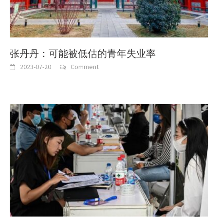
张丹丹：可能被低估的青年失业率
2023-07-20
Comment