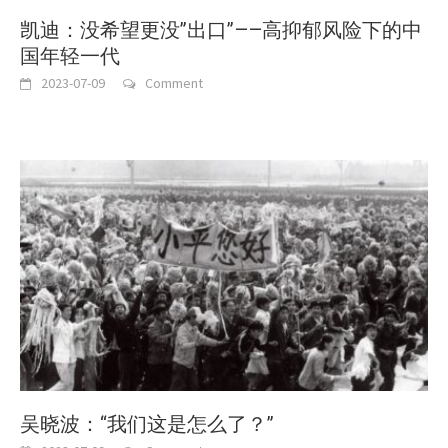
凯迪：没希望更没”出口”——高抑郁风险下的中
国年轻一代
2023-07-09
Comment
吴晓波：“我们这是怎么了？”