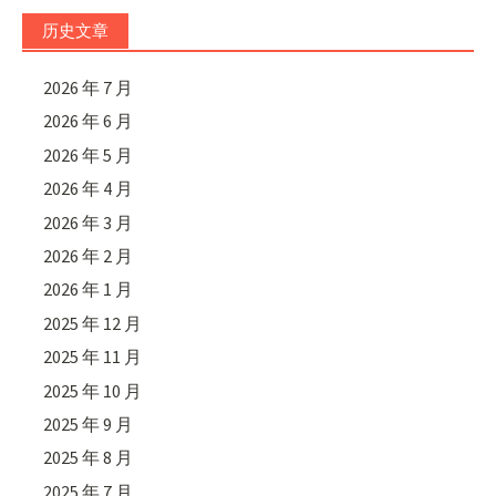
历史文章
2026 年 7 月
2026 年 6 月
2026 年 5 月
2026 年 4 月
2026 年 3 月
2026 年 2 月
2026 年 1 月
2025 年 12 月
2025 年 11 月
2025 年 10 月
2025 年 9 月
2025 年 8 月
2025 年 7 月