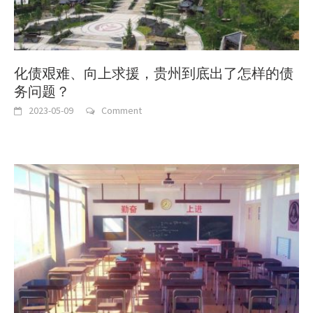
化债艰难、向上求援，贵州到底出了怎样的债
务问题？
2023-05-09
Comment