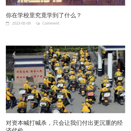
你在学校里究竟学到了什么？
2023-05-09
Comment
对资本喊打喊杀，只会让我们付出更沉重的经
济代价