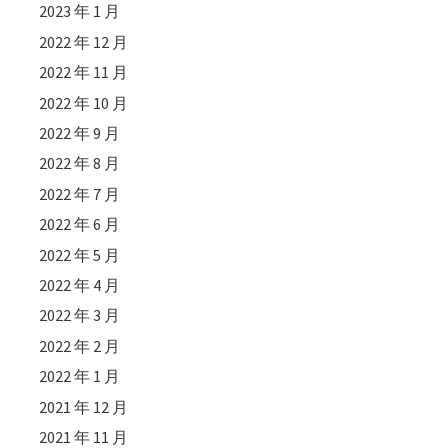
2023 年 1 月
2022 年 12 月
2022 年 11 月
2022 年 10 月
2022 年 9 月
2022 年 8 月
2022 年 7 月
2022 年 6 月
2022 年 5 月
2022 年 4 月
2022 年 3 月
2022 年 2 月
2022 年 1 月
2021 年 12 月
2021 年 11 月