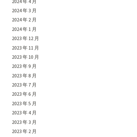
2024 年 4 月
2024 年 3 月
2024 年 2 月
2024 年 1 月
2023 年 12 月
2023 年 11 月
2023 年 10 月
2023 年 9 月
2023 年 8 月
2023 年 7 月
2023 年 6 月
2023 年 5 月
2023 年 4 月
2023 年 3 月
2023 年 2 月