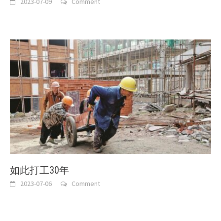
2023-07-09
Comment
如此打工30年
2023-07-06
Comment