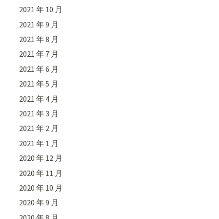
2021 年 10 月
2021 年 9 月
2021 年 8 月
2021 年 7 月
2021 年 6 月
2021 年 5 月
2021 年 4 月
2021 年 3 月
2021 年 2 月
2021 年 1 月
2020 年 12 月
2020 年 11 月
2020 年 10 月
2020 年 9 月
2020 年 8 月