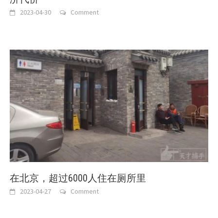
2023-04-30
Comment
在北京，超过6000人住在厕所里
2023-04-27
Comment