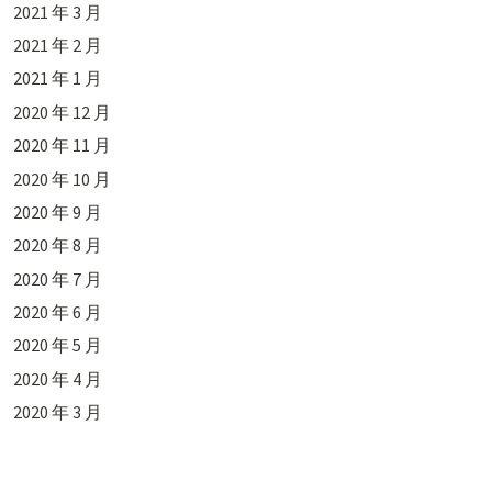
2021 年 3 月
2021 年 2 月
2021 年 1 月
2020 年 12 月
2020 年 11 月
2020 年 10 月
2020 年 9 月
2020 年 8 月
2020 年 7 月
2020 年 6 月
2020 年 5 月
2020 年 4 月
2020 年 3 月