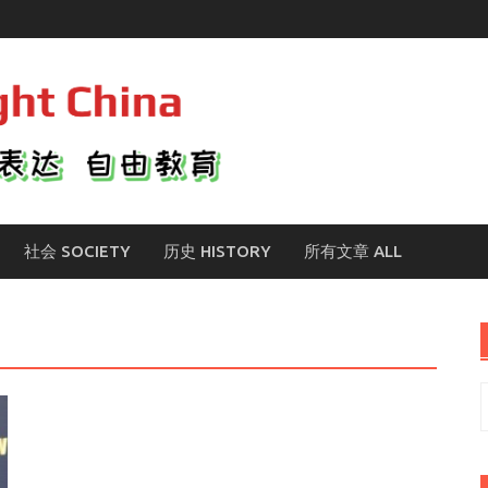
社会 SOCIETY
历史 HISTORY
所有文章 ALL