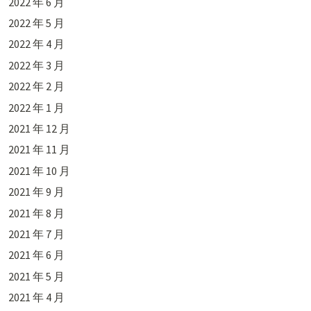
2022 年 6 月
2022 年 5 月
2022 年 4 月
2022 年 3 月
2022 年 2 月
2022 年 1 月
2021 年 12 月
2021 年 11 月
2021 年 10 月
2021 年 9 月
2021 年 8 月
2021 年 7 月
2021 年 6 月
2021 年 5 月
2021 年 4 月