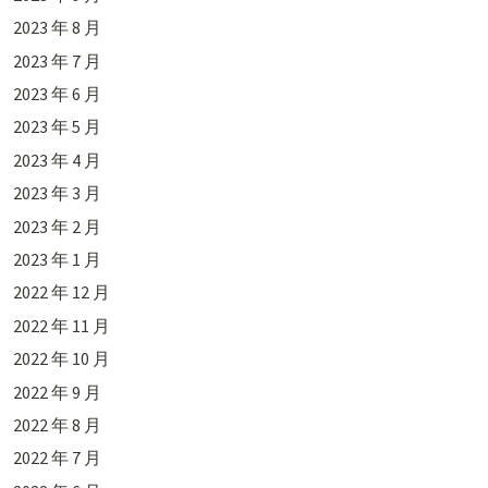
2023 年 8 月
2023 年 7 月
2023 年 6 月
2023 年 5 月
2023 年 4 月
2023 年 3 月
2023 年 2 月
2023 年 1 月
2022 年 12 月
2022 年 11 月
2022 年 10 月
2022 年 9 月
2022 年 8 月
2022 年 7 月