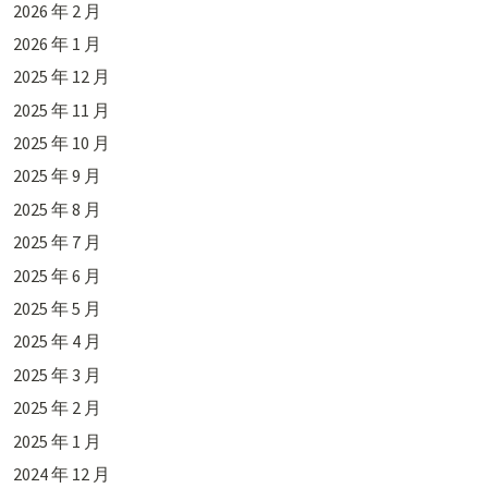
2026 年 2 月
2026 年 1 月
2025 年 12 月
2025 年 11 月
2025 年 10 月
2025 年 9 月
2025 年 8 月
2025 年 7 月
2025 年 6 月
2025 年 5 月
2025 年 4 月
2025 年 3 月
2025 年 2 月
2025 年 1 月
2024 年 12 月