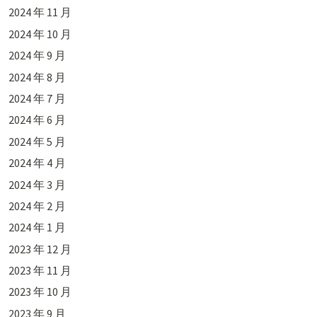
2024 年 11 月
2024 年 10 月
2024 年 9 月
2024 年 8 月
2024 年 7 月
2024 年 6 月
2024 年 5 月
2024 年 4 月
2024 年 3 月
2024 年 2 月
2024 年 1 月
2023 年 12 月
2023 年 11 月
2023 年 10 月
2023 年 9 月