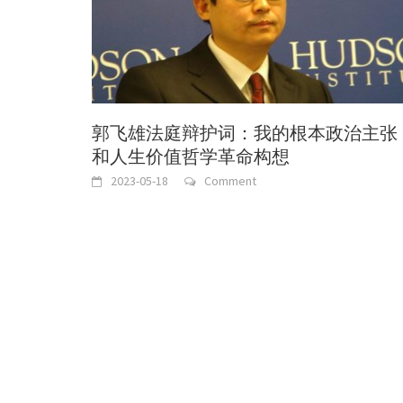
郭飞雄法庭辩护词：我的根本政治主张
和人生价值哲学革命构想
2023-05-18
Comment