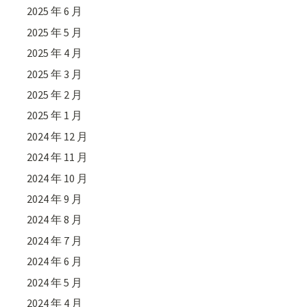
2025 年 6 月
2025 年 5 月
2025 年 4 月
2025 年 3 月
2025 年 2 月
2025 年 1 月
2024 年 12 月
2024 年 11 月
2024 年 10 月
2024 年 9 月
2024 年 8 月
2024 年 7 月
2024 年 6 月
2024 年 5 月
2024 年 4 月