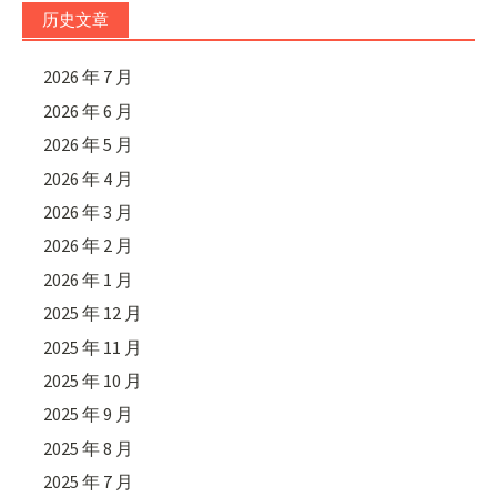
历史文章
2026 年 7 月
2026 年 6 月
2026 年 5 月
2026 年 4 月
2026 年 3 月
2026 年 2 月
2026 年 1 月
2025 年 12 月
2025 年 11 月
2025 年 10 月
2025 年 9 月
2025 年 8 月
2025 年 7 月