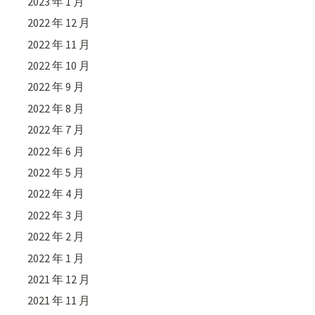
2023 年 1 月
2022 年 12 月
2022 年 11 月
2022 年 10 月
2022 年 9 月
2022 年 8 月
2022 年 7 月
2022 年 6 月
2022 年 5 月
2022 年 4 月
2022 年 3 月
2022 年 2 月
2022 年 1 月
2021 年 12 月
2021 年 11 月