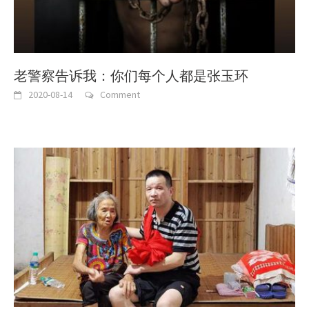
老警察告诉我：你们每个人都是张玉环
2020-08-14
Comment