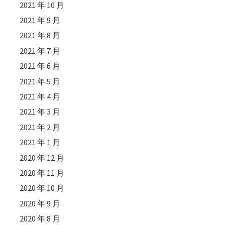
2021 年 10 月
2021 年 9 月
2021 年 8 月
2021 年 7 月
2021 年 6 月
2021 年 5 月
2021 年 4 月
2021 年 3 月
2021 年 2 月
2021 年 1 月
2020 年 12 月
2020 年 11 月
2020 年 10 月
2020 年 9 月
2020 年 8 月