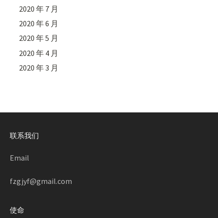
2020 年 7 月
2020 年 6 月
2020 年 5 月
2020 年 4 月
2020 年 3 月
联系我们
Email
fzgjyf@gmail.com
使命