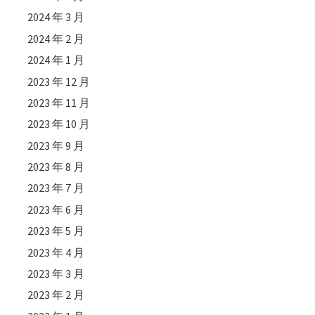
2024 年 3 月
2024 年 2 月
2024 年 1 月
2023 年 12 月
2023 年 11 月
2023 年 10 月
2023 年 9 月
2023 年 8 月
2023 年 7 月
2023 年 6 月
2023 年 5 月
2023 年 4 月
2023 年 3 月
2023 年 2 月