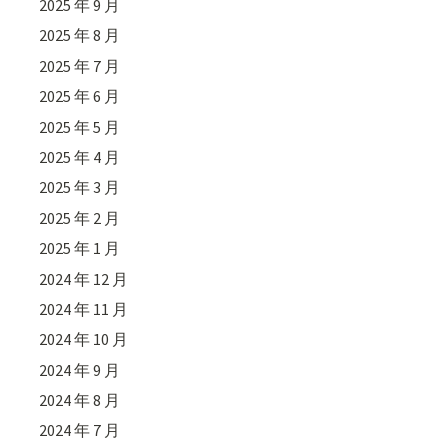
2025 年 9 月
2025 年 8 月
2025 年 7 月
2025 年 6 月
2025 年 5 月
2025 年 4 月
2025 年 3 月
2025 年 2 月
2025 年 1 月
2024 年 12 月
2024 年 11 月
2024 年 10 月
2024 年 9 月
2024 年 8 月
2024 年 7 月