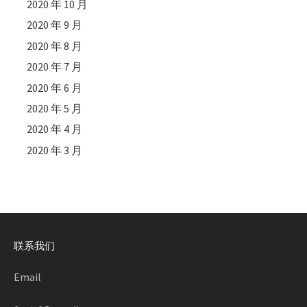
2020 年 10 月
2020 年 9 月
2020 年 8 月
2020 年 7 月
2020 年 6 月
2020 年 5 月
2020 年 4 月
2020 年 3 月
联系我们
Email