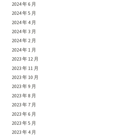
2024 年 6 月
2024 年 5 月
2024 年 4 月
2024 年 3 月
2024 年 2 月
2024 年 1 月
2023 年 12 月
2023 年 11 月
2023 年 10 月
2023 年 9 月
2023 年 8 月
2023 年 7 月
2023 年 6 月
2023 年 5 月
2023 年 4 月