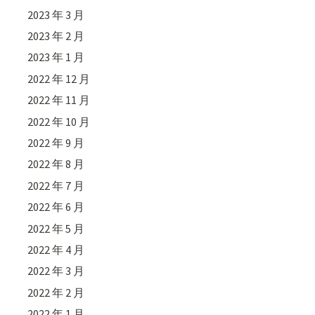
2023 年 3 月
2023 年 2 月
2023 年 1 月
2022 年 12 月
2022 年 11 月
2022 年 10 月
2022 年 9 月
2022 年 8 月
2022 年 7 月
2022 年 6 月
2022 年 5 月
2022 年 4 月
2022 年 3 月
2022 年 2 月
2022 年 1 月