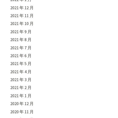
2021 年 12 月
2021 年 11 月
2021 年 10 月
2021 年 9 月
2021 年 8 月
2021 年 7 月
2021 年 6 月
2021 年 5 月
2021 年 4 月
2021 年 3 月
2021 年 2 月
2021 年 1 月
2020 年 12 月
2020 年 11 月