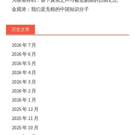
金观涛：我们是无根的中国知识分子
历史文章
2026 年 7 月
2026 年 6 月
2026 年 5 月
2026 年 4 月
2026 年 3 月
2026 年 2 月
2026 年 1 月
2025 年 12 月
2025 年 11 月
2025 年 10 月