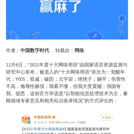
作者：
中国数字时代
转载自：
网络
12月6日，“2021年度十大网络用语”由国家语言资源监测与
研究中心发布，被选入的“十大网络用语”依次为：觉醒年
代；YYDS；双减；破防；元宇宙；绝绝子；躺平；伤害性
不高，侮辱性极强；我看不懂，但我大受震撼；强国有
我。据悉，这份官方评选是“以智能信息处理技术为主，兼
顾领域专家意见和相关站点收录情况”的方式评出的：