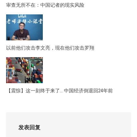
审查无所不在：中国记者的现实风险
以前他们攻击李文亮，现在他们攻击罗翔
【震惊】这一刻终于来了… 中国经济倒退回24年前
发表回复