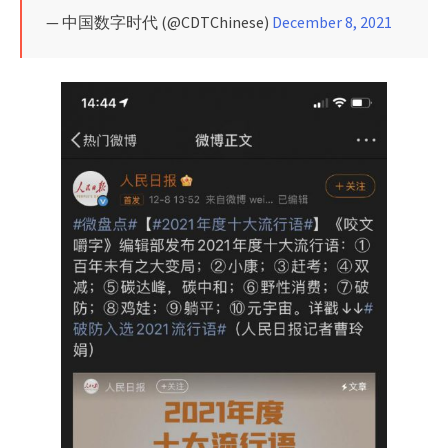
— 中国数字时代 (@CDTChinese)
December 8, 2021