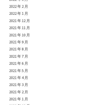
2022 年 2 月
2022 年 1 月
2021 年 12 月
2021 年 11 月
2021 年 10 月
2021 年 9 月
2021 年 8 月
2021 年 7 月
2021 年 6 月
2021 年 5 月
2021 年 4 月
2021 年 3 月
2021 年 2 月
2021 年 1 月