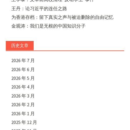
王丹：论习近平的连任之路
为香港存档：留下真实之声与被迫删除的自由记忆
金观涛：我们是无根的中国知识分子
历史文章
2026 年 7 月
2026 年 6 月
2026 年 5 月
2026 年 4 月
2026 年 3 月
2026 年 2 月
2026 年 1 月
2025 年 12 月