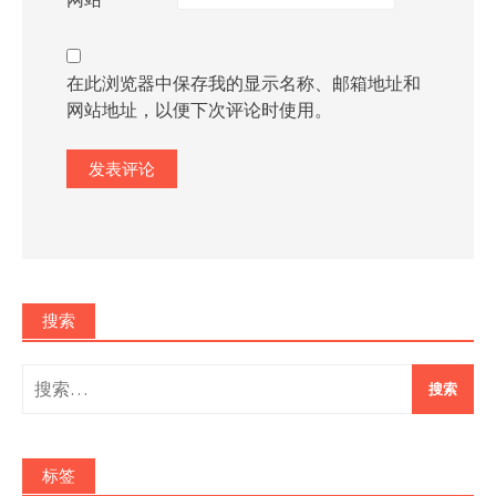
在此浏览器中保存我的显示名称、邮箱地址和
网站地址，以便下次评论时使用。
搜索
搜
索：
标签