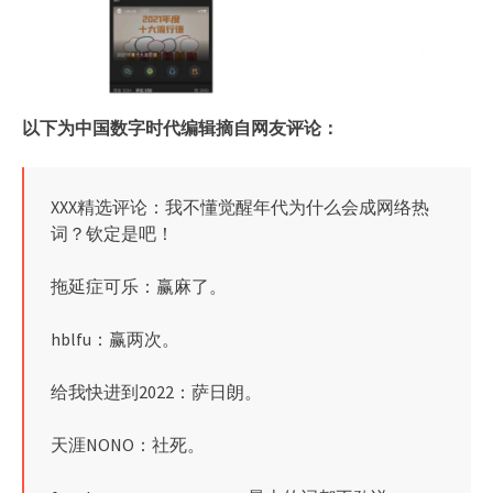
以下为中国数字时代编辑摘自网友评论：
XXX精选评论：我不懂觉醒年代为什么会成网络热
词？钦定是吧！
拖延症可乐：赢麻了。
hblfu：赢两次。
给我快进到2022：萨日朗。
天涯NONO：社死。