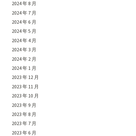
2024 年 8 月
2024 年 7 月
2024 年 6 月
2024 年 5 月
2024 年 4 月
2024 年 3 月
2024 年 2 月
2024 年 1 月
2023 年 12 月
2023 年 11 月
2023 年 10 月
2023 年 9 月
2023 年 8 月
2023 年 7 月
2023 年 6 月