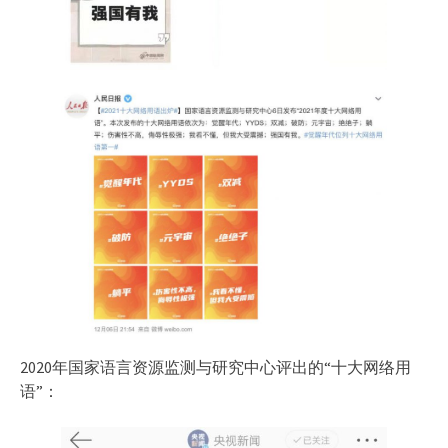
2020年国家语言资源监测与研究中心评出的“十大网络用
语”：