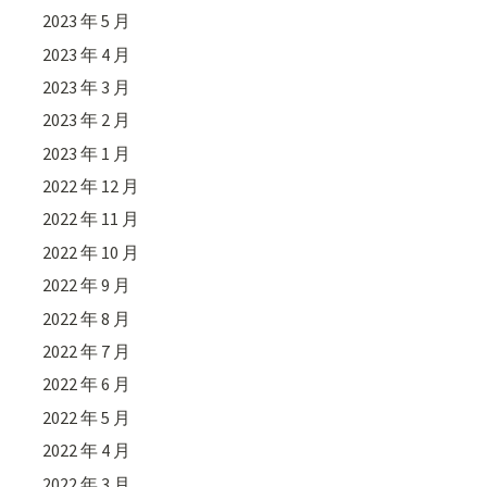
2023 年 5 月
2023 年 4 月
2023 年 3 月
2023 年 2 月
2023 年 1 月
2022 年 12 月
2022 年 11 月
2022 年 10 月
2022 年 9 月
2022 年 8 月
2022 年 7 月
2022 年 6 月
2022 年 5 月
2022 年 4 月
2022 年 3 月