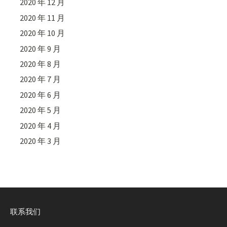
2020 年 12 月
2020 年 11 月
2020 年 10 月
2020 年 9 月
2020 年 8 月
2020 年 7 月
2020 年 6 月
2020 年 5 月
2020 年 4 月
2020 年 3 月
联系我们