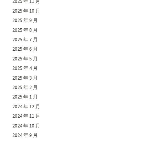
2025 年 11 月
2025 年 10 月
2025 年 9 月
2025 年 8 月
2025 年 7 月
2025 年 6 月
2025 年 5 月
2025 年 4 月
2025 年 3 月
2025 年 2 月
2025 年 1 月
2024 年 12 月
2024 年 11 月
2024 年 10 月
2024 年 9 月