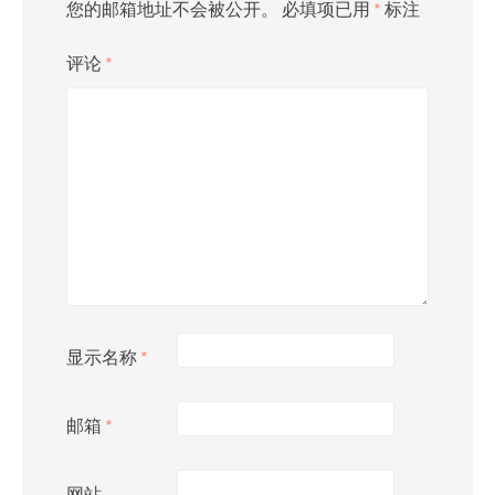
您的邮箱地址不会被公开。
必填项已用
*
标注
评论
*
显示名称
*
邮箱
*
网站