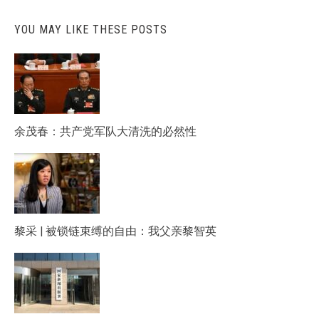
YOU MAY LIKE THESE POSTS
余茂春：共产党军队大清洗的必然性
黎采 | 被锁链束缚的自由：我父亲黎智英