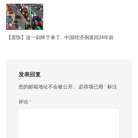
【震惊】这一刻终于来了… 中国经济倒退回24年前
发表回复
您的邮箱地址不会被公开。
必填项已用
*
标注
评论
*