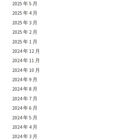
2025 年 5 月
2025 年 4 月
2025 年 3 月
2025 年 2 月
2025 年 1 月
2024 年 12 月
2024 年 11 月
2024 年 10 月
2024 年 9 月
2024 年 8 月
2024 年 7 月
2024 年 6 月
2024 年 5 月
2024 年 4 月
2024 年 3 月