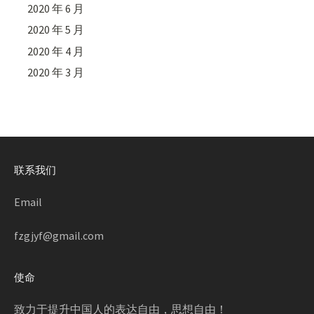
2020 年 6 月
2020 年 5 月
2020 年 4 月
2020 年 3 月
联系我们
Email
fzgjyf@gmail.com
使命
致力于提升中国人的表达自由，思想自由！