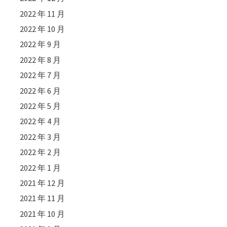
2022 年 11 月
2022 年 10 月
2022 年 9 月
2022 年 8 月
2022 年 7 月
2022 年 6 月
2022 年 5 月
2022 年 4 月
2022 年 3 月
2022 年 2 月
2022 年 1 月
2021 年 12 月
2021 年 11 月
2021 年 10 月