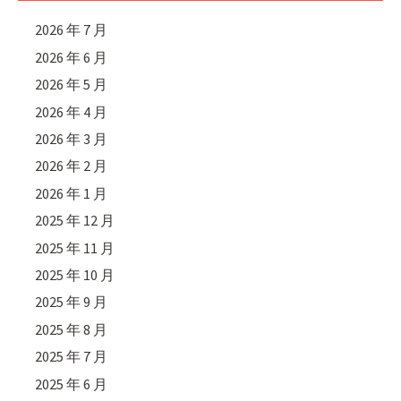
2026 年 7 月
2026 年 6 月
2026 年 5 月
2026 年 4 月
2026 年 3 月
2026 年 2 月
2026 年 1 月
2025 年 12 月
2025 年 11 月
2025 年 10 月
2025 年 9 月
2025 年 8 月
2025 年 7 月
2025 年 6 月