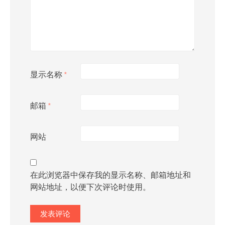
显示名称
*
邮箱
*
网站
在此浏览器中保存我的显示名称、邮箱地址和
网站地址，以便下次评论时使用。