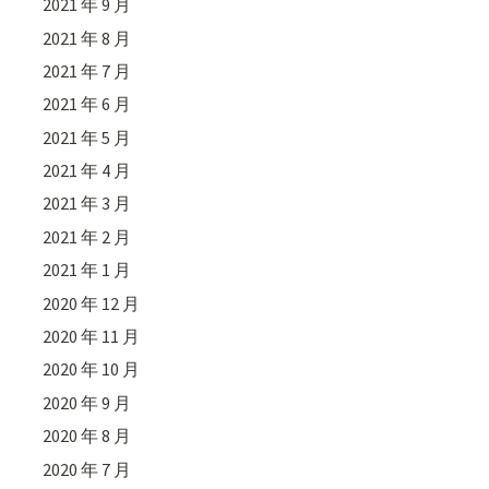
2021 年 9 月
2021 年 8 月
2021 年 7 月
2021 年 6 月
2021 年 5 月
2021 年 4 月
2021 年 3 月
2021 年 2 月
2021 年 1 月
2020 年 12 月
2020 年 11 月
2020 年 10 月
2020 年 9 月
2020 年 8 月
2020 年 7 月