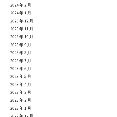
2024 年 2 月
2024 年 1 月
2023 年 12 月
2023 年 11 月
2023 年 10 月
2023 年 9 月
2023 年 8 月
2023 年 7 月
2023 年 6 月
2023 年 5 月
2023 年 4 月
2023 年 3 月
2023 年 2 月
2023 年 1 月
2022 年 12 月