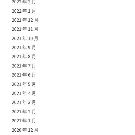
2022 年 2 月
2022 年 1 月
2021 年 12 月
2021 年 11 月
2021 年 10 月
2021 年 9 月
2021 年 8 月
2021 年 7 月
2021 年 6 月
2021 年 5 月
2021 年 4 月
2021 年 3 月
2021 年 2 月
2021 年 1 月
2020 年 12 月