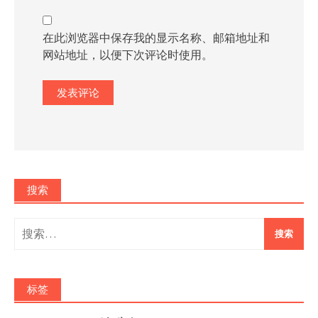
在此浏览器中保存我的显示名称、邮箱地址和
网站地址，以便下次评论时使用。
搜索
搜
索：
标签