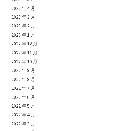
2023 年 4 月
2023 年 3 月
2023 年 2 月
2023 年 1 月
2022 年 12 月
2022 年 11 月
2022 年 10 月
2022 年 9 月
2022 年 8 月
2022 年 7 月
2022 年 6 月
2022 年 5 月
2022 年 4 月
2022 年 3 月