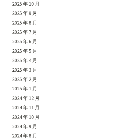
2025 年 10 月
2025 年 9 月
2025 年 8 月
2025 年 7 月
2025 年 6 月
2025 年 5 月
2025 年 4 月
2025 年 3 月
2025 年 2 月
2025 年 1 月
2024 年 12 月
2024 年 11 月
2024 年 10 月
2024 年 9 月
2024 年 8 月