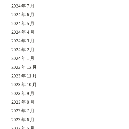
2024 年 7 月
2024 年 6 月
2024 年 5 月
2024 年 4 月
2024 年 3 月
2024 年 2 月
2024 年 1 月
2023 年 12 月
2023 年 11 月
2023 年 10 月
2023 年 9 月
2023 年 8 月
2023 年 7 月
2023 年 6 月
2023 年 5 月