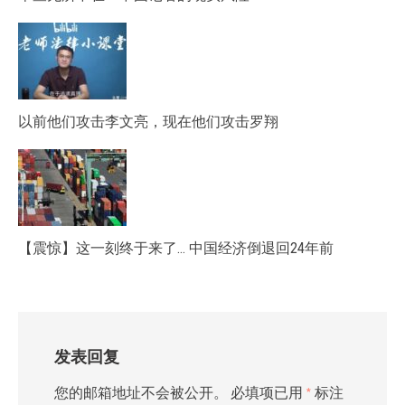
以前他们攻击李文亮，现在他们攻击罗翔
【震惊】这一刻终于来了… 中国经济倒退回24年前
发表回复
您的邮箱地址不会被公开。
必填项已用
*
标注