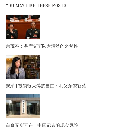
YOU MAY LIKE THESE POSTS
余茂春：共产党军队大清洗的必然性
黎采 | 被锁链束缚的自由：我父亲黎智英
审查无所不在：中国记者的现实风险