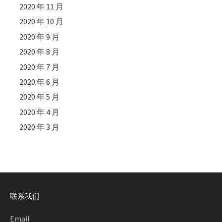
2020 年 11 月
2020 年 10 月
2020 年 9 月
2020 年 8 月
2020 年 7 月
2020 年 6 月
2020 年 5 月
2020 年 4 月
2020 年 3 月
联系我们
Email