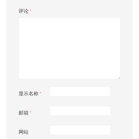
评论
*
显示名称
*
邮箱
*
网站