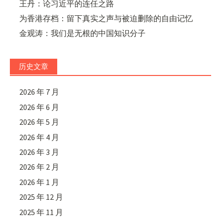
王丹：论习近平的连任之路
为香港存档：留下真实之声与被迫删除的自由记忆
金观涛：我们是无根的中国知识分子
历史文章
2026 年 7 月
2026 年 6 月
2026 年 5 月
2026 年 4 月
2026 年 3 月
2026 年 2 月
2026 年 1 月
2025 年 12 月
2025 年 11 月