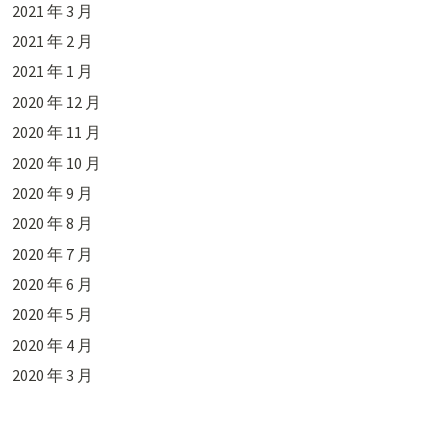
2021 年 3 月
2021 年 2 月
2021 年 1 月
2020 年 12 月
2020 年 11 月
2020 年 10 月
2020 年 9 月
2020 年 8 月
2020 年 7 月
2020 年 6 月
2020 年 5 月
2020 年 4 月
2020 年 3 月