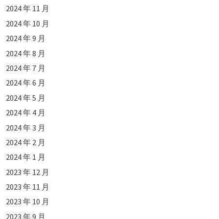
2024 年 11 月
2024 年 10 月
2024 年 9 月
2024 年 8 月
2024 年 7 月
2024 年 6 月
2024 年 5 月
2024 年 4 月
2024 年 3 月
2024 年 2 月
2024 年 1 月
2023 年 12 月
2023 年 11 月
2023 年 10 月
2023 年 9 月