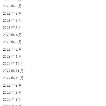
2023 年 8 月
2023 年 7 月
2023 年 6 月
2023 年 5 月
2023 年 4 月
2023 年 3 月
2023 年 2 月
2023 年 1 月
2022 年 12 月
2022 年 11 月
2022 年 10 月
2022 年 9 月
2022 年 8 月
2022 年 7 月