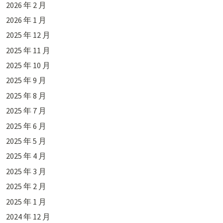
2026 年 2 月
2026 年 1 月
2025 年 12 月
2025 年 11 月
2025 年 10 月
2025 年 9 月
2025 年 8 月
2025 年 7 月
2025 年 6 月
2025 年 5 月
2025 年 4 月
2025 年 3 月
2025 年 2 月
2025 年 1 月
2024 年 12 月