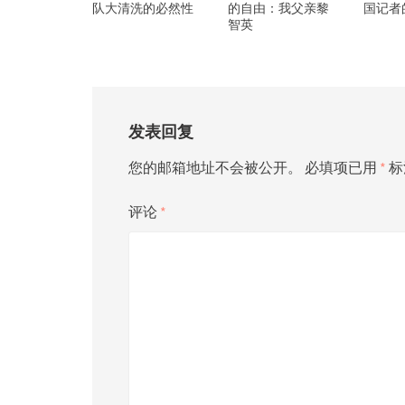
队大清洗的必然性
的自由：我父亲黎
国记者
智英
发表回复
您的邮箱地址不会被公开。
必填项已用
*
标
评论
*