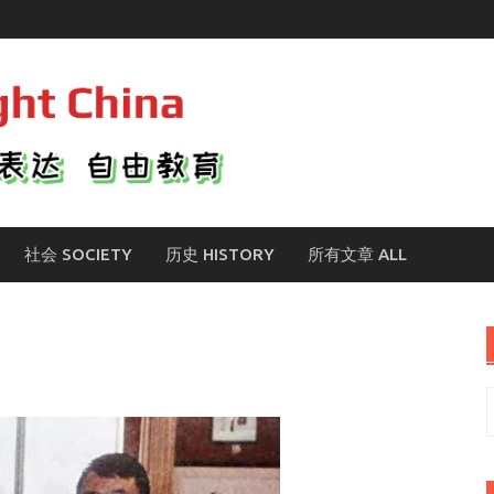
社会 SOCIETY
历史 HISTORY
所有文章 ALL