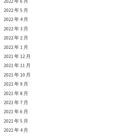
2022 年 6 月
2022 年 5 月
2022 年 4 月
2022 年 3 月
2022 年 2 月
2022 年 1 月
2021 年 12 月
2021 年 11 月
2021 年 10 月
2021 年 9 月
2021 年 8 月
2021 年 7 月
2021 年 6 月
2021 年 5 月
2021 年 4 月