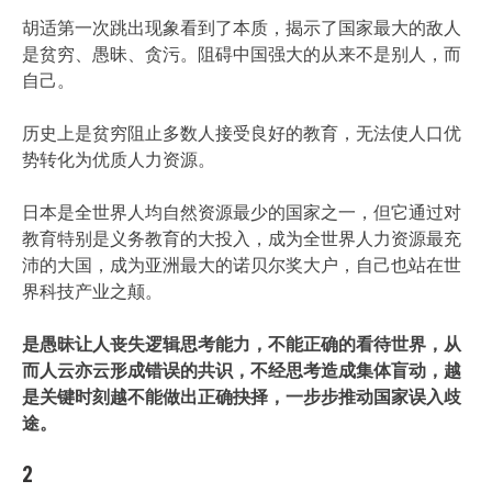
胡适第一次跳出现象看到了本质，揭示了国家最大的敌人
是贫穷、愚昧、贪污。阻碍中国强大的从来不是别人，而
自己。
历史上是贫穷阻止多数人接受良好的教育，无法使人口优
势转化为优质人力资源。
日本是全世界人均自然资源最少的国家之一，但它通过对
教育特别是义务教育的大投入，成为全世界人力资源最充
沛的大国，成为亚洲最大的诺贝尔奖大户，自己也站在世
界科技产业之颠。
是愚昧让人丧失逻辑思考能力，不能正确的看待世界，从
而人云亦云形成错误的共识，不经思考造成集体盲动，越
是关键时刻越不能做出正确抉择，一步步推动国家误入歧
途。
2