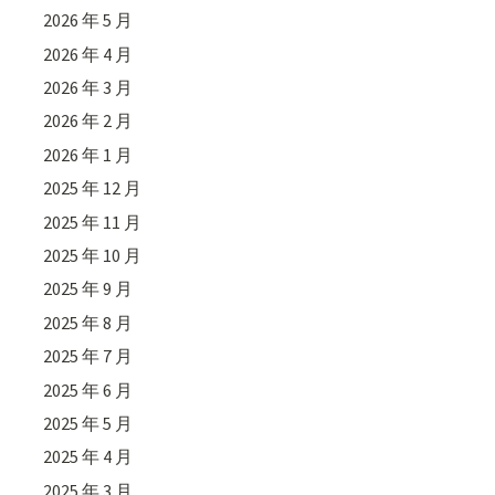
2026 年 5 月
2026 年 4 月
2026 年 3 月
2026 年 2 月
2026 年 1 月
2025 年 12 月
2025 年 11 月
2025 年 10 月
2025 年 9 月
2025 年 8 月
2025 年 7 月
2025 年 6 月
2025 年 5 月
2025 年 4 月
2025 年 3 月