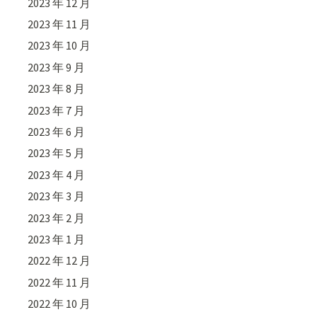
2023 年 12 月
2023 年 11 月
2023 年 10 月
2023 年 9 月
2023 年 8 月
2023 年 7 月
2023 年 6 月
2023 年 5 月
2023 年 4 月
2023 年 3 月
2023 年 2 月
2023 年 1 月
2022 年 12 月
2022 年 11 月
2022 年 10 月