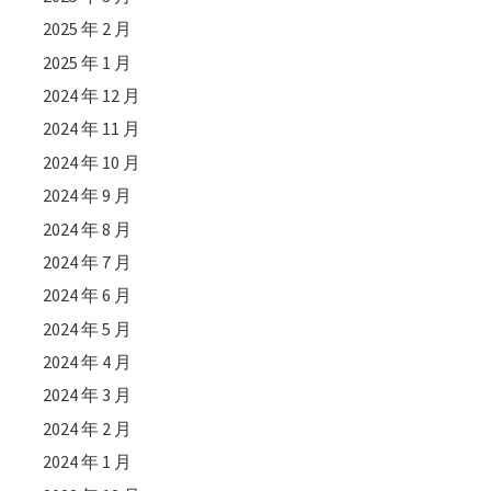
2025 年 2 月
2025 年 1 月
2024 年 12 月
2024 年 11 月
2024 年 10 月
2024 年 9 月
2024 年 8 月
2024 年 7 月
2024 年 6 月
2024 年 5 月
2024 年 4 月
2024 年 3 月
2024 年 2 月
2024 年 1 月