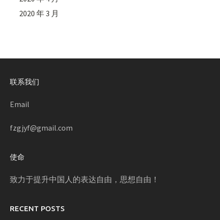
2020 年 3 月
联系我们
Email
fzgjyf@gmail.com
使命
致力于提升中国人的表达自由，思想自由！
RECENT POSTS