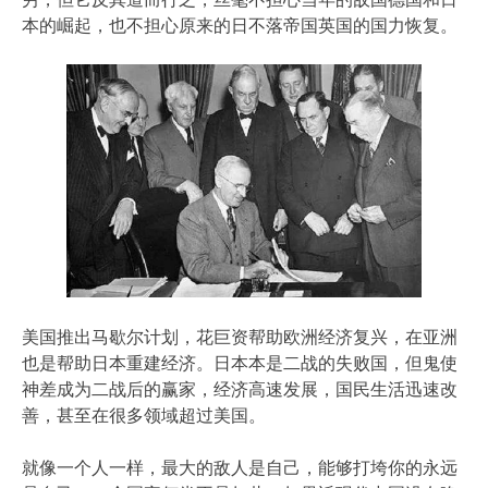
本的崛起，也不担心原来的日不落帝国英国的国力恢复。
美国推出马歇尔计划，花巨资帮助欧洲经济复兴，在亚洲
也是帮助日本重建经济。日本本是二战的失败国，但鬼使
神差成为二战后的赢家，经济高速发展，国民生活迅速改
善，甚至在很多领域超过美国。
就像一个人一样，最大的敌人是自己，能够打垮你的永远