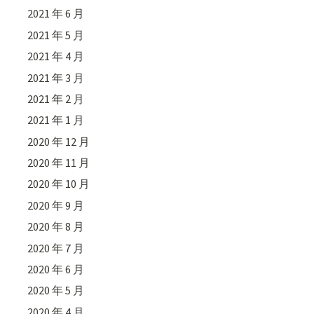
2021 年 6 月
2021 年 5 月
2021 年 4 月
2021 年 3 月
2021 年 2 月
2021 年 1 月
2020 年 12 月
2020 年 11 月
2020 年 10 月
2020 年 9 月
2020 年 8 月
2020 年 7 月
2020 年 6 月
2020 年 5 月
2020 年 4 月