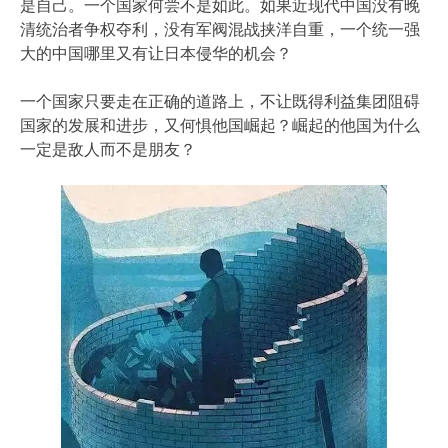
是自己。一个国家何尝不是如此。如果近现代中国没有晚
清统治者争权夺利，没有军阀混战挟洋自重，一个统一强
大的中国哪里又有让日本侵华的机会？
一个国家只要走在正确的道路上，不让既得利益集团阻碍
国家的发展和进步，又何惧他国崛起？崛起的他国为什么
一定是敌人而不是朋友？