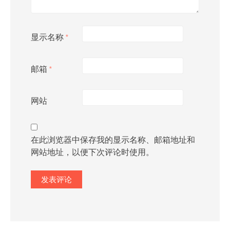
显示名称
*
邮箱
*
网站
在此浏览器中保存我的显示名称、邮箱地址和
网站地址，以便下次评论时使用。