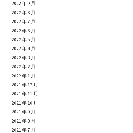
2022 年 9 月
2022 年 8 月
2022 年 7 月
2022 年 6 月
2022 年 5 月
2022 年 4 月
2022 年 3 月
2022 年 2 月
2022 年 1 月
2021 年 12 月
2021 年 11 月
2021 年 10 月
2021 年 9 月
2021 年 8 月
2021 年 7 月