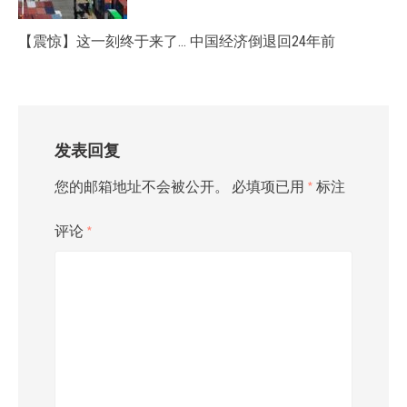
【震惊】这一刻终于来了… 中国经济倒退回24年前
发表回复
您的邮箱地址不会被公开。
必填项已用
*
标注
评论
*