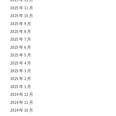
2025 年 11 月
2025 年 10 月
2025 年 9 月
2025 年 8 月
2025 年 7 月
2025 年 6 月
2025 年 5 月
2025 年 4 月
2025 年 3 月
2025 年 2 月
2025 年 1 月
2024 年 12 月
2024 年 11 月
2024 年 10 月