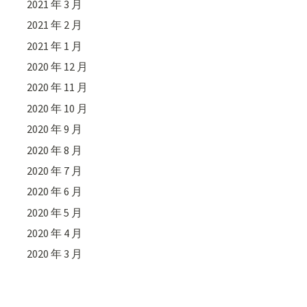
2021 年 3 月
2021 年 2 月
2021 年 1 月
2020 年 12 月
2020 年 11 月
2020 年 10 月
2020 年 9 月
2020 年 8 月
2020 年 7 月
2020 年 6 月
2020 年 5 月
2020 年 4 月
2020 年 3 月