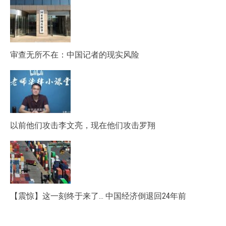
审查无所不在：中国记者的现实风险
以前他们攻击李文亮，现在他们攻击罗翔
【震惊】这一刻终于来了… 中国经济倒退回24年前