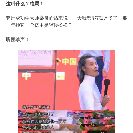
这叫什么？格局！
套用成功学大师枭哥的话来说，一天我都能花1万多了，那
一年挣它一个亿不是轻轻松松？
听懂掌声！