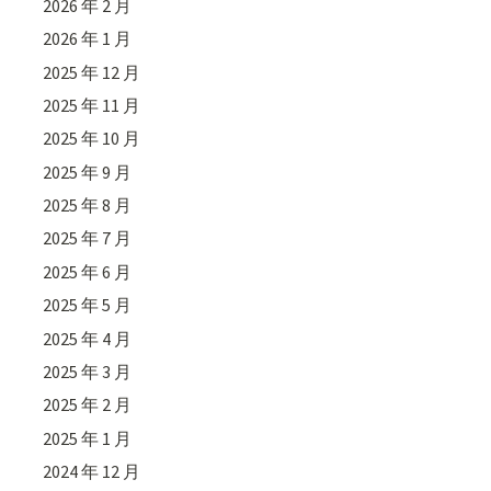
2026 年 2 月
2026 年 1 月
2025 年 12 月
2025 年 11 月
2025 年 10 月
2025 年 9 月
2025 年 8 月
2025 年 7 月
2025 年 6 月
2025 年 5 月
2025 年 4 月
2025 年 3 月
2025 年 2 月
2025 年 1 月
2024 年 12 月