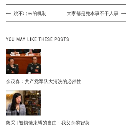
Post
跳不出来的机制
大家都是凭本事不干人事
navigation
YOU MAY LIKE THESE POSTS
余茂春：共产党军队大清洗的必然性
黎采 | 被锁链束缚的自由：我父亲黎智英