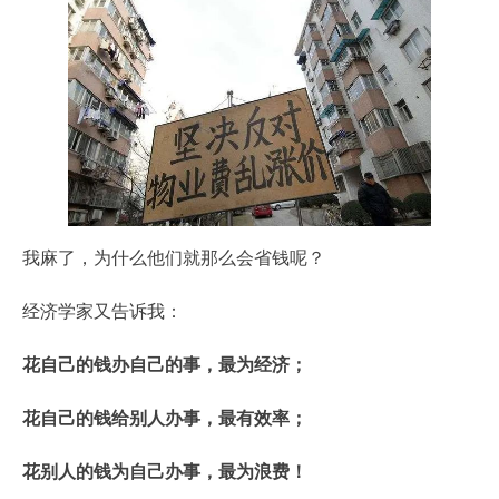
我麻了，为什么他们就那么会省钱呢？
经济学家又告诉我：
花自己的钱办自己的事，最为经济；
花自己的钱给别人办事，最有效率；
花别人的钱为自己办事，最为浪费！