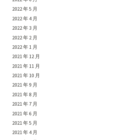
2022 年 5 月
2022 年 4 月
2022 年 3 月
2022 年 2 月
2022 年 1 月
2021 年 12 月
2021 年 11 月
2021 年 10 月
2021 年 9 月
2021 年 8 月
2021 年 7 月
2021 年 6 月
2021 年 5 月
2021 年 4 月