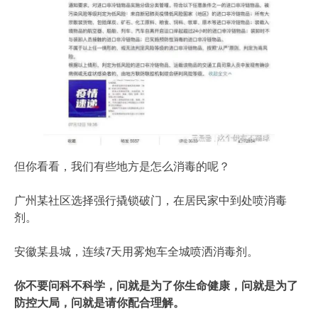
但你看看，我们有些地方是怎么消毒的呢？
广州某社区选择强行撬锁破门，在居民家中到处喷消毒
剂。
安徽某县城，连续7天用雾炮车全城喷洒消毒剂。
你不要问科不科学，问就是为了你生命健康，问就是为了
防控大局，问就是请你配合理解。