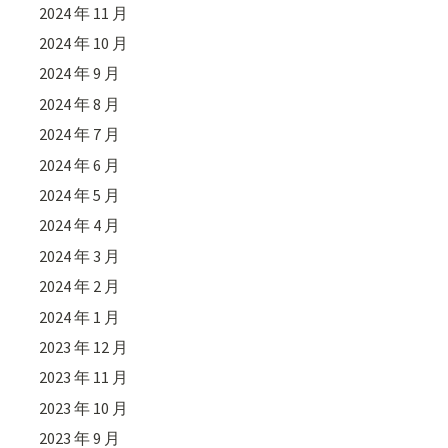
2024 年 11 月
2024 年 10 月
2024 年 9 月
2024 年 8 月
2024 年 7 月
2024 年 6 月
2024 年 5 月
2024 年 4 月
2024 年 3 月
2024 年 2 月
2024 年 1 月
2023 年 12 月
2023 年 11 月
2023 年 10 月
2023 年 9 月