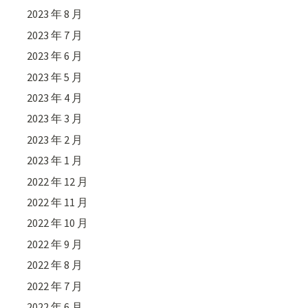
2023 年 8 月
2023 年 7 月
2023 年 6 月
2023 年 5 月
2023 年 4 月
2023 年 3 月
2023 年 2 月
2023 年 1 月
2022 年 12 月
2022 年 11 月
2022 年 10 月
2022 年 9 月
2022 年 8 月
2022 年 7 月
2022 年 6 月