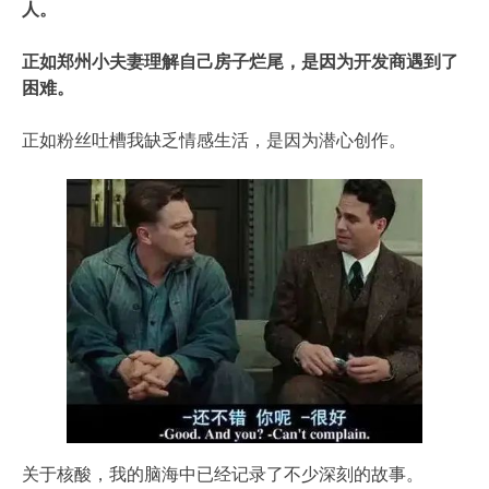
人。
正如郑州小夫妻理解自己房子烂尾，是因为开发商遇到了
困难。
正如粉丝吐槽我缺乏情感生活，是因为潜心创作。
关于核酸，我的脑海中已经记录了不少深刻的故事。