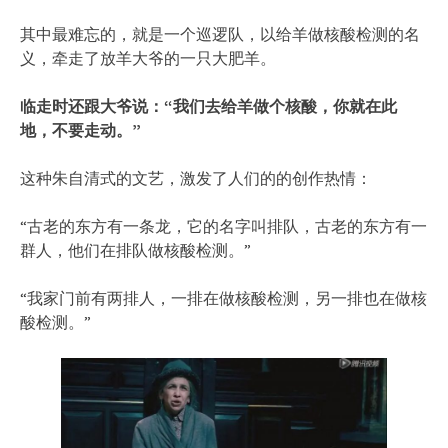
其中最难忘的，就是一个巡逻队，以给羊做核酸检测的名
义，牵走了放羊大爷的一只大肥羊。
临走时还跟大爷说：“我们去给羊做个核酸，你就在此
地，不要走动。”
这种朱自清式的文艺，激发了人们的的创作热情：
“古老的东方有一条龙，它的名字叫排队，古老的东方有一
群人，他们在排队做核酸检测。”
“我家门前有两排人，一排在做核酸检测，另一排也在做核
酸检测。”