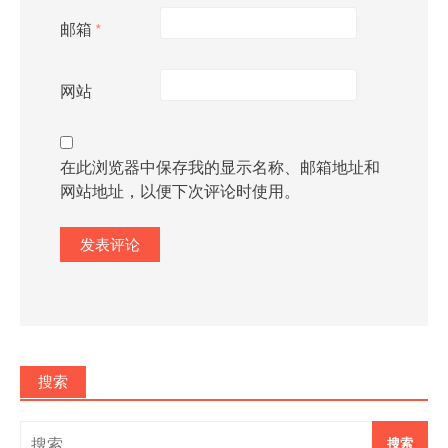
邮箱
*
网站
在此浏览器中保存我的显示名称、邮箱地址和
网站地址，以便下次评论时使用。
搜索
搜