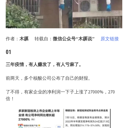
作者：
木蹊
转载自：
微信公众号“木蹊说”
原文链接
01
三年疫情，有人赚发了，有人亏麻了。
前两天，多个核酸公司公布了自己的财报。
了不得，有家企业的净利润一下子上涨了27000%，270
倍！