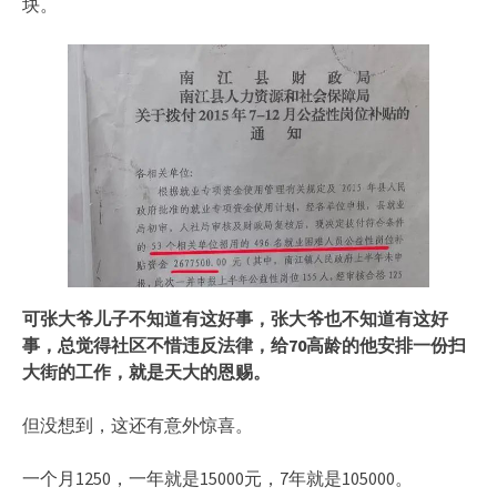
块。
可张大爷儿子不知道有这好事，张大爷也不知道有这好
事，总觉得社区不惜违反法律，给70高龄的他安排一份扫
大街的工作，就是天大的恩赐。
但没想到，这还有意外惊喜。
一个月1250，一年就是15000元，7年就是105000。