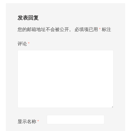
发表回复
您的邮箱地址不会被公开。
必填项已用
*
标注
评论
*
显示名称
*