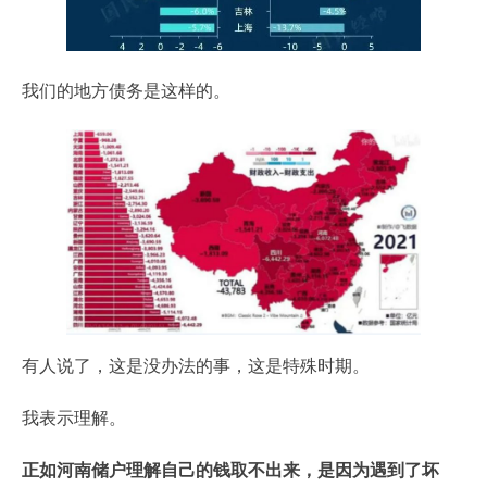
我们的地方债务是这样的。
有人说了，这是没办法的事，这是特殊时期。
我表示理解。
正如河南储户理解自己的钱取不出来，是因为遇到了坏