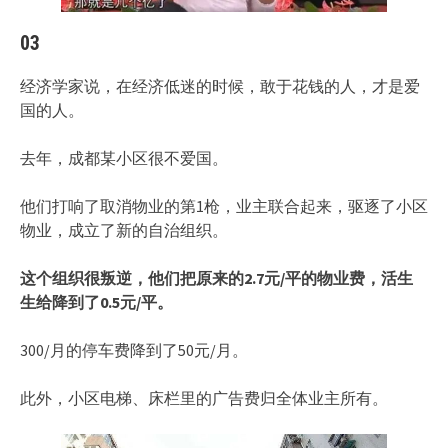
03
经济学家说，在经济低迷的时候，敢于花钱的人，才是爱
国的人。
去年，成都某小区很不爱国。
他们打响了取消物业的第1枪，业主联合起来，驱逐了小区
物业，成立了新的自治组织。
这个组织很叛逆，他们把原来的2.7元/平的物业费，活生
生给降到了0.5元/平。
300/月的停车费降到了50元/月。
此外，小区电梯、床栏里的广告费归全体业主所有。