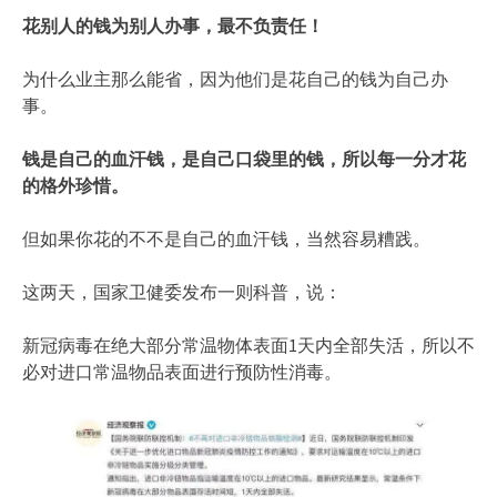
花别人的钱为别人办事，最不负责任！
为什么业主那么能省，因为他们是花自己的钱为自己办
事。
钱是自己的血汗钱，是自己口袋里的钱，所以每一分才花
的格外珍惜。
但如果你花的不不是自己的血汗钱，当然容易糟践。
这两天，国家卫健委发布一则科普，说：
新冠病毒在绝大部分常温物体表面1天内全部失活，所以不
必对进口常温物品表面进行预防性消毒。