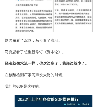
刘强东看了沉默，马云看了流泪。
马克思看了想重新修订《资本论》。
经济就像水流一样，你这边多了，我那边就少了。
在核酸检测厂家闷声发大财的时候。
我们的GDP是这样的。