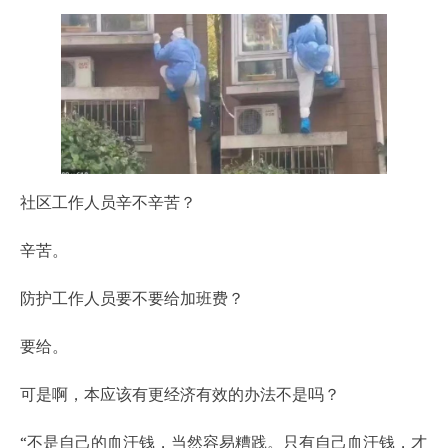
社区工作人员辛不辛苦？
辛苦。
防护工作人员要不要给加班费？
要给。
可是啊，本应该有更经济有效的办法不是吗？
“不是自己的血汗钱，当然容易糟践。只有自己血汗钱，才