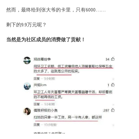
然而，最终给到张大爷的卡里，只有6000……
剩下的9.9万元呢？
当然是为社区成员的消费做了贡献！