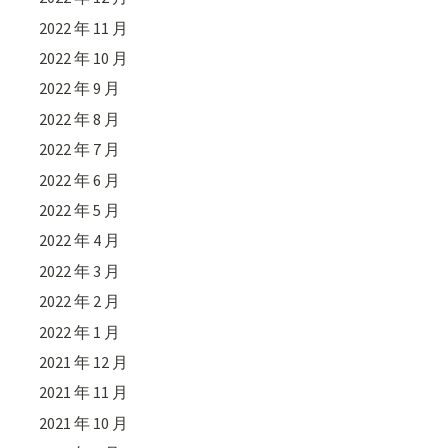
2022 年 11 月
2022 年 10 月
2022 年 9 月
2022 年 8 月
2022 年 7 月
2022 年 6 月
2022 年 5 月
2022 年 4 月
2022 年 3 月
2022 年 2 月
2022 年 1 月
2021 年 12 月
2021 年 11 月
2021 年 10 月