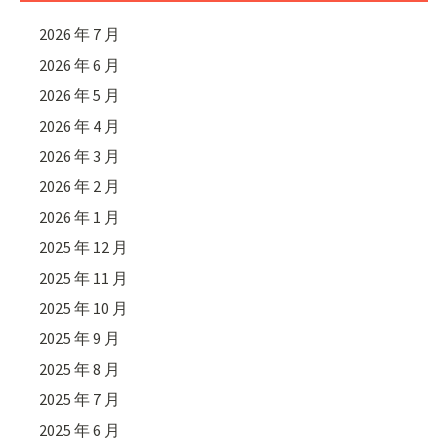
2026 年 7 月
2026 年 6 月
2026 年 5 月
2026 年 4 月
2026 年 3 月
2026 年 2 月
2026 年 1 月
2025 年 12 月
2025 年 11 月
2025 年 10 月
2025 年 9 月
2025 年 8 月
2025 年 7 月
2025 年 6 月