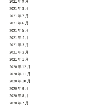
2021 年 9 月
2021 年 8 月
2021 年 7 月
2021 年 6 月
2021 年 5 月
2021 年 4 月
2021 年 3 月
2021 年 2 月
2021 年 1 月
2020 年 12 月
2020 年 11 月
2020 年 10 月
2020 年 9 月
2020 年 8 月
2020 年 7 月