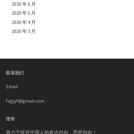
2020 年 6 月
2020 年 5 月
2020 年 4 月
2020 年 3 月
联系我们
Email
fzgjyf@gmail.com
使命
致力于提升中国人的表达自由，思想自由！