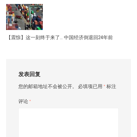
【震惊】这一刻终于来了… 中国经济倒退回24年前
发表回复
您的邮箱地址不会被公开。
必填项已用
*
标注
评论
*