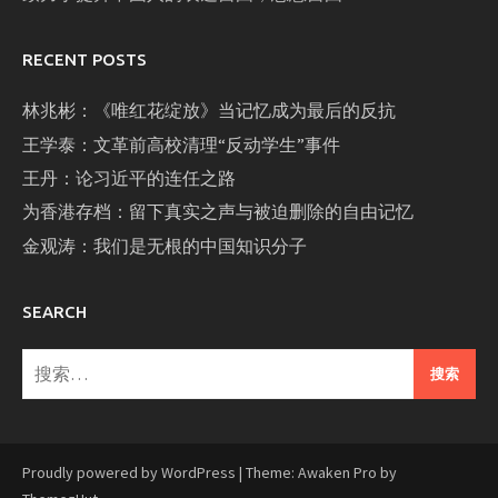
RECENT POSTS
林兆彬：《唯红花绽放》当记忆成为最后的反抗
王学泰：文革前高校清理“反动学生”事件
王丹：论习近平的连任之路
为香港存档：留下真实之声与被迫删除的自由记忆
金观涛：我们是无根的中国知识分子
SEARCH
搜
索：
Proudly powered by WordPress
|
Theme: Awaken Pro by