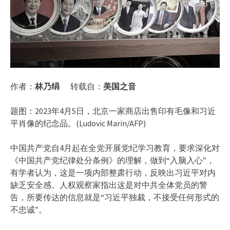
作者：
林乃绢
转载自：
美国之音
题图：2023年4月5日，北京一家商店出售印有毛像和习近
平肖像的纪念品。(Ludovic Marin/AFP)
中国共产党自4月起在全党开展党纪学习教育，要求深化对
《中国共产党纪律处分条例》的理解，做到“入脑入心”，
有学者认为，这是一项内部整肃行动，反映出习近平对内
缺乏安全感。人权观察家指出这是对中共全体党员的警
告，所要传达的信息就是“习近平独裁，不接受任何形式的
不忠诚”。