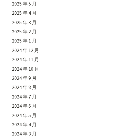
2025 年 5 月
2025 年 4 月
2025 年 3 月
2025 年 2 月
2025 年 1 月
2024 年 12 月
2024 年 11 月
2024 年 10 月
2024 年 9 月
2024 年 8 月
2024 年 7 月
2024 年 6 月
2024 年 5 月
2024 年 4 月
2024 年 3 月