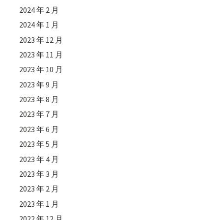
2024 年 2 月
2024 年 1 月
2023 年 12 月
2023 年 11 月
2023 年 10 月
2023 年 9 月
2023 年 8 月
2023 年 7 月
2023 年 6 月
2023 年 5 月
2023 年 4 月
2023 年 3 月
2023 年 2 月
2023 年 1 月
2022 年 12 月