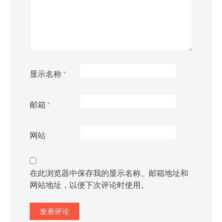
显示名称
*
邮箱
*
网站
在此浏览器中保存我的显示名称、邮箱地址和
网站地址，以便下次评论时使用。