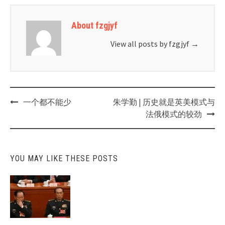
About fzgjyf
View all posts by fzgjyf
→
Post
一个都不能少
朱学勤 | 历史就是英美模式与
navigation
法俄模式的较劲
YOU MAY LIKE THESE POSTS