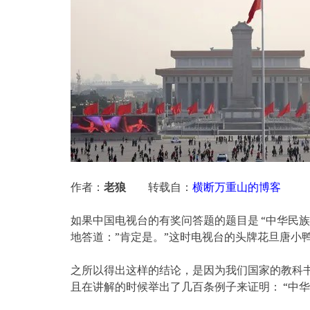
作者：
老狼
转载自：
横断万重山的博客
如果中国电视台的有奖问答题的题目是 “中华民
地答道：”肯定是。”这时电视台的头牌花旦唐小
之所以得出这样的结论，是因为我们国家的教科
且在讲解的时候举出了几百条例子来证明： “中