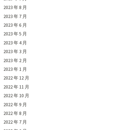
2023 年 8 月
2023 年 7 月
2023 年 6 月
2023 年 5 月
2023 年 4 月
2023 年 3 月
2023 年 2 月
2023 年 1 月
2022 年 12 月
2022 年 11 月
2022 年 10 月
2022 年 9 月
2022 年 8 月
2022 年 7 月