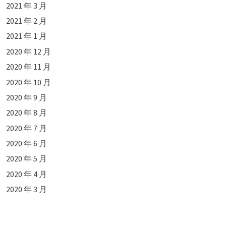
2021 年 3 月
2021 年 2 月
2021 年 1 月
2020 年 12 月
2020 年 11 月
2020 年 10 月
2020 年 9 月
2020 年 8 月
2020 年 7 月
2020 年 6 月
2020 年 5 月
2020 年 4 月
2020 年 3 月