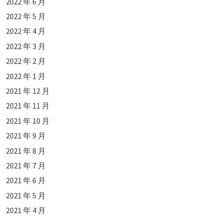
2022 年 6 月
2022 年 5 月
2022 年 4 月
2022 年 3 月
2022 年 2 月
2022 年 1 月
2021 年 12 月
2021 年 11 月
2021 年 10 月
2021 年 9 月
2021 年 8 月
2021 年 7 月
2021 年 6 月
2021 年 5 月
2021 年 4 月