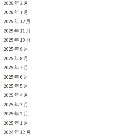
2026 年 2 月
2026 年 1 月
2025 年 12 月
2025 年 11 月
2025 年 10 月
2025 年 9 月
2025 年 8 月
2025 年 7 月
2025 年 6 月
2025 年 5 月
2025 年 4 月
2025 年 3 月
2025 年 2 月
2025 年 1 月
2024 年 12 月