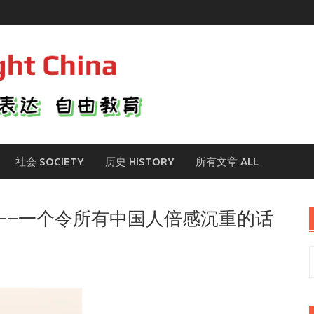
社会 SOCIETY
历史 HISTORY
所有文章 ALL
——一个令所有中国人倍感沉重的话