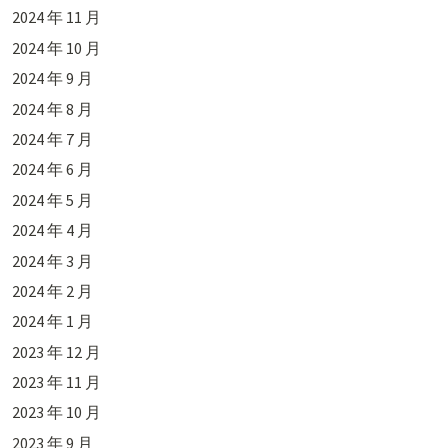
2024 年 11 月
2024 年 10 月
2024 年 9 月
2024 年 8 月
2024 年 7 月
2024 年 6 月
2024 年 5 月
2024 年 4 月
2024 年 3 月
2024 年 2 月
2024 年 1 月
2023 年 12 月
2023 年 11 月
2023 年 10 月
2023 年 9 月