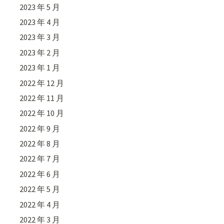
2023 年 5 月
2023 年 4 月
2023 年 3 月
2023 年 2 月
2023 年 1 月
2022 年 12 月
2022 年 11 月
2022 年 10 月
2022 年 9 月
2022 年 8 月
2022 年 7 月
2022 年 6 月
2022 年 5 月
2022 年 4 月
2022 年 3 月