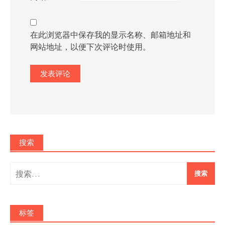
在此浏览器中保存我的显示名称、邮箱地址和
网站地址，以便下次评论时使用。
搜索
搜
索：
标签