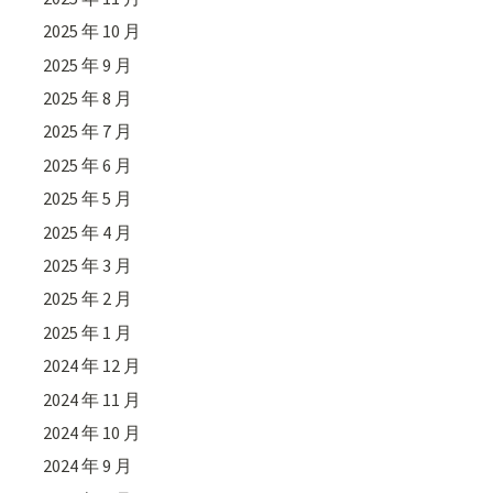
2025 年 10 月
2025 年 9 月
2025 年 8 月
2025 年 7 月
2025 年 6 月
2025 年 5 月
2025 年 4 月
2025 年 3 月
2025 年 2 月
2025 年 1 月
2024 年 12 月
2024 年 11 月
2024 年 10 月
2024 年 9 月