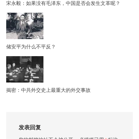
宋永毅：如果没有毛泽东，中国是否会发生文革呢？
储安平为什么不平反？
揭密：中共外交史上最重大的外交事故
发表回复