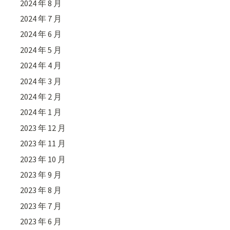
2024 年 8 月
2024 年 7 月
2024 年 6 月
2024 年 5 月
2024 年 4 月
2024 年 3 月
2024 年 2 月
2024 年 1 月
2023 年 12 月
2023 年 11 月
2023 年 10 月
2023 年 9 月
2023 年 8 月
2023 年 7 月
2023 年 6 月