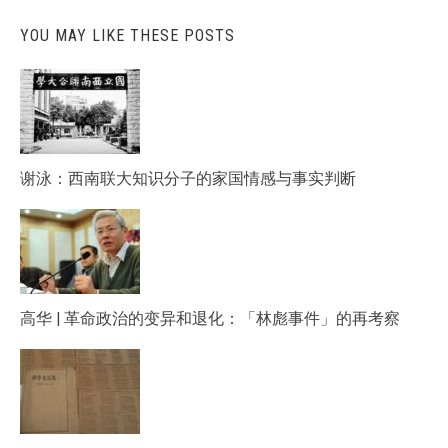
YOU MAY LIKE THESE POSTS
谢泳：西南联大知识分子的家国情感与事实判断
高华 | 革命政治的变异和退化：「林彪事件」的再考察