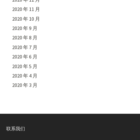
2020 年 11 月
2020 年 10 月
2020 年 9 月
2020 年 8 月
2020 年 7 月
2020 年 6 月
2020 年 5 月
2020 年 4 月
2020 年 3 月
联系我们