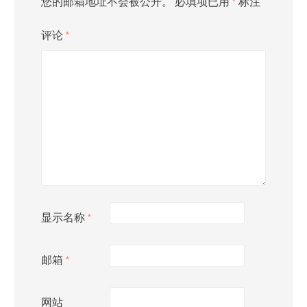
您的邮箱地址不会被公开。
必填项已用
*
标注
评论
*
显示名称
*
邮箱
*
网站