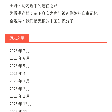
王丹：论习近平的连任之路
为香港存档：留下真实之声与被迫删除的自由记忆
金观涛：我们是无根的中国知识分子
历史文章
2026 年 7 月
2026 年 6 月
2026 年 5 月
2026 年 4 月
2026 年 3 月
2026 年 2 月
2026 年 1 月
2025 年 12 月
2025 年 11 月