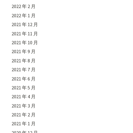
2022 年 2 月
2022 年 1 月
2021 年 12 月
2021 年 11 月
2021 年 10 月
2021 年 9 月
2021 年 8 月
2021 年 7 月
2021 年 6 月
2021 年 5 月
2021 年 4 月
2021 年 3 月
2021 年 2 月
2021 年 1 月
2020 年 12 月