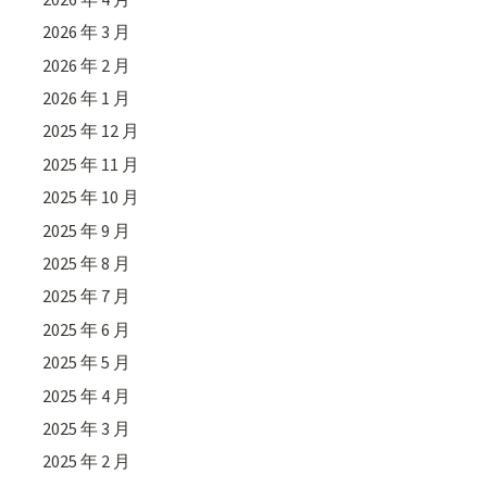
2026 年 3 月
2026 年 2 月
2026 年 1 月
2025 年 12 月
2025 年 11 月
2025 年 10 月
2025 年 9 月
2025 年 8 月
2025 年 7 月
2025 年 6 月
2025 年 5 月
2025 年 4 月
2025 年 3 月
2025 年 2 月