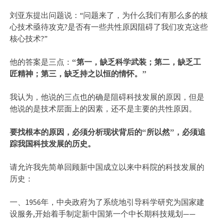
刘亚东提出问题说：“问题来了，为什么我们有那么多的核
心技术亟待攻克?是否有一些共性原因阻碍了我们攻克这些
核心技术?”
他的答案是三点：
“第一，缺乏科学武装；第二，缺乏工
匠精神；第三，缺乏持之以恒的情怀。”
我认为，他说的三点也的确是阻碍科技发展的原因，但是
他说的是技术层面上的因素，还不是主要的共性原因。
要找根本的原因，必须分析现状背后的“所以然”，必须追
踪我国科技发展的历史。
请允许我先简单回顾新中国成立以来中科院的科技发展的
历史：
一、1956年，中央政府为了系统地引导科学研究为国家建
设服务,开始着手制定新中国第一个中长期科技规划——