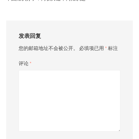
发表回复
您的邮箱地址不会被公开。
必填项已用
*
标注
评论
*