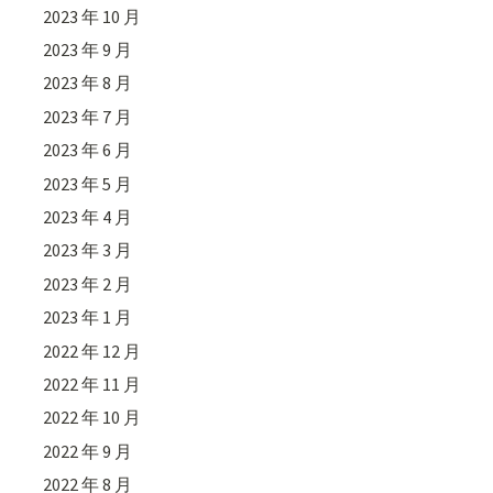
2023 年 10 月
2023 年 9 月
2023 年 8 月
2023 年 7 月
2023 年 6 月
2023 年 5 月
2023 年 4 月
2023 年 3 月
2023 年 2 月
2023 年 1 月
2022 年 12 月
2022 年 11 月
2022 年 10 月
2022 年 9 月
2022 年 8 月