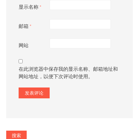
显示名称
*
邮箱
*
网站
在此浏览器中保存我的显示名称、邮箱地址和
网站地址，以便下次评论时使用。
搜索