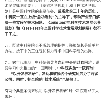
术发展规划纲要》、《基础科学规划》和《技术科学规
划》是中国科学院的主要任务
。
反观此前三十年的历史，
中科院一直在上级“急功近利”的主导下，帮助产业部门解
决一些零碎的技术问题。《1956-1967年科学技术发展远景
规划》和《1978-1985年全国科学技术发展规划纲要》都不
了了之。
八、既然中科院院长不听总理的指挥，那换院长是简单的
办法。接下来的三任院长努力寻求中国科学院的出路。
九、80年代晚期，中科院领导考虑到中央的财政困难，说
要学习中央推出的“一国两制”，
中科院实施“一院两制”
——“以开发养科研”，发动和鼓励各个研究所兴办了许多
公司。同时，把全院的“技术系统”也解散了。
有两个典型案例来说明“以开发养科研”对中科院造成了大
破坏：