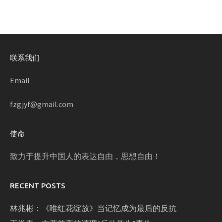
联系我们
Email
fzgjyf@gmail.com
使命
致力于提升中国人的表达自由，思想自由！
RECENT POSTS
林兆彬：《唯红花绽放》当记忆成为最后的反抗