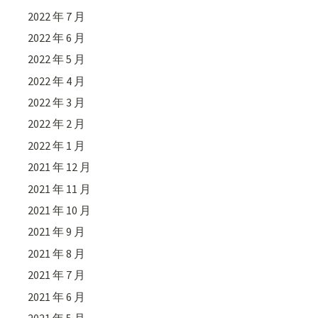
2022 年 7 月
2022 年 6 月
2022 年 5 月
2022 年 4 月
2022 年 3 月
2022 年 2 月
2022 年 1 月
2021 年 12 月
2021 年 11 月
2021 年 10 月
2021 年 9 月
2021 年 8 月
2021 年 7 月
2021 年 6 月
2021 年 5 月