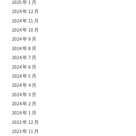
2025 年 1 月
2024 年 12 月
2024 年 11 月
2024 年 10 月
2024 年 9 月
2024 年 8 月
2024 年 7 月
2024 年 6 月
2024 年 5 月
2024 年 4 月
2024 年 3 月
2024 年 2 月
2024 年 1 月
2023 年 12 月
2023 年 11 月