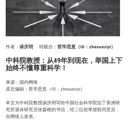
作者：
谈庆明
转载自：
哲学思意（ID：zhexuesiyi）
中科院教授：从49年到现在，举国上下
始终不懂尊重科学！
来源：国内网络
原文编辑：哲学思意（ID：zhexuesiyi）
本文为中科院教授谈庆明写给中国社会科学院拉丁美洲研
究所退休研究员张森根的书信，经二位前辈授权同意后，
在网络上发表。