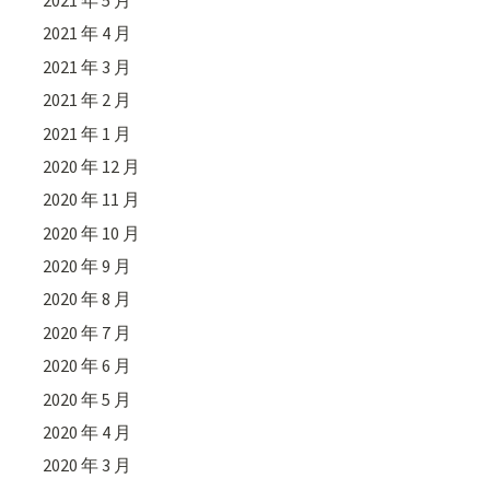
2021 年 4 月
2021 年 3 月
2021 年 2 月
2021 年 1 月
2020 年 12 月
2020 年 11 月
2020 年 10 月
2020 年 9 月
2020 年 8 月
2020 年 7 月
2020 年 6 月
2020 年 5 月
2020 年 4 月
2020 年 3 月