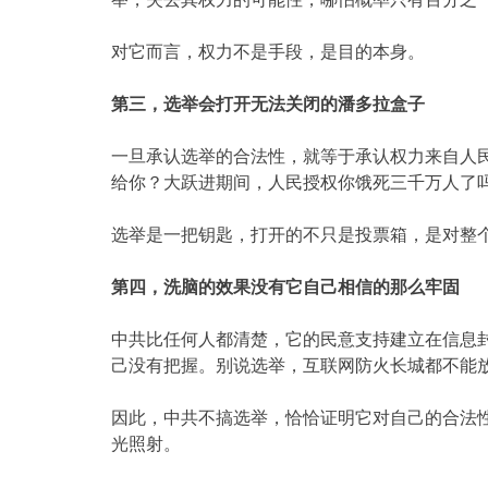
对它而言，权力不是手段，是目的本身。
第三，选举会打开无法关闭的潘多拉盒子
一旦承认选举的合法性，就等于承认权力来自人民
给你？大跃进期间，人民授权你饿死三千万人了
选举是一把钥匙，打开的不只是投票箱，是对整
第四，洗脑的效果没有它自己相信的那么牢固
中共比任何人都清楚，它的民意支持建立在信息
己没有把握。别说选举，互联网防火长城都不能
因此，中共不搞选举，恰恰证明它对自己的合法
光照射。