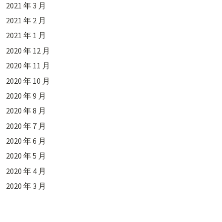
2021 年 3 月
2021 年 2 月
2021 年 1 月
2020 年 12 月
2020 年 11 月
2020 年 10 月
2020 年 9 月
2020 年 8 月
2020 年 7 月
2020 年 6 月
2020 年 5 月
2020 年 4 月
2020 年 3 月