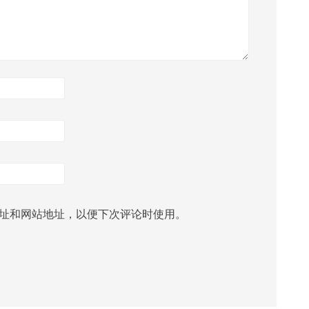
址和网站地址，以便下次评论时使用。