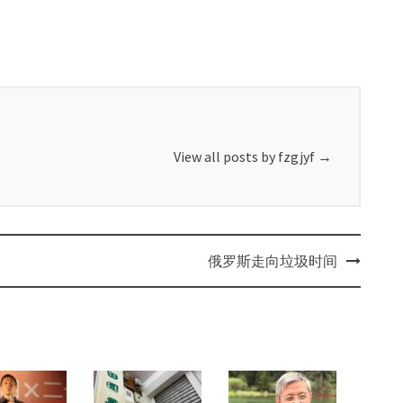
View all posts by fzgjyf
→
俄罗斯走向垃圾时间