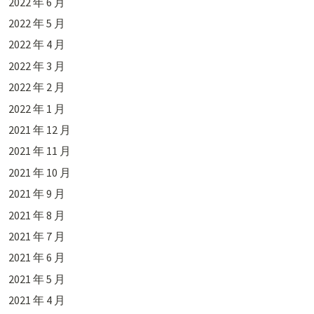
2022 年 6 月
2022 年 5 月
2022 年 4 月
2022 年 3 月
2022 年 2 月
2022 年 1 月
2021 年 12 月
2021 年 11 月
2021 年 10 月
2021 年 9 月
2021 年 8 月
2021 年 7 月
2021 年 6 月
2021 年 5 月
2021 年 4 月