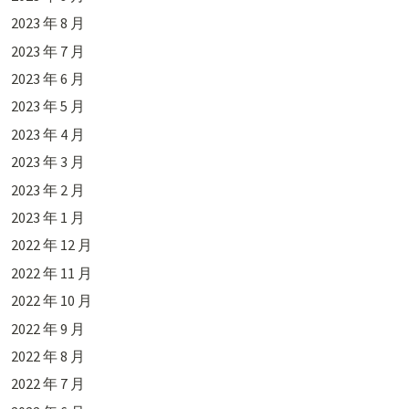
2023 年 8 月
2023 年 7 月
2023 年 6 月
2023 年 5 月
2023 年 4 月
2023 年 3 月
2023 年 2 月
2023 年 1 月
2022 年 12 月
2022 年 11 月
2022 年 10 月
2022 年 9 月
2022 年 8 月
2022 年 7 月