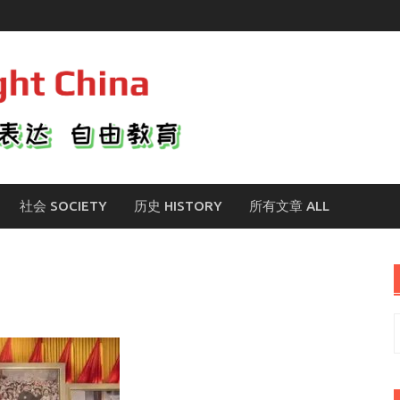
社会 SOCIETY
历史 HISTORY
所有文章 ALL