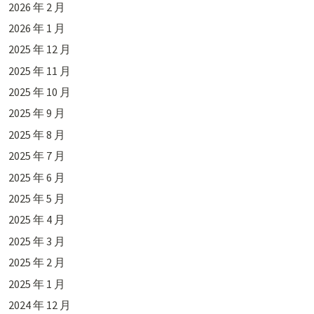
2026 年 2 月
2026 年 1 月
2025 年 12 月
2025 年 11 月
2025 年 10 月
2025 年 9 月
2025 年 8 月
2025 年 7 月
2025 年 6 月
2025 年 5 月
2025 年 4 月
2025 年 3 月
2025 年 2 月
2025 年 1 月
2024 年 12 月