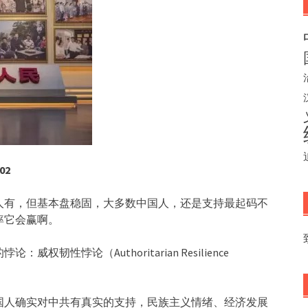
02
人有，但基本盘稳固，大多数中国人，还是支持最起码不
率它会赢啊。
性悖论（Authoritarian Resilience
国人确实对中共有真实的支持，民族主义情绪、经济发展