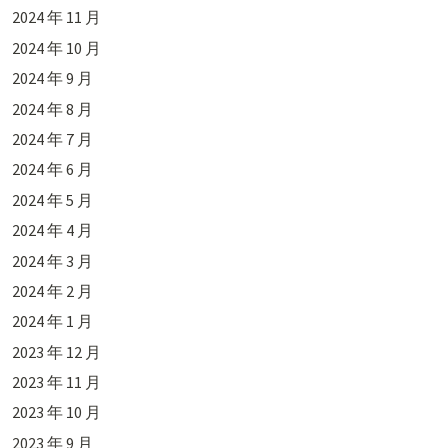
2024 年 11 月
2024 年 10 月
2024 年 9 月
2024 年 8 月
2024 年 7 月
2024 年 6 月
2024 年 5 月
2024 年 4 月
2024 年 3 月
2024 年 2 月
2024 年 1 月
2023 年 12 月
2023 年 11 月
2023 年 10 月
2023 年 9 月