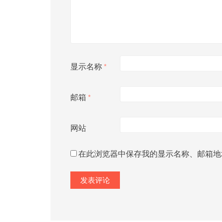
显示名称
*
邮箱
*
网站
在此浏览器中保存我的显示名称、邮箱地