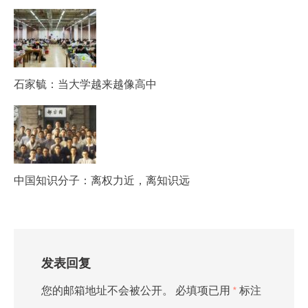
石家毓：当大学越来越像高中
中国知识分子：离权力近，离知识远
发表回复
您的邮箱地址不会被公开。
必填项已用
*
标注