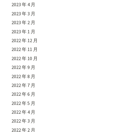
2023 年 4 月
2023 年 3 月
2023 年 2 月
2023 年 1 月
2022 年 12 月
2022 年 11 月
2022 年 10 月
2022 年 9 月
2022 年 8 月
2022 年 7 月
2022 年 6 月
2022 年 5 月
2022 年 4 月
2022 年 3 月
2022 年 2 月