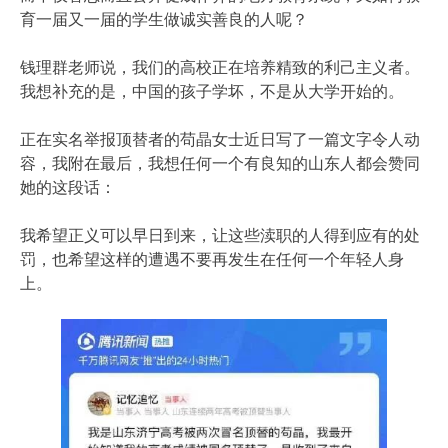
育一届又一届的学生做诚实善良的人呢？
钱理群老师说，我们的高校正在培养精致的利己主义者。
我想补充的是，中国的孩子学坏，不是从大学开始的。
正在实名举报顶替者的苟晶女士近日写了一篇文字令人动
容，我附在最后，我想任何一个有良知的山东人都会赞同
她的这段话：
我希望正义可以早日到来，让这些渎职的人得到应有的处
罚，也希望这样的遭遇不要再发生在任何一个年轻人身
上。