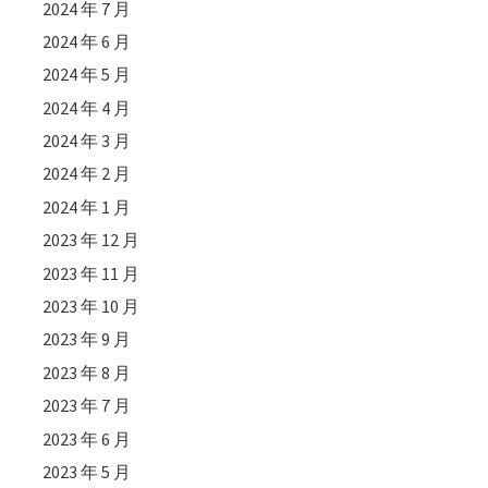
2024 年 7 月
2024 年 6 月
2024 年 5 月
2024 年 4 月
2024 年 3 月
2024 年 2 月
2024 年 1 月
2023 年 12 月
2023 年 11 月
2023 年 10 月
2023 年 9 月
2023 年 8 月
2023 年 7 月
2023 年 6 月
2023 年 5 月