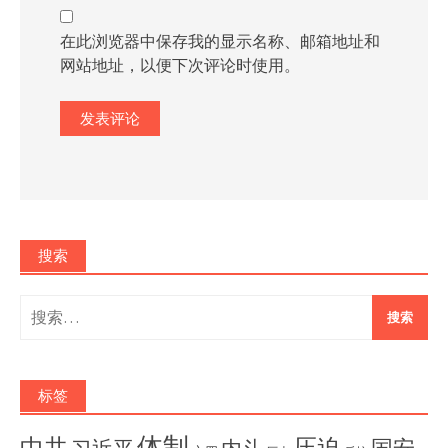
在此浏览器中保存我的显示名称、邮箱地址和
网站地址，以便下次评论时使用。
搜索
搜
索：
标签
体制
压迫
中共
国安