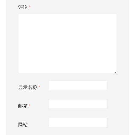
评论
*
显示名称
*
邮箱
*
网站