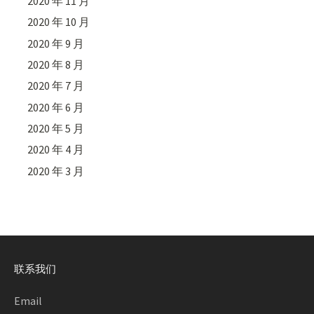
2020 年 11 月
2020 年 10 月
2020 年 9 月
2020 年 8 月
2020 年 7 月
2020 年 6 月
2020 年 5 月
2020 年 4 月
2020 年 3 月
联系我们
Email