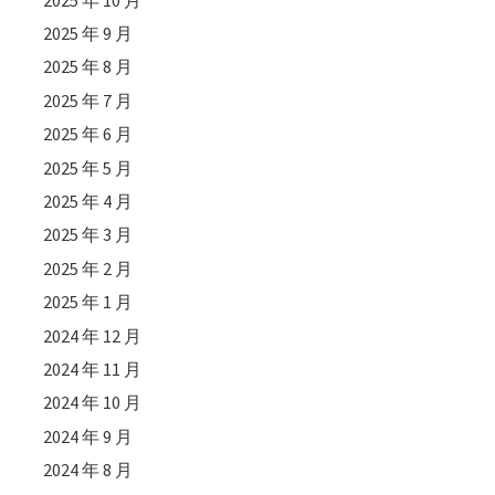
2025 年 9 月
2025 年 8 月
2025 年 7 月
2025 年 6 月
2025 年 5 月
2025 年 4 月
2025 年 3 月
2025 年 2 月
2025 年 1 月
2024 年 12 月
2024 年 11 月
2024 年 10 月
2024 年 9 月
2024 年 8 月