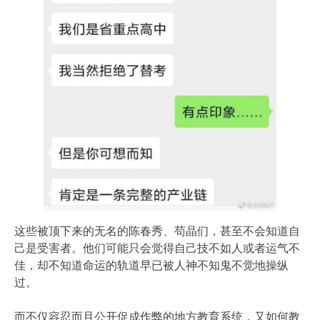
这些被顶下来的无名的陈春秀、苟晶们，甚至不会知道自
己是受害者。他们可能只会觉得自己技不如人或者运气不
佳，却不知道命运的轨道早已被人神不知鬼不觉地操纵
过。
而不仅容忍而且公开促成作弊的地方教育系统，又如何教