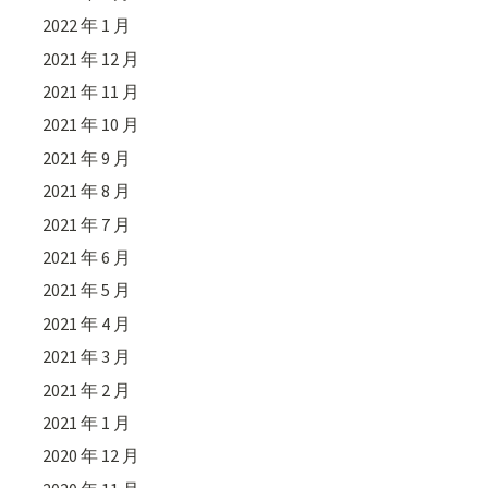
2022 年 1 月
2021 年 12 月
2021 年 11 月
2021 年 10 月
2021 年 9 月
2021 年 8 月
2021 年 7 月
2021 年 6 月
2021 年 5 月
2021 年 4 月
2021 年 3 月
2021 年 2 月
2021 年 1 月
2020 年 12 月