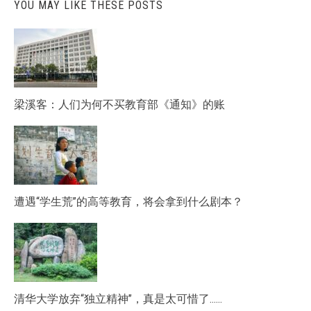
YOU MAY LIKE THESE POSTS
梁溪客：人们为何不买教育部《通知》的账
遭遇“学生荒”的高等教育，将会拿到什么剧本？
清华大学放弃“独立精神”，真是太可惜了……