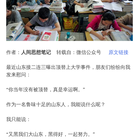
作者：
人间思想笔记
转载自：微信公众号
原文链接
最近山东接二连三曝出顶替上大学事件，朋友们纷纷向我
发来慰问：
“你当年没有被顶替，真是幸运啊。”
作为一名鲁味十足的山东人，我能说什么呢？
我只能说：
“又黑我们大山东，黑得好，一起努力。”