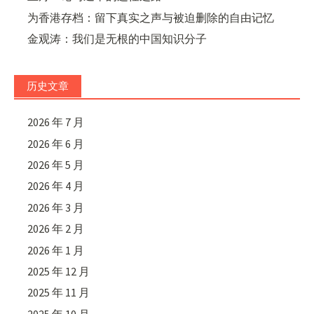
为香港存档：留下真实之声与被迫删除的自由记忆
金观涛：我们是无根的中国知识分子
历史文章
2026 年 7 月
2026 年 6 月
2026 年 5 月
2026 年 4 月
2026 年 3 月
2026 年 2 月
2026 年 1 月
2025 年 12 月
2025 年 11 月
2025 年 10 月