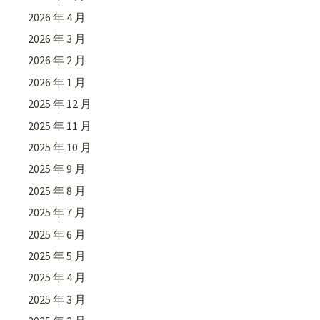
2026 年 4 月
2026 年 3 月
2026 年 2 月
2026 年 1 月
2025 年 12 月
2025 年 11 月
2025 年 10 月
2025 年 9 月
2025 年 8 月
2025 年 7 月
2025 年 6 月
2025 年 5 月
2025 年 4 月
2025 年 3 月