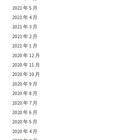
2021 年 5 月
2021 年 4 月
2021 年 3 月
2021 年 2 月
2021 年 1 月
2020 年 12 月
2020 年 11 月
2020 年 10 月
2020 年 9 月
2020 年 8 月
2020 年 7 月
2020 年 6 月
2020 年 5 月
2020 年 4 月