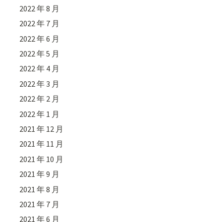
2022 年 8 月
2022 年 7 月
2022 年 6 月
2022 年 5 月
2022 年 4 月
2022 年 3 月
2022 年 2 月
2022 年 1 月
2021 年 12 月
2021 年 11 月
2021 年 10 月
2021 年 9 月
2021 年 8 月
2021 年 7 月
2021 年 6 月