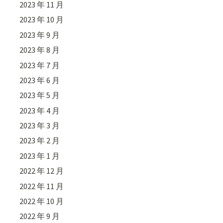
2023 年 11 月
2023 年 10 月
2023 年 9 月
2023 年 8 月
2023 年 7 月
2023 年 6 月
2023 年 5 月
2023 年 4 月
2023 年 3 月
2023 年 2 月
2023 年 1 月
2022 年 12 月
2022 年 11 月
2022 年 10 月
2022 年 9 月