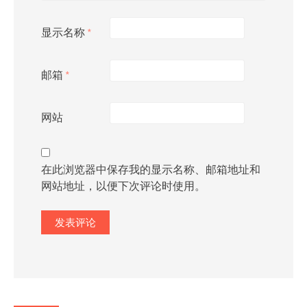
显示名称
*
邮箱
*
网站
在此浏览器中保存我的显示名称、邮箱地址和
网站地址，以便下次评论时使用。