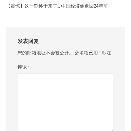
【震惊】这一刻终于来了… 中国经济倒退回24年前
发表回复
您的邮箱地址不会被公开。
必填项已用
*
标注
评论
*