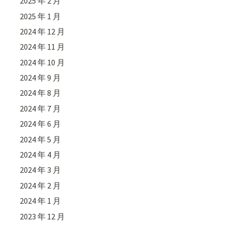
2025 年 2 月
2025 年 1 月
2024 年 12 月
2024 年 11 月
2024 年 10 月
2024 年 9 月
2024 年 8 月
2024 年 7 月
2024 年 6 月
2024 年 5 月
2024 年 4 月
2024 年 3 月
2024 年 2 月
2024 年 1 月
2023 年 12 月