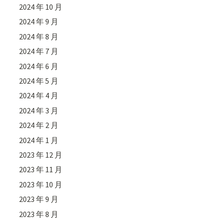
2024 年 10 月
2024 年 9 月
2024 年 8 月
2024 年 7 月
2024 年 6 月
2024 年 5 月
2024 年 4 月
2024 年 3 月
2024 年 2 月
2024 年 1 月
2023 年 12 月
2023 年 11 月
2023 年 10 月
2023 年 9 月
2023 年 8 月