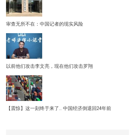
审查无所不在：中国记者的现实风险
以前他们攻击李文亮，现在他们攻击罗翔
【震惊】这一刻终于来了… 中国经济倒退回24年前