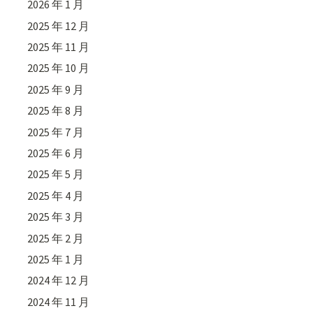
2026 年 1 月
2025 年 12 月
2025 年 11 月
2025 年 10 月
2025 年 9 月
2025 年 8 月
2025 年 7 月
2025 年 6 月
2025 年 5 月
2025 年 4 月
2025 年 3 月
2025 年 2 月
2025 年 1 月
2024 年 12 月
2024 年 11 月