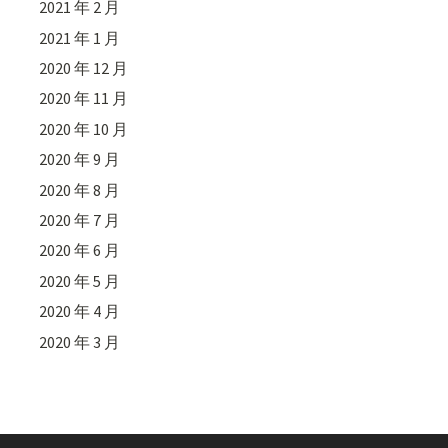
2021 年 2 月
2021 年 1 月
2020 年 12 月
2020 年 11 月
2020 年 10 月
2020 年 9 月
2020 年 8 月
2020 年 7 月
2020 年 6 月
2020 年 5 月
2020 年 4 月
2020 年 3 月