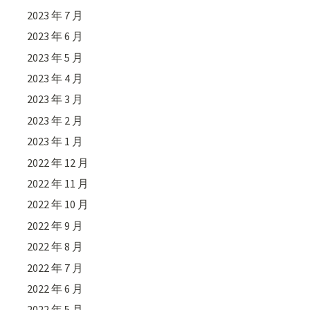
2023 年 7 月
2023 年 6 月
2023 年 5 月
2023 年 4 月
2023 年 3 月
2023 年 2 月
2023 年 1 月
2022 年 12 月
2022 年 11 月
2022 年 10 月
2022 年 9 月
2022 年 8 月
2022 年 7 月
2022 年 6 月
2022 年 5 月