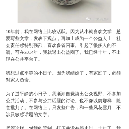
10年前，我在网络上比较活跃。因为从小就喜欢文学，总
爱写些文章，发表下观点，再加上成为一个公益人士，社
会责任感特别强烈，喜欢多管闲事。引起了很多人的不
满。可在2014年，我就退出公益圈了。我已经十年，不出
现在公共平台了。
我想过点平静的小日子。因为我结婚了，有家庭了，必须
对家人负责。
为了过平静的小日子，我渐渐自觉淡出公众视野。不参加
公共活动，不参与公共话题的讨论。也不像以前那样，随
意批判了。在网络上，只发些广告，和一些风花雪月，不
涉及敏感话题的文字。
尽管这样，对我的管制，打压并没有停止过。十年了，我