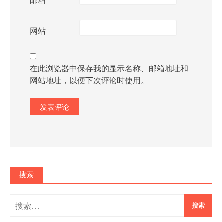
邮箱
*
网站
在此浏览器中保存我的显示名称、邮箱地址和
网站地址，以便下次评论时使用。
搜索
搜
索：