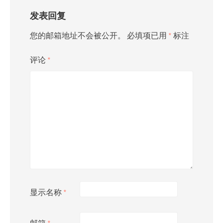
发表回复
您的邮箱地址不会被公开。
必填项已用
*
标注
评论
*
显示名称
*