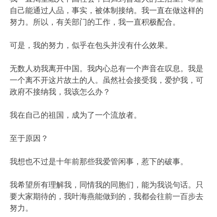
自己能通过人品，事实，被体制接纳。我一直在做这样的
努力。所以，有关部门的工作，我一直积极配合。
可是，我的努力，似乎在包头并没有什么效果。
无数人劝我离开中国。我内心总有一个声音在叹息。我是
一个离不开这片故土的人。虽然社会接受我，爱护我，可
政府不接纳我，我该怎么办？
我在自己的祖国，成为了一个流放者。
至于原因？
我想也不过是十年前那些我爱管闲事，惹下的破事。
我希望所有理解我，同情我的同胞们，能为我说句话。只
要大家期待的，我叶海燕能做到的，我都会往前一百步去
努力。