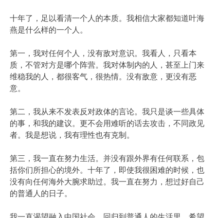
十年了，足以看清一个人的本质。我相信大家都知道叶海
燕是什么样的一个人。
第一，我对任何个人，没有敌对意识。我看人，只看本
质，不管对方是哪个阵营。我对体制内的人，甚至上门来
维稳我的人，都很客气，很热情。没有敌意，更没有恶
意。
第二，我从来不发表反对政体的言论。我只是谈一些具体
的事，和我的建议。更不会用难听的话去攻击，不同政见
者。我是想说，我有理性也有克制。
第三，我一直在努力生活。并没有跟外界有任何联系，包
括你们所担心的境外。十年了，即使我很困难的时候，也
没有向任何海外大腕求助过。我一直在努力，想过好自己
的普通人的日子。
我一直渴望融入中国社会，回归到普通人的生活里。希望