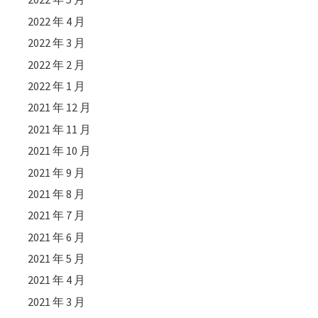
2022 年 4 月
2022 年 3 月
2022 年 2 月
2022 年 1 月
2021 年 12 月
2021 年 11 月
2021 年 10 月
2021 年 9 月
2021 年 8 月
2021 年 7 月
2021 年 6 月
2021 年 5 月
2021 年 4 月
2021 年 3 月