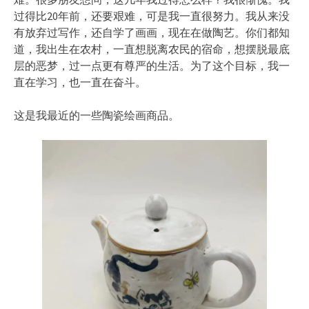
过得比20年前，还要艰难，可是我一直很努力。我从来没
有放弃过写作，还自学了画画，现在在做陶艺。你们都知
道，我出生在农村，一直想脱离农民的宿命，想摆脱最底
层的恶梦，过一点更有尊严的生活。为了这个目标，我一
直在学习，也一直在奋斗。
这是我最近的一些陶瓷绘画商品。