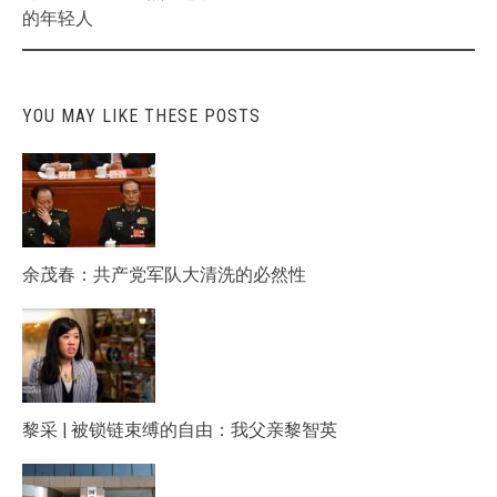
的年轻人
YOU MAY LIKE THESE POSTS
余茂春：共产党军队大清洗的必然性
黎采 | 被锁链束缚的自由：我父亲黎智英