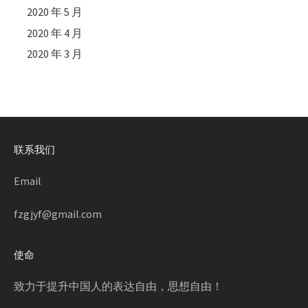
2020 年 5 月
2020 年 4 月
2020 年 3 月
联系我们
Email
fzgjyf@gmail.com
使命
致力于提升中国人的表达自由，思想自由！