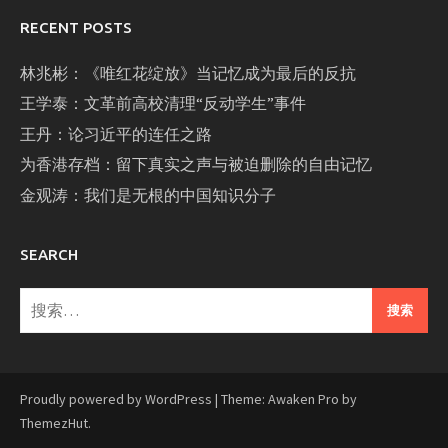
RECENT POSTS
林兆彬：《唯红花绽放》当记忆成为最后的反抗
王学泰：文革前高校清理“反动学生”事件
王丹：论习近平的连任之路
为香港存档：留下真实之声与被迫删除的自由记忆
金观涛：我们是无根的中国知识分子
SEARCH
搜
索：
Proudly powered by WordPress
|
Theme: Awaken Pro by
ThemezHut
.