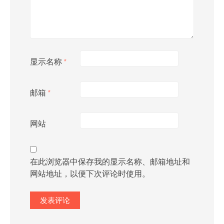
显示名称
*
邮箱
*
网站
在此浏览器中保存我的显示名称、邮箱地址和
网站地址，以便下次评论时使用。