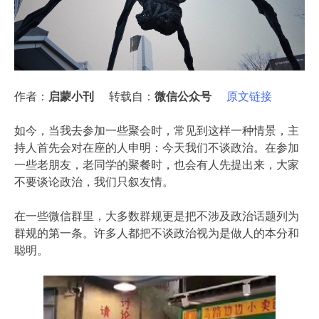
作者：
启蒙小刊
转载自：
微信公众号
原文链接
如今，当我去参加一些聚会时，常见到这样一种情景，主
持人首先会对在座的人申明：今天我们不谈政治。在参加
一些老朋友，老同学的聚餐时，也会有人先提出来，大家
不要谈论政治，我们只叙友情。
在一些微信群里，大多数群规更是把不涉及政治话题列为
群规的第一条。许多人都把不谈政治视为是做人的本分和
聪明。