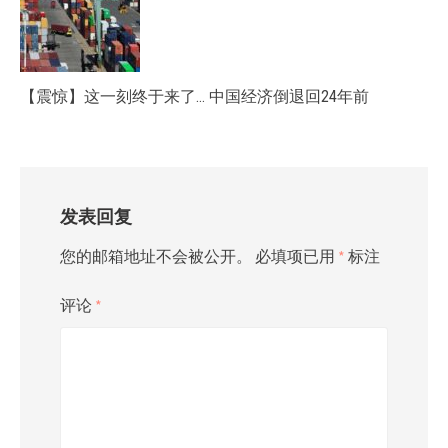
【震惊】这一刻终于来了… 中国经济倒退回24年前
发表回复
您的邮箱地址不会被公开。
必填项已用
*
标注
评论
*