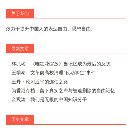
关于我们
致力于提升中国人的表达自由、思想自由。
最新文章
林兆彬：《唯红花绽放》当记忆成为最后的反抗
王学泰：文革前高校清理“反动学生”事件
王丹：论习近平的连任之路
为香港存档：留下真实之声与被迫删除的自由记忆
金观涛：我们是无根的中国知识分子
历史文章