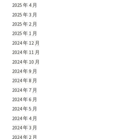
2025 年 4 月
2025 年 3 月
2025 年 2 月
2025 年 1 月
2024 年 12 月
2024 年 11 月
2024 年 10 月
2024 年 9 月
2024 年 8 月
2024 年 7 月
2024 年 6 月
2024 年 5 月
2024 年 4 月
2024 年 3 月
2024 年 2 月