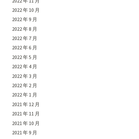
2022 年 11 月
2022 年 10 月
2022 年 9 月
2022 年 8 月
2022 年 7 月
2022 年 6 月
2022 年 5 月
2022 年 4 月
2022 年 3 月
2022 年 2 月
2022 年 1 月
2021 年 12 月
2021 年 11 月
2021 年 10 月
2021 年 9 月