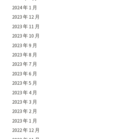
2024 年 1 月
2023 年 12 月
2023 年 11 月
2023 年 10 月
2023 年 9 月
2023 年 8 月
2023 年 7 月
2023 年 6 月
2023 年 5 月
2023 年 4 月
2023 年 3 月
2023 年 2 月
2023 年 1 月
2022 年 12 月