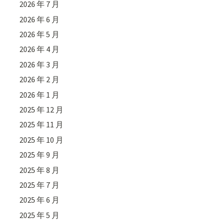
2026 年 7 月
2026 年 6 月
2026 年 5 月
2026 年 4 月
2026 年 3 月
2026 年 2 月
2026 年 1 月
2025 年 12 月
2025 年 11 月
2025 年 10 月
2025 年 9 月
2025 年 8 月
2025 年 7 月
2025 年 6 月
2025 年 5 月