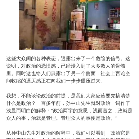
这些大众间的各种表态，透露出来了一个危险的信号。这
说明，对政治的恐惧感，已经浸入到了大多数人的骨髓
里。同时这也给人们展露出了另一个侧面：社会上言论空
间收缩的逼仄感正在向我们一步步碾压过来。
我想，不能谈论政治的前提，是我们大家应该要先搞清楚
什么是政治？一百多年前，孙中山先生就对政治一词作了
浅显而明白的解释：“政治两字的意思，浅而言之，政就是
众人的事，治就是管理。管理众人的事便是政治。”
从孙中山先生对政治的解释中，我们可以看到，政治它是