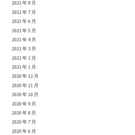
2021 年 8 月
2021 年 7 月
2021 年 6 月
2021 年 5 月
2021 年 4 月
2021 年 3 月
2021 年 2 月
2021 年 1 月
2020 年 12 月
2020 年 11 月
2020 年 10 月
2020 年 9 月
2020 年 8 月
2020 年 7 月
2020 年 6 月