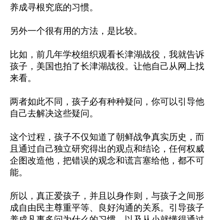
养成寻根究底的习惯。
另外一个很有用的方法，是比较。
比如，前几年学校组织观看长津湖战役，我就告诉
孩子，美国也拍了长津湖战役。让他自己从网上找
来看。
两者如此不同，孩子必有种种疑问，你可以引导他
自己去解决这些疑问。
这个过程，孩子不仅知道了朝鲜战争真实历史，而
且通过自己独立研究得出的观点和结论，任何权威
企图改造他，把错误的观念和谎言塞给他，都不可
能。
所以，真正爱孩子，并且以身作则，与孩子之间形
成自由民主尊重平等、良好沟通的关系。引导孩子
养成凡事多问为什么的习惯，以及从小就懂得通过