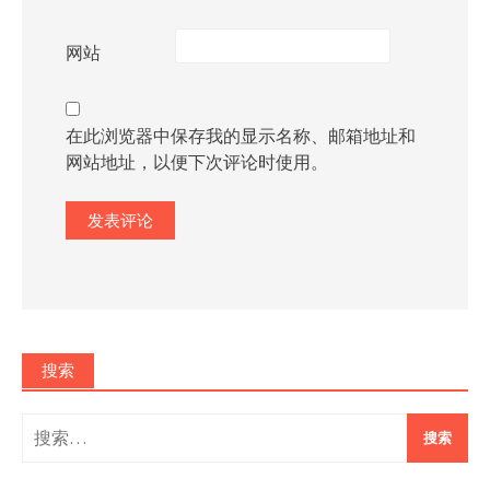
网站
在此浏览器中保存我的显示名称、邮箱地址和
网站地址，以便下次评论时使用。
搜索
搜
索：