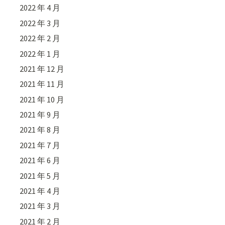
2022 年 4 月
2022 年 3 月
2022 年 2 月
2022 年 1 月
2021 年 12 月
2021 年 11 月
2021 年 10 月
2021 年 9 月
2021 年 8 月
2021 年 7 月
2021 年 6 月
2021 年 5 月
2021 年 4 月
2021 年 3 月
2021 年 2 月