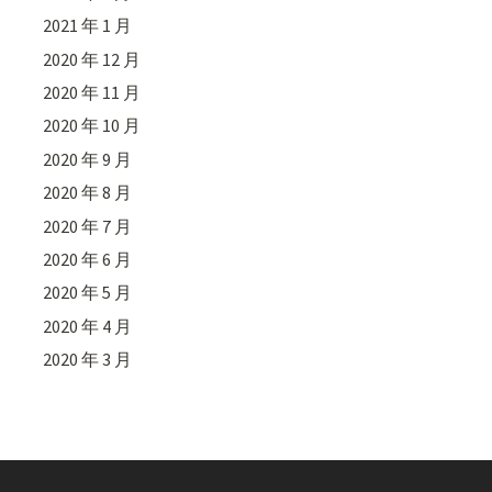
2021 年 1 月
2020 年 12 月
2020 年 11 月
2020 年 10 月
2020 年 9 月
2020 年 8 月
2020 年 7 月
2020 年 6 月
2020 年 5 月
2020 年 4 月
2020 年 3 月