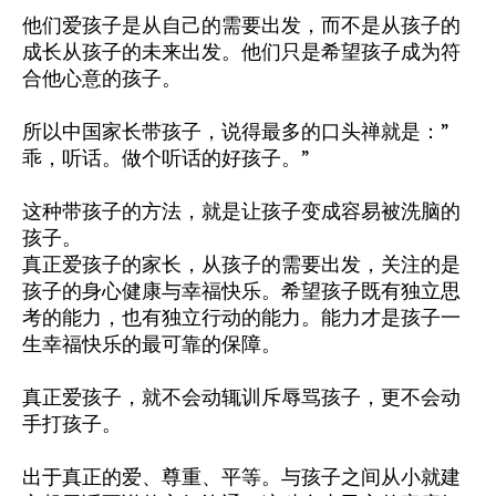
他们爱孩子是从自己的需要出发，而不是从孩子的
成长从孩子的未来出发。他们只是希望孩子成为符
合他心意的孩子。
所以中国家长带孩子，说得最多的口头禅就是：”
乖，听话。做个听话的好孩子。”
这种带孩子的方法，就是让孩子变成容易被洗脑的
孩子。
真正爱孩子的家长，从孩子的需要出发，关注的是
孩子的身心健康与幸福快乐。希望孩子既有独立思
考的能力，也有独立行动的能力。能力才是孩子一
生幸福快乐的最可靠的保障。
真正爱孩子，就不会动辄训斥辱骂孩子，更不会动
手打孩子。
出于真正的爱、尊重、平等。与孩子之间从小就建