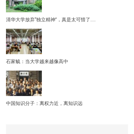
清华大学放弃“独立精神”，真是太可惜了……
石家毓：当大学越来越像高中
中国知识分子：离权力近，离知识远