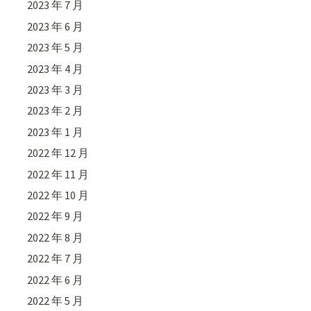
2023 年 7 月
2023 年 6 月
2023 年 5 月
2023 年 4 月
2023 年 3 月
2023 年 2 月
2023 年 1 月
2022 年 12 月
2022 年 11 月
2022 年 10 月
2022 年 9 月
2022 年 8 月
2022 年 7 月
2022 年 6 月
2022 年 5 月