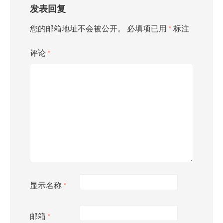
发表回复
您的邮箱地址不会被公开。
必填项已用
*
标注
评论
*
显示名称
*
邮箱
*