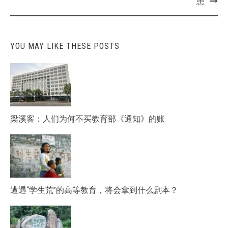
患
YOU MAY LIKE THESE POSTS
梁溪客：人们为何不买教育部《通知》的账
遭遇“学生荒”的高等教育，将会拿到什么剧本？