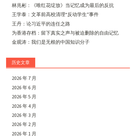
林兆彬：《唯红花绽放》当记忆成为最后的反抗
王学泰：文革前高校清理“反动学生”事件
王丹：论习近平的连任之路
为香港存档：留下真实之声与被迫删除的自由记忆
金观涛：我们是无根的中国知识分子
历史文章
2026 年 7 月
2026 年 6 月
2026 年 5 月
2026 年 4 月
2026 年 3 月
2026 年 2 月
2026 年 1 月