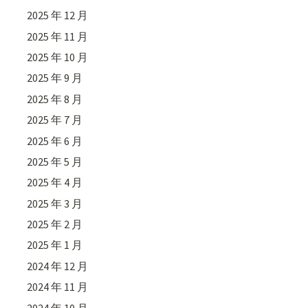
2025 年 12 月
2025 年 11 月
2025 年 10 月
2025 年 9 月
2025 年 8 月
2025 年 7 月
2025 年 6 月
2025 年 5 月
2025 年 4 月
2025 年 3 月
2025 年 2 月
2025 年 1 月
2024 年 12 月
2024 年 11 月
2024 年 10 月