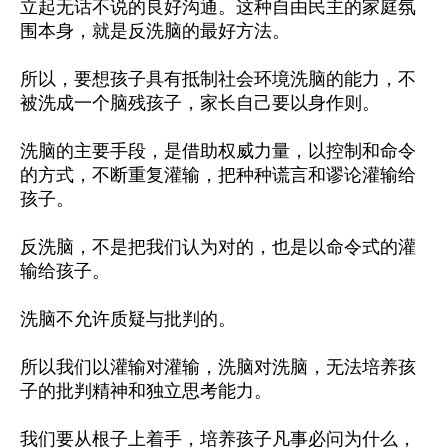
立起无话不说的良好沟通。这种自由民主的家庭氛
围本身，就是反洗脑的最好方法。
所以，要想孩子具有抵制社会环境洗脑的能力，不
被洗成一个脑残孩子，家长自己要以身作则。
洗脑的主要手段，是借助权威力量，以控制和命令
的方式，不断重复灌输，把种种谎言和谬论灌输给
孩子。
反洗脑，不是把我们认为对的，也是以命令式的灌
输给孩子。
洗脑不允许质疑与批判的。
所以我们以灌输对灌输，洗脑对洗脑，无法培养孩
子的批判精神和独立思考能力。
我们要从根子上着手，培养孩子凡事必问为什么，