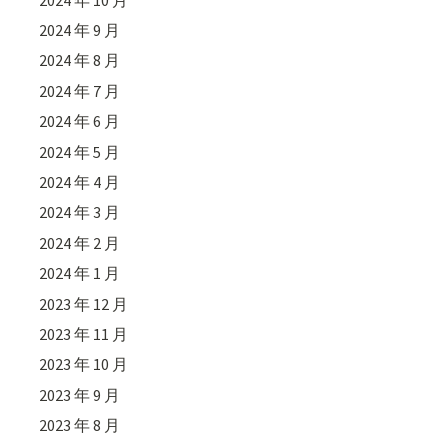
2024 年 9 月
2024 年 8 月
2024 年 7 月
2024 年 6 月
2024 年 5 月
2024 年 4 月
2024 年 3 月
2024 年 2 月
2024 年 1 月
2023 年 12 月
2023 年 11 月
2023 年 10 月
2023 年 9 月
2023 年 8 月