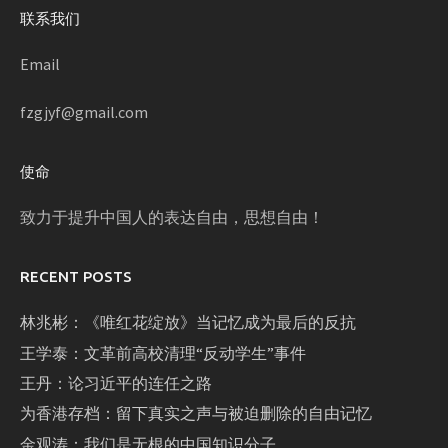
联系我们
Email
fzgjyf@gmail.com
使命
致力于提升中国人的表达自由，思想自由！
RECENT POSTS
林兆彬：《唯红花绽放》当记忆成为最后的反抗
王学泰：文革前高校清理“反动学生”事件
王丹：论习近平的连任之路
为香港存档：留下真实之声与被迫删除的自由记忆
金观涛：我们是无根的中国知识分子