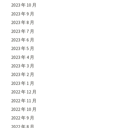
2023 年 10 月
2023 年 9 月
2023 年 8 月
2023 年 7 月
2023 年 6 月
2023 年 5 月
2023 年 4 月
2023 年 3 月
2023 年 2 月
2023 年 1 月
2022 年 12 月
2022 年 11 月
2022 年 10 月
2022 年 9 月
2022 年 8 月