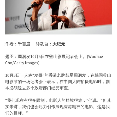
作者：
千百度
转载自：
大纪元
题图：周润发10月5日在釜山影展记者会上。(Woohae
Cho/Getty Images)
10月5日，人称“发哥”的香港老牌影星周润发，在韩国釜山
电影节的一场记者会上表示，在中国大陆拍摄电影时，剧
本必须送去多个政府部门经受审查。
“我们现在有很多限制，电影人的处境很难，”他说。“但其
实来讲，我们也会尽力创作展现香港精神的电影。这是我
们的目标。”