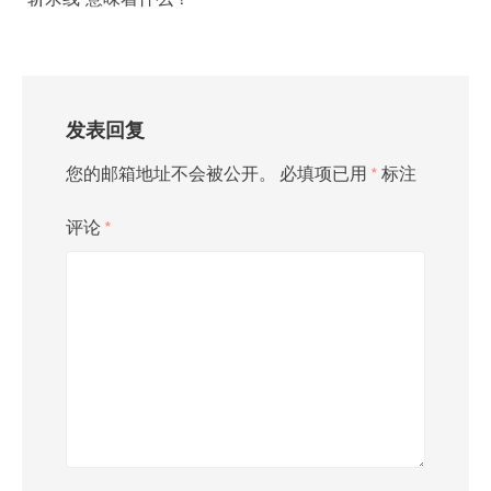
发表回复
您的邮箱地址不会被公开。
必填项已用
*
标注
评论
*