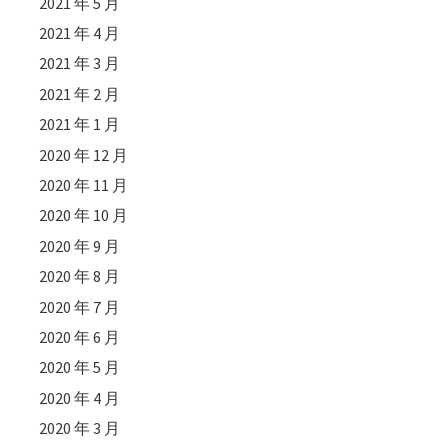
2021 年 5 月
2021 年 4 月
2021 年 3 月
2021 年 2 月
2021 年 1 月
2020 年 12 月
2020 年 11 月
2020 年 10 月
2020 年 9 月
2020 年 8 月
2020 年 7 月
2020 年 6 月
2020 年 5 月
2020 年 4 月
2020 年 3 月