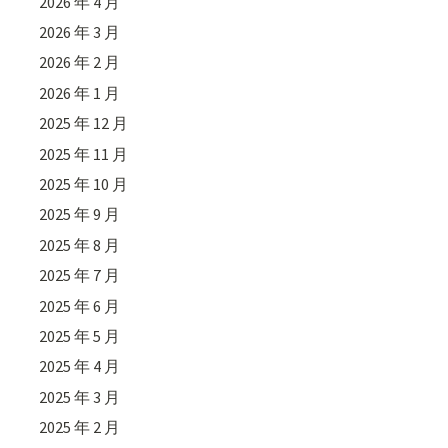
2026 年 4 月
2026 年 3 月
2026 年 2 月
2026 年 1 月
2025 年 12 月
2025 年 11 月
2025 年 10 月
2025 年 9 月
2025 年 8 月
2025 年 7 月
2025 年 6 月
2025 年 5 月
2025 年 4 月
2025 年 3 月
2025 年 2 月