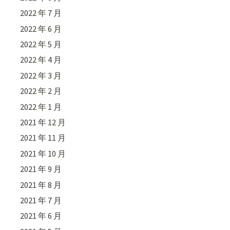
2022 年 7 月
2022 年 6 月
2022 年 5 月
2022 年 4 月
2022 年 3 月
2022 年 2 月
2022 年 1 月
2021 年 12 月
2021 年 11 月
2021 年 10 月
2021 年 9 月
2021 年 8 月
2021 年 7 月
2021 年 6 月