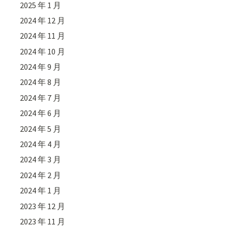
2025 年 1 月
2024 年 12 月
2024 年 11 月
2024 年 10 月
2024 年 9 月
2024 年 8 月
2024 年 7 月
2024 年 6 月
2024 年 5 月
2024 年 4 月
2024 年 3 月
2024 年 2 月
2024 年 1 月
2023 年 12 月
2023 年 11 月