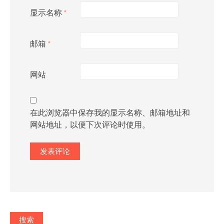
显示名称
*
邮箱
*
网站
在此浏览器中保存我的显示名称、邮箱地址和
网站地址，以便下次评论时使用。
搜索