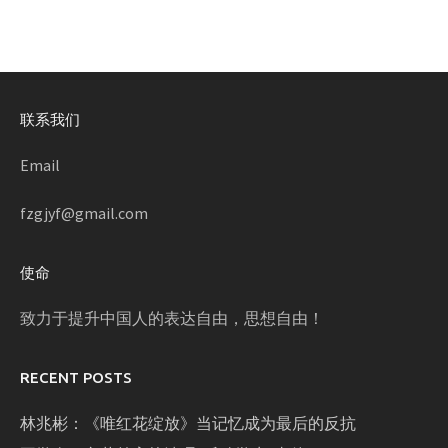
联系我们
Email
fzgjyf@gmail.com
使命
致力于提升中国人的表达自由，思想自由！
RECENT POSTS
林兆彬：《唯红花绽放》当记忆成为最后的反抗