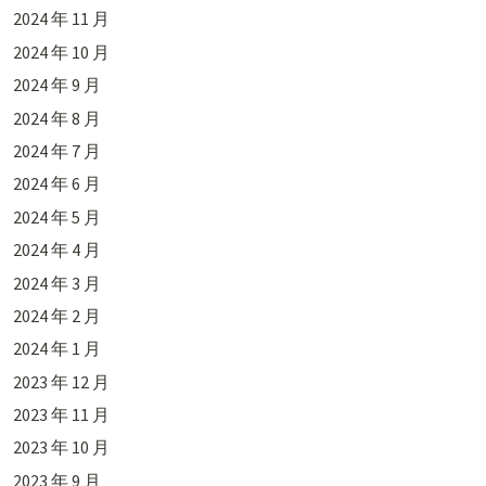
2024 年 11 月
2024 年 10 月
2024 年 9 月
2024 年 8 月
2024 年 7 月
2024 年 6 月
2024 年 5 月
2024 年 4 月
2024 年 3 月
2024 年 2 月
2024 年 1 月
2023 年 12 月
2023 年 11 月
2023 年 10 月
2023 年 9 月