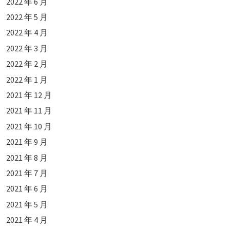
2022 年 6 月
2022 年 5 月
2022 年 4 月
2022 年 3 月
2022 年 2 月
2022 年 1 月
2021 年 12 月
2021 年 11 月
2021 年 10 月
2021 年 9 月
2021 年 8 月
2021 年 7 月
2021 年 6 月
2021 年 5 月
2021 年 4 月