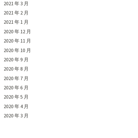
2021 年 3 月
2021 年 2 月
2021 年 1 月
2020 年 12 月
2020 年 11 月
2020 年 10 月
2020 年 9 月
2020 年 8 月
2020 年 7 月
2020 年 6 月
2020 年 5 月
2020 年 4 月
2020 年 3 月