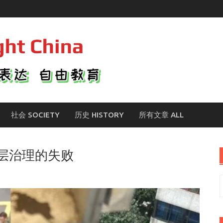
社会 SOCIETY
历史 HISTORY
所有文章 ALL
层治理的失败