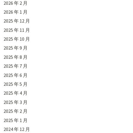
2026 年 2 月
2026 年 1 月
2025 年 12 月
2025 年 11 月
2025 年 10 月
2025 年 9 月
2025 年 8 月
2025 年 7 月
2025 年 6 月
2025 年 5 月
2025 年 4 月
2025 年 3 月
2025 年 2 月
2025 年 1 月
2024 年 12 月