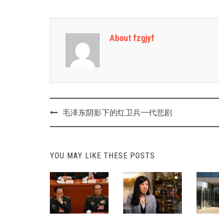
About fzgjyf
Post
毛泽东阴影下的红卫兵一代悲剧
navigation
YOU MAY LIKE THESE POSTS