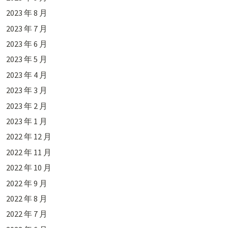
2023 年 8 月
2023 年 7 月
2023 年 6 月
2023 年 5 月
2023 年 4 月
2023 年 3 月
2023 年 2 月
2023 年 1 月
2022 年 12 月
2022 年 11 月
2022 年 10 月
2022 年 9 月
2022 年 8 月
2022 年 7 月