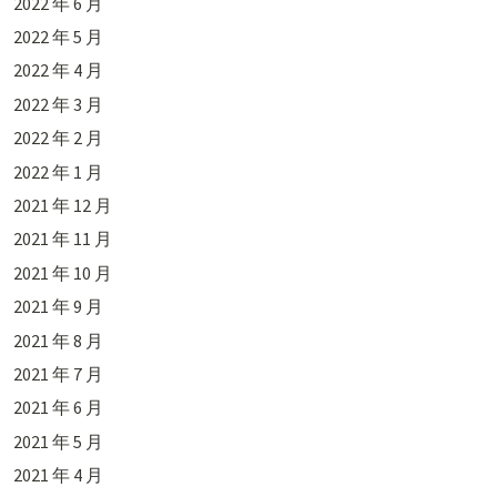
2022 年 6 月
2022 年 5 月
2022 年 4 月
2022 年 3 月
2022 年 2 月
2022 年 1 月
2021 年 12 月
2021 年 11 月
2021 年 10 月
2021 年 9 月
2021 年 8 月
2021 年 7 月
2021 年 6 月
2021 年 5 月
2021 年 4 月