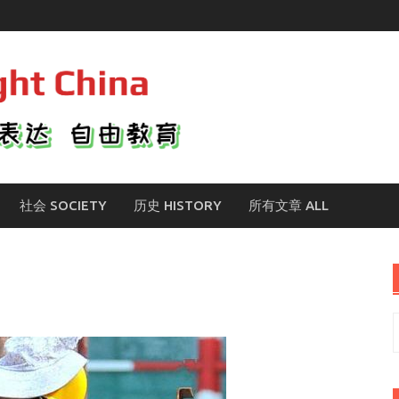
社会 SOCIETY
历史 HISTORY
所有文章 ALL