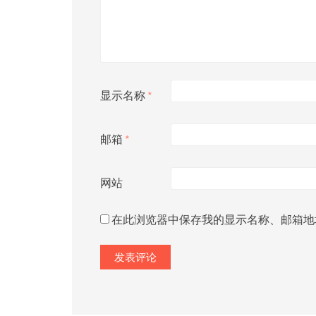
显示名称
*
邮箱
*
网站
在此浏览器中保存我的显示名称、邮箱地