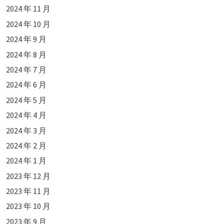
2024 年 11 月
2024 年 10 月
2024 年 9 月
2024 年 8 月
2024 年 7 月
2024 年 6 月
2024 年 5 月
2024 年 4 月
2024 年 3 月
2024 年 2 月
2024 年 1 月
2023 年 12 月
2023 年 11 月
2023 年 10 月
2023 年 9 月