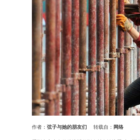
作者：
弦子与她的朋友们
转载自：
网络