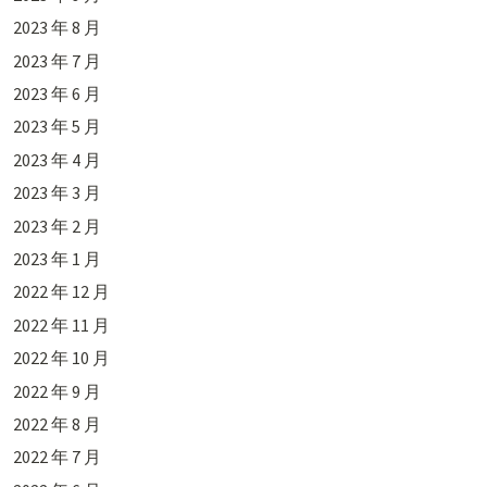
2023 年 8 月
2023 年 7 月
2023 年 6 月
2023 年 5 月
2023 年 4 月
2023 年 3 月
2023 年 2 月
2023 年 1 月
2022 年 12 月
2022 年 11 月
2022 年 10 月
2022 年 9 月
2022 年 8 月
2022 年 7 月