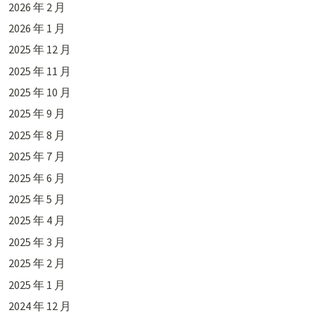
2026 年 2 月
2026 年 1 月
2025 年 12 月
2025 年 11 月
2025 年 10 月
2025 年 9 月
2025 年 8 月
2025 年 7 月
2025 年 6 月
2025 年 5 月
2025 年 4 月
2025 年 3 月
2025 年 2 月
2025 年 1 月
2024 年 12 月