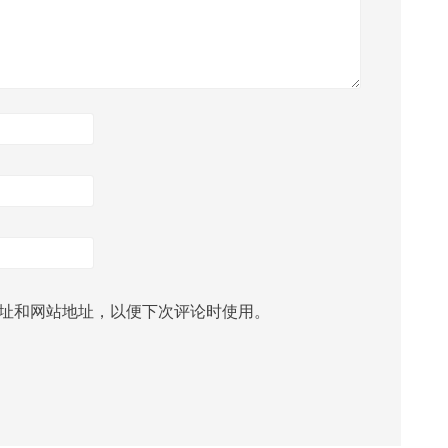
址和网站地址，以便下次评论时使用。