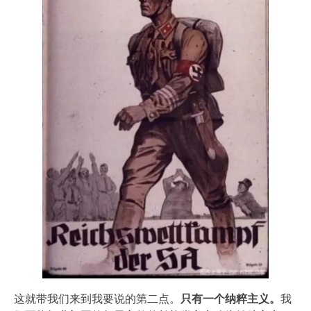
这就带我们来到我要说的第二点。
只有一个纳粹主义。
我