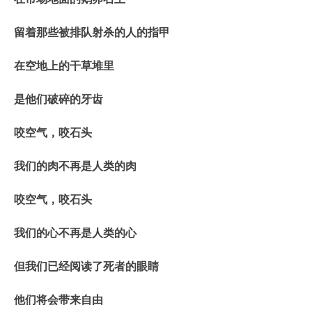
留着那些被排队射杀的人的指甲
在空地上的干草堆里
是他们破碎的牙齿
咬空气，咬石头
我们的肉不再是人类的肉
咬空气，咬石头
我们的心不再是人类的心
但我们已经阅读了死者的眼睛
他们将会带来自由