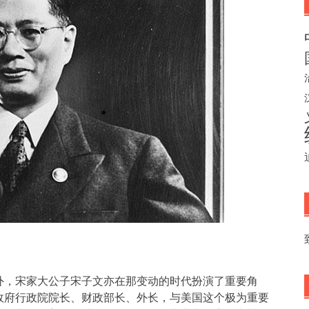
外，宋家大公子宋子文亦在那变动的时代扮演了重要角
政府行政院院长、财政部长、外长，与美国这个极为重要