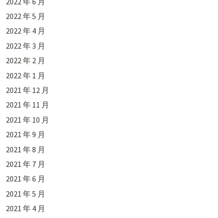
2022 年 6 月
2022 年 5 月
2022 年 4 月
2022 年 3 月
2022 年 2 月
2022 年 1 月
2021 年 12 月
2021 年 11 月
2021 年 10 月
2021 年 9 月
2021 年 8 月
2021 年 7 月
2021 年 6 月
2021 年 5 月
2021 年 4 月