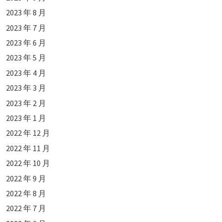
2023 年 8 月
2023 年 7 月
2023 年 6 月
2023 年 5 月
2023 年 4 月
2023 年 3 月
2023 年 2 月
2023 年 1 月
2022 年 12 月
2022 年 11 月
2022 年 10 月
2022 年 9 月
2022 年 8 月
2022 年 7 月