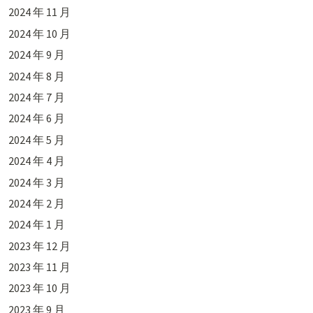
2024 年 11 月
2024 年 10 月
2024 年 9 月
2024 年 8 月
2024 年 7 月
2024 年 6 月
2024 年 5 月
2024 年 4 月
2024 年 3 月
2024 年 2 月
2024 年 1 月
2023 年 12 月
2023 年 11 月
2023 年 10 月
2023 年 9 月