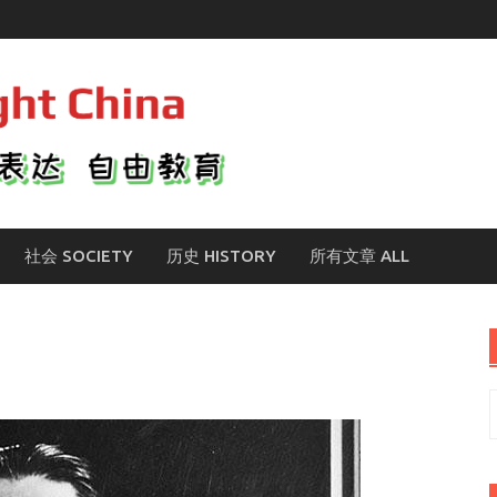
社会 SOCIETY
历史 HISTORY
所有文章 ALL