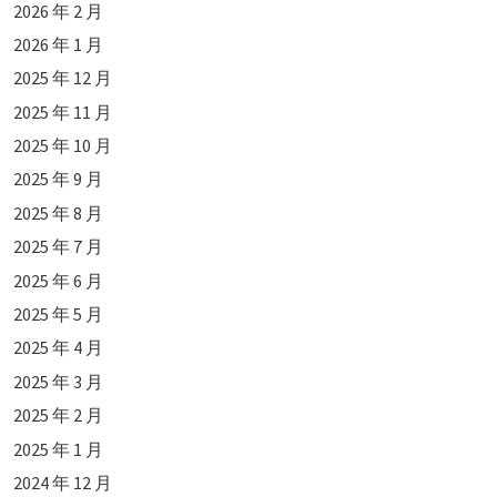
2026 年 2 月
2026 年 1 月
2025 年 12 月
2025 年 11 月
2025 年 10 月
2025 年 9 月
2025 年 8 月
2025 年 7 月
2025 年 6 月
2025 年 5 月
2025 年 4 月
2025 年 3 月
2025 年 2 月
2025 年 1 月
2024 年 12 月