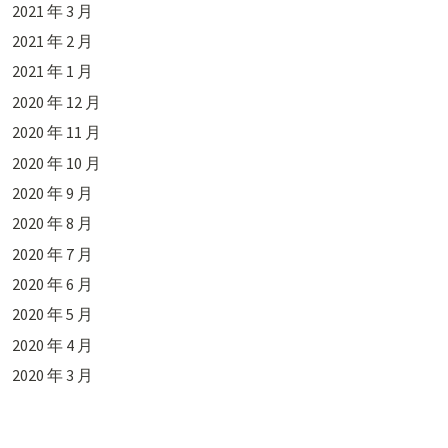
2021 年 3 月
2021 年 2 月
2021 年 1 月
2020 年 12 月
2020 年 11 月
2020 年 10 月
2020 年 9 月
2020 年 8 月
2020 年 7 月
2020 年 6 月
2020 年 5 月
2020 年 4 月
2020 年 3 月