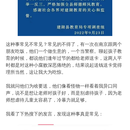
这种事常见不常见？常见的不得了，有一次在南京跟两个
朋友吃饭，他们一个做生意的，一个当警察。聊起孩子教
育的时候，都说他们逢年过节的都给老师送卡，这两人平
时都是对这种小腐败深恶痛绝的，结果说起送钱送卡觉得
理所当然，这让我大为吃惊。
我就问他们为啥要送，他们像看怪物一样看着我异口同
声，说不是想让老师对孩子好，而是别虐待孩子，因为老
师想虐待儿童太容易了，冷暴力就足够。
我看了下热搜下的发言，发现这种事真是常见：