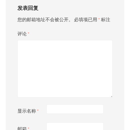
发表回复
您的邮箱地址不会被公开。
必填项已用
*
标注
评论
*
显示名称
*
邮箱
*