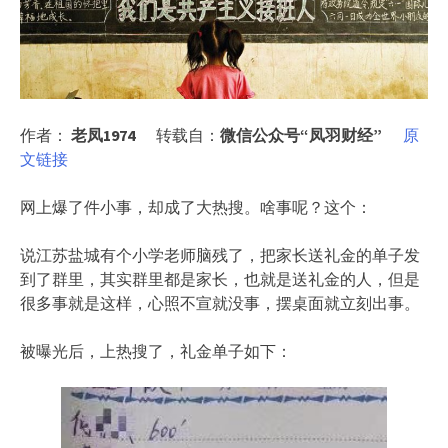
作者：
老凤1974
转载自：
微信公众号“凤羽财经”
原
文链接
网上爆了件小事，却成了大热搜。啥事呢？这个：
说江苏盐城有个小学老师脑残了，把家长送礼金的单子发
到了群里，其实群里都是家长，也就是送礼金的人，但是
很多事就是这样，心照不宣就没事，摆桌面就立刻出事。
被曝光后，上热搜了，礼金单子如下：