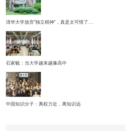
清华大学放弃“独立精神”，真是太可惜了……
石家毓：当大学越来越像高中
中国知识分子：离权力近，离知识远