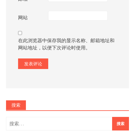
网站
在此浏览器中保存我的显示名称、邮箱地址和
网站地址，以便下次评论时使用。
搜索
搜
索：