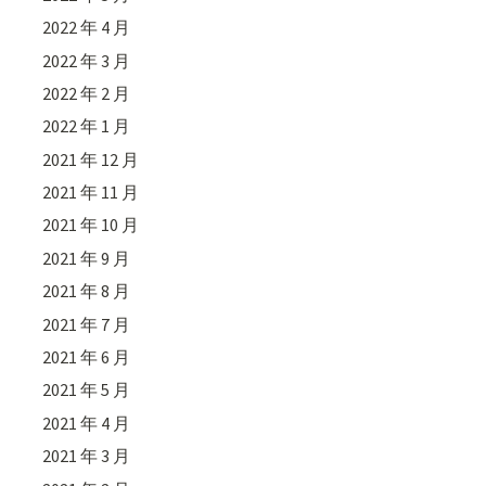
2022 年 4 月
2022 年 3 月
2022 年 2 月
2022 年 1 月
2021 年 12 月
2021 年 11 月
2021 年 10 月
2021 年 9 月
2021 年 8 月
2021 年 7 月
2021 年 6 月
2021 年 5 月
2021 年 4 月
2021 年 3 月