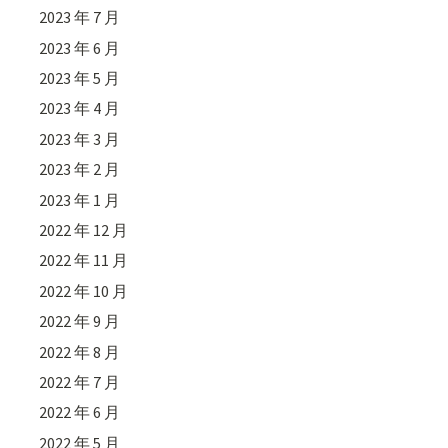
2023 年 7 月
2023 年 6 月
2023 年 5 月
2023 年 4 月
2023 年 3 月
2023 年 2 月
2023 年 1 月
2022 年 12 月
2022 年 11 月
2022 年 10 月
2022 年 9 月
2022 年 8 月
2022 年 7 月
2022 年 6 月
2022 年 5 月