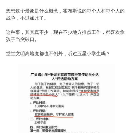
想想这个景象是什么概念，霍布斯说的每个人和每个人的
战争，不过如此了。
这种事，其实真不少，现在不少地方推点工作，都喜欢拿
孩子当突破口。
堂堂文明高地魔都也不例外，听过五星小学生吗？