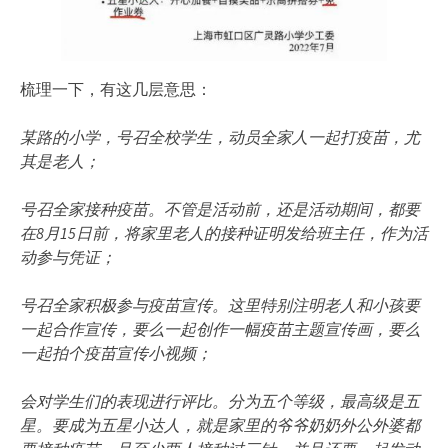
梳理一下，有这几层意思：
某路的小学，号召全校学生，动员全家人一起打疫苗，尤
其是老人；
号召全家接种疫苗。不管是活动前，还是活动期间，都要
在8月15日前，将家里老人的接种证明发给班主任，作为活
动参与凭证；
号召全家积极参与疫苗宣传。这里特别注明老人和小孩要
一起合作宣传，要么一起创作一幅疫苗主题宣传画，要么
一起拍个疫苗宣传小视频；
会对学生们的表现进行评比。分为五个等级，最高级是五
星。要成为五星小达人，就是家里的爷爷奶奶外公外婆都