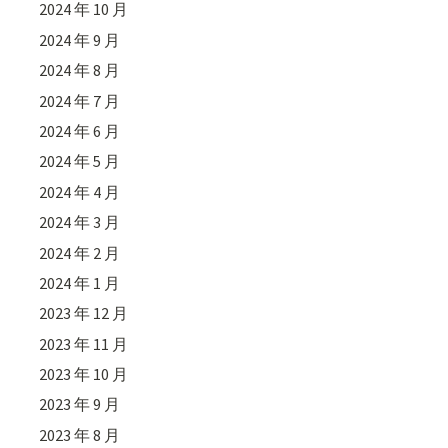
2024 年 10 月
2024 年 9 月
2024 年 8 月
2024 年 7 月
2024 年 6 月
2024 年 5 月
2024 年 4 月
2024 年 3 月
2024 年 2 月
2024 年 1 月
2023 年 12 月
2023 年 11 月
2023 年 10 月
2023 年 9 月
2023 年 8 月