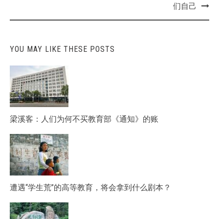
们自己
YOU MAY LIKE THESE POSTS
梁溪客：人们为何不买教育部《通知》的账
遭遇“学生荒”的高等教育，将会拿到什么剧本？