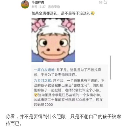
你看，并不是要得到什么照顾，只是不想自己的孩子被虐
待而已。