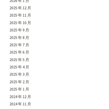
2026 年 1 月
2025 年 12 月
2025 年 11 月
2025 年 10 月
2025 年 9 月
2025 年 8 月
2025 年 7 月
2025 年 6 月
2025 年 5 月
2025 年 4 月
2025 年 3 月
2025 年 2 月
2025 年 1 月
2024 年 12 月
2024 年 11 月