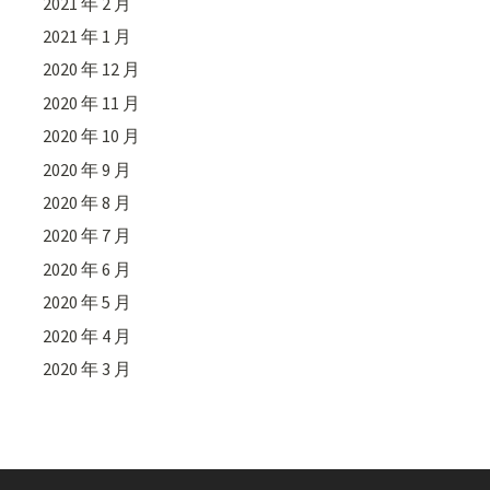
2021 年 2 月
2021 年 1 月
2020 年 12 月
2020 年 11 月
2020 年 10 月
2020 年 9 月
2020 年 8 月
2020 年 7 月
2020 年 6 月
2020 年 5 月
2020 年 4 月
2020 年 3 月