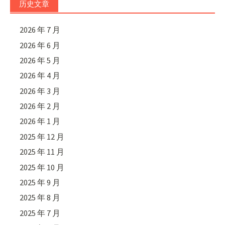
历史文章
2026 年 7 月
2026 年 6 月
2026 年 5 月
2026 年 4 月
2026 年 3 月
2026 年 2 月
2026 年 1 月
2025 年 12 月
2025 年 11 月
2025 年 10 月
2025 年 9 月
2025 年 8 月
2025 年 7 月