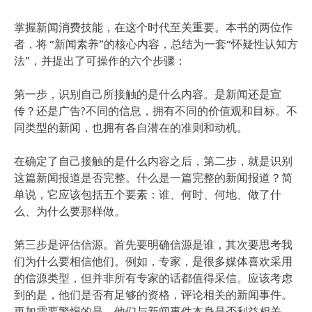
掌握新闻消费技能，在这个时代至关重要。本书的两位作
者，将 “新闻素养”的核心内容，总结为一套“怀疑性认知方
法”，并提出了可操作的六个步骤：
第一步，识别自己所接触的是什么内容。是新闻还是宣
传？还是广告?不同的信息，拥有不同的价值观和目标。不
同类型的新闻，也拥有各自潜在的准则和动机。
在确定了自己接触的是什么内容之后，第二步，就是识别
这篇新闻报道是否完整。什么是一篇完整的新闻报道？简
单说，它应该包括五个要素：谁、何时、何地、做了什
么、为什么要那样做。
第三步是评估信源。首先要明确信源是谁，其次要思考我
们为什么要相信他们。例如，专家，是很多媒体喜欢采用
的信源类型，但并非所有专家的话都值得采信。应该考虑
到的是，他们是否有足够的资格，评论相关的新闻事件。
更加需要警惕的是，他们与新闻事件本身是否利益相关，