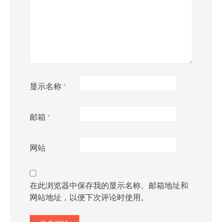
显示名称
*
邮箱
*
网站
在此浏览器中保存我的显示名称、邮箱地址和
网站地址，以便下次评论时使用。