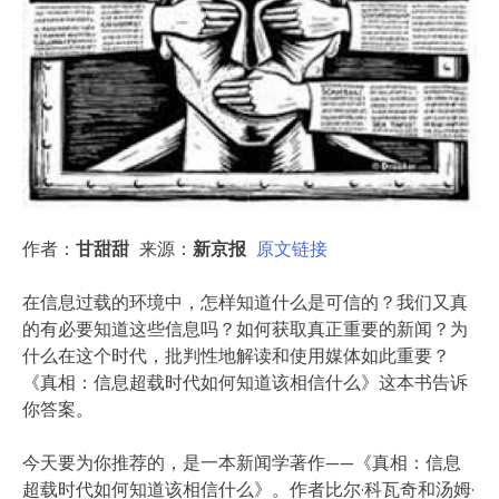
作者：
甘甜甜
来源：
新京报
原文链接
在信息过载的环境中，怎样知道什么是可信的？我们又真
的有必要知道这些信息吗？如何获取真正重要的新闻？为
什么在这个时代，批判性地解读和使用媒体如此重要？
《真相：信息超载时代如何知道该相信什么》这本书告诉
你答案。
今天要为你推荐的，是一本新闻学著作——《真相：信息
超载时代如何知道该相信什么》。作者比尔·科瓦奇和汤姆·