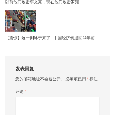
以前他们攻击李文亮，现在他们攻击罗翔
【震惊】这一刻终于来了… 中国经济倒退回24年前
发表回复
您的邮箱地址不会被公开。
必填项已用
*
标注
评论
*