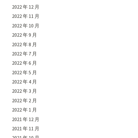
2022 年 12 月
2022 年 11 月
2022 年 10 月
2022 年 9 月
2022 年 8 月
2022 年 7 月
2022 年 6 月
2022 年 5 月
2022 年 4 月
2022 年 3 月
2022 年 2 月
2022 年 1 月
2021 年 12 月
2021 年 11 月
2021 年 10 月