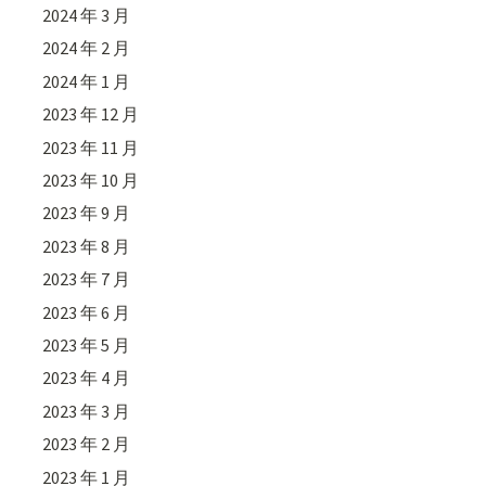
2024 年 3 月
2024 年 2 月
2024 年 1 月
2023 年 12 月
2023 年 11 月
2023 年 10 月
2023 年 9 月
2023 年 8 月
2023 年 7 月
2023 年 6 月
2023 年 5 月
2023 年 4 月
2023 年 3 月
2023 年 2 月
2023 年 1 月