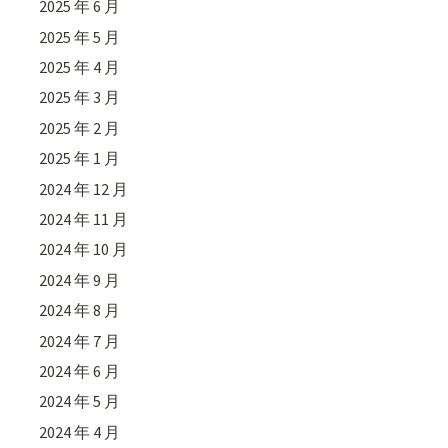
2025 年 6 月
2025 年 5 月
2025 年 4 月
2025 年 3 月
2025 年 2 月
2025 年 1 月
2024 年 12 月
2024 年 11 月
2024 年 10 月
2024 年 9 月
2024 年 8 月
2024 年 7 月
2024 年 6 月
2024 年 5 月
2024 年 4 月