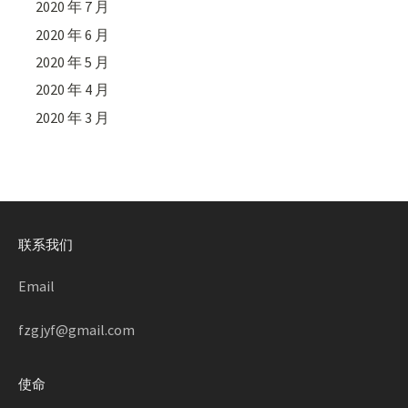
2020 年 7 月
2020 年 6 月
2020 年 5 月
2020 年 4 月
2020 年 3 月
联系我们
Email
fzgjyf@gmail.com
使命