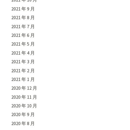
2021 年 9 月
2021 年 8 月
2021 年 7 月
2021 年 6 月
2021 年 5 月
2021 年 4 月
2021 年 3 月
2021 年 2 月
2021 年 1 月
2020 年 12 月
2020 年 11 月
2020 年 10 月
2020 年 9 月
2020 年 8 月