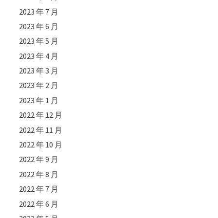
2023 年 7 月
2023 年 6 月
2023 年 5 月
2023 年 4 月
2023 年 3 月
2023 年 2 月
2023 年 1 月
2022 年 12 月
2022 年 11 月
2022 年 10 月
2022 年 9 月
2022 年 8 月
2022 年 7 月
2022 年 6 月