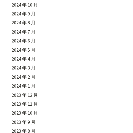
2024 年 10 月
2024 年 9 月
2024 年 8 月
2024 年 7 月
2024 年 6 月
2024 年 5 月
2024 年 4 月
2024 年 3 月
2024 年 2 月
2024 年 1 月
2023 年 12 月
2023 年 11 月
2023 年 10 月
2023 年 9 月
2023 年 8 月