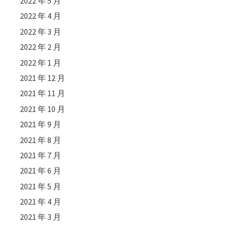
2022 年 5 月
2022 年 4 月
2022 年 3 月
2022 年 2 月
2022 年 1 月
2021 年 12 月
2021 年 11 月
2021 年 10 月
2021 年 9 月
2021 年 8 月
2021 年 7 月
2021 年 6 月
2021 年 5 月
2021 年 4 月
2021 年 3 月