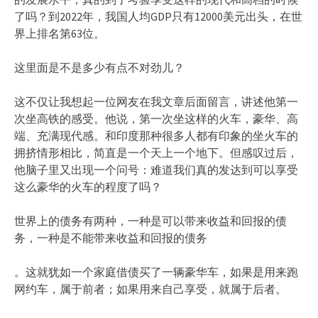
了吗？到2022年，我国人均GDP只有12000美元出头，在世
界上排名第63位。
这里面是不是多少有点不对劲儿？
这不仅让我想起一位网友在我文章后面留言，讲述他第一
次坐高铁的感受。他说，第一次坐这样的火车，豪华、高
端、充满现代感。和印度那种很多人都有印象的坐火车的
拥挤情形相比，简直是一个天上一个地下。但感叹过后，
他脑子里又出现一个问号：难道我们真的发达到可以享受
这么豪华的火车的程度了吗？
世界上的债务有两种，一种是可以带来收益和回报的债
务，一种是不能带来收益和回报的债务
。这就犹如一个家庭借债买了一辆豪华车，如果是用来跑
网约车，属于前者；如果用来自己享受，就属于后者。