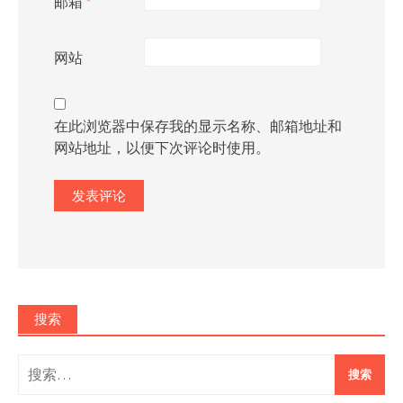
邮箱
*
网站
在此浏览器中保存我的显示名称、邮箱地址和
网站地址，以便下次评论时使用。
搜索
搜
索：