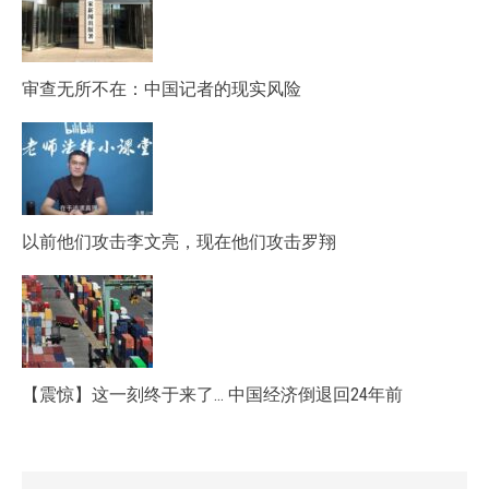
审查无所不在：中国记者的现实风险
以前他们攻击李文亮，现在他们攻击罗翔
【震惊】这一刻终于来了… 中国经济倒退回24年前