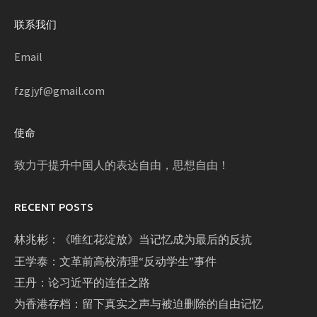
联系我们
Email
fzgjyf@gmail.com
使命
致力于提升中国人的表达自由，思想自由！
RECENT POSTS
林兆彬：《唯红花绽放》当记忆成为最后的反抗
王学泰：文革前高校清理“反动学生”事件
王丹：论习近平的连任之路
为香港存档：留下真实之声与被迫删除的自由记忆