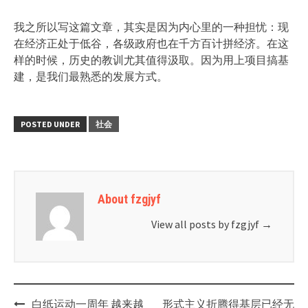
我之所以写这篇文章，其实是因为内心里的一种担忧：现
在经济正处于低谷，各级政府也在千方百计拼经济。在这
样的时候，历史的教训尤其值得汲取。因为用上项目搞基
建，是我们最熟悉的发展方式。
POSTED UNDER
社会
About fzgjyf
View all posts by fzgjyf
→
Post
白纸运动一周年 越来越
形式主义折腾得基层已经无