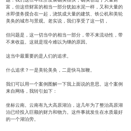
富，但这些财富的相当一部分犹如水泥一样，又和大量的
水即债务搅合在一起，浇筑成大量的建筑、铁公机和美轮
美奂的城市与景观。老实说，我们享受了这一切，
但问题是，这一切当中的相当一部分，带不来流动性，带
不来收益。这就是现今难以为继的原因。
这当中最重要的是人们的追求。
什么追求？一是美轮美奂，二是快马加鞭。
我们可以用一个案例图解一下我上面说的意思。这个案例
来自网络，我转引如下：
坐标云南。云南有九大高原湖泊，这几年为了整治高原湖
泊已经投入巨额的财力和物力。这件事就发生在水质最好
的一个湖泊旁。