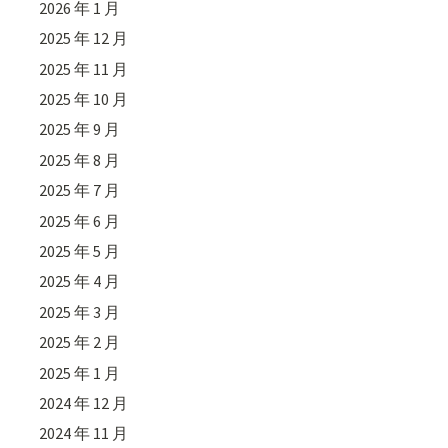
2026 年 1 月
2025 年 12 月
2025 年 11 月
2025 年 10 月
2025 年 9 月
2025 年 8 月
2025 年 7 月
2025 年 6 月
2025 年 5 月
2025 年 4 月
2025 年 3 月
2025 年 2 月
2025 年 1 月
2024 年 12 月
2024 年 11 月