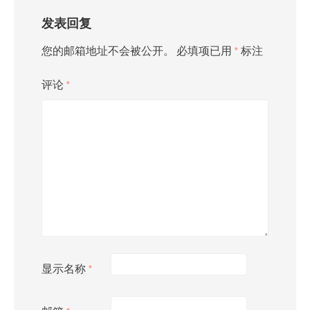
发表回复
您的邮箱地址不会被公开。
必填项已用
*
标注
评论
*
显示名称
*