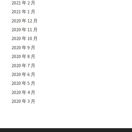
2021 年 2 月
2021 年 1 月
2020 年 12 月
2020 年 11 月
2020 年 10 月
2020 年 9 月
2020 年 8 月
2020 年 7 月
2020 年 6 月
2020 年 5 月
2020 年 4 月
2020 年 3 月