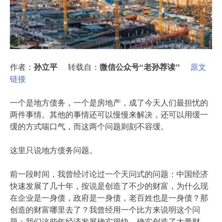
作者：
孙立平
转载自：
微信公众号“老孙荐读”
原文
链接
一个是地方债务，一个是房地产，成了今天人们最担忧的
两件事情。其他的事情还可以慢慢来解决，还可以用缓一
缓的方式喘口气，而这两个问题则刻不容缓。
这里只说地方债务问题。
前一段时间，我曾经讨论过一个天问式的问题：中国经济
快速发展了几十年，按说是创造了不少的财富，为什么现
在企业是一身债，政府是一身债，老百姓也是一身债？那
创造的财富哪里去了？我曾经用一个比方来说明这个问
题：我们这些年经济发展确实很快，确实创造了大量财