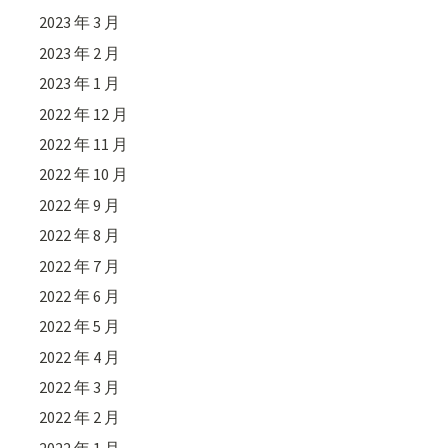
2023 年 3 月
2023 年 2 月
2023 年 1 月
2022 年 12 月
2022 年 11 月
2022 年 10 月
2022 年 9 月
2022 年 8 月
2022 年 7 月
2022 年 6 月
2022 年 5 月
2022 年 4 月
2022 年 3 月
2022 年 2 月
2022 年 1 月