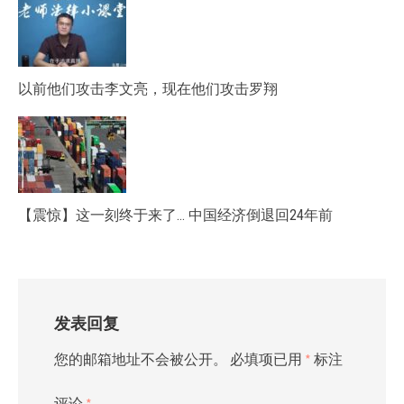
以前他们攻击李文亮，现在他们攻击罗翔
【震惊】这一刻终于来了… 中国经济倒退回24年前
发表回复
您的邮箱地址不会被公开。
必填项已用
*
标注
评论
*