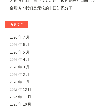
为香港存档：留下真实之声与被迫删除的自由记忆
金观涛：我们是无根的中国知识分子
历史文章
2026 年 7 月
2026 年 6 月
2026 年 5 月
2026 年 4 月
2026 年 3 月
2026 年 2 月
2026 年 1 月
2025 年 12 月
2025 年 11 月
2025 年 10 月