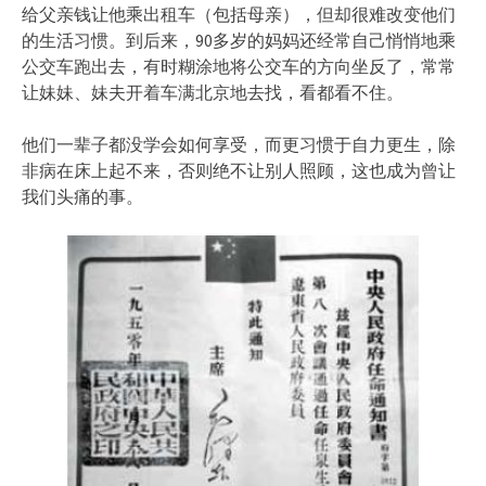
给父亲钱让他乘出租车（包括母亲），但却很难改变他们
的生活习惯。到后来，90多岁的妈妈还经常自己悄悄地乘
公交车跑出去，有时糊涂地将公交车的方向坐反了，常常
让妹妹、妹夫开着车满北京地去找，看都看不住。
他们一辈子都没学会如何享受，而更习惯于自力更生，除
非病在床上起不来，否则绝不让别人照顾，这也成为曾让
我们头痛的事。