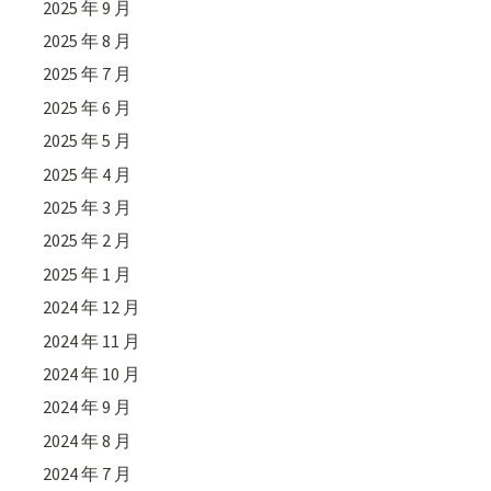
2025 年 9 月
2025 年 8 月
2025 年 7 月
2025 年 6 月
2025 年 5 月
2025 年 4 月
2025 年 3 月
2025 年 2 月
2025 年 1 月
2024 年 12 月
2024 年 11 月
2024 年 10 月
2024 年 9 月
2024 年 8 月
2024 年 7 月