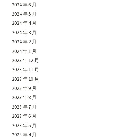
2024 年 6 月
2024 年 5 月
2024 年 4 月
2024 年 3 月
2024 年 2 月
2024 年 1 月
2023 年 12 月
2023 年 11 月
2023 年 10 月
2023 年 9 月
2023 年 8 月
2023 年 7 月
2023 年 6 月
2023 年 5 月
2023 年 4 月