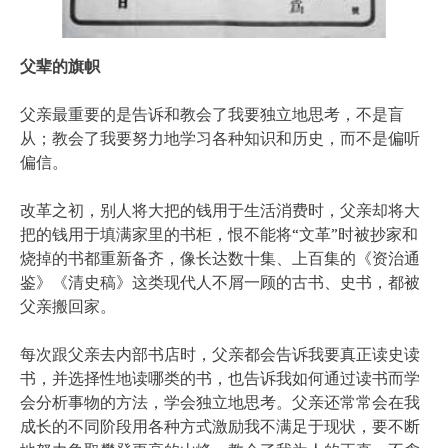
父辈的旗帜
父亲最重要的是告诉和教会了我要独立地思考，不是盲
从；教会了我要努力地学习各种知识和历史，而不是偏听
偏信。
改革之初，别人将大把的钱用于生活消费时，父亲却将大
把的钱用于填满家里的书柜，恨不能将“文革”时被抄家和
烧掉的书都重新备齐，像长达数十集、上百集的《资治通
鉴》《清史稿》这类现代人不屑一顾的古书、史书，都被
父亲搬回家。
每次跟父亲去内部书店时，父亲都会告诉我要真正读史读
书，并选择性地读哪类的书，也告诉我如何通过读书而学
会分析事物的方法，学会独立地思考。父亲还常常会在我
成长的不同阶段用各种方式激励我不满足于现状，要不断