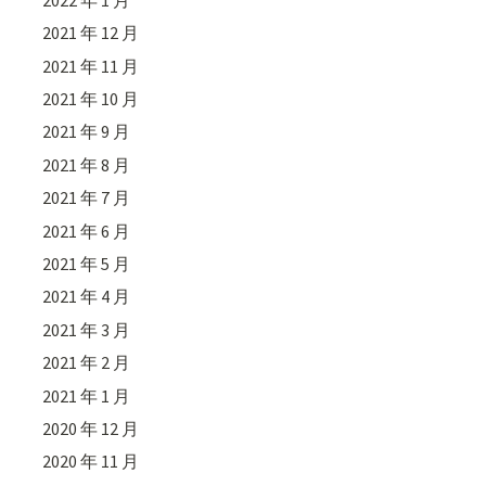
2021 年 12 月
2021 年 11 月
2021 年 10 月
2021 年 9 月
2021 年 8 月
2021 年 7 月
2021 年 6 月
2021 年 5 月
2021 年 4 月
2021 年 3 月
2021 年 2 月
2021 年 1 月
2020 年 12 月
2020 年 11 月