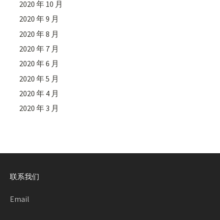
2020 年 10 月
2020 年 9 月
2020 年 8 月
2020 年 7 月
2020 年 6 月
2020 年 5 月
2020 年 4 月
2020 年 3 月
联系我们
Email