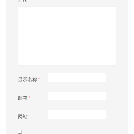
显示名称
*
邮箱
*
网站