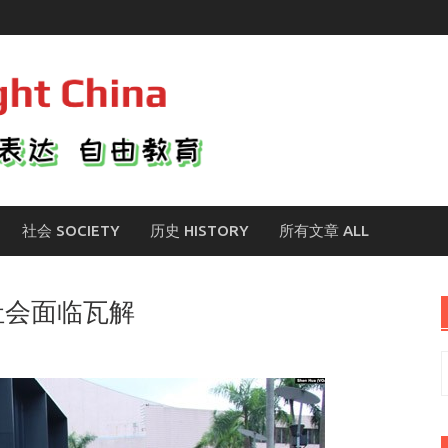
社会 SOCIETY
历史 HISTORY
所有文章 ALL
社会面临瓦解