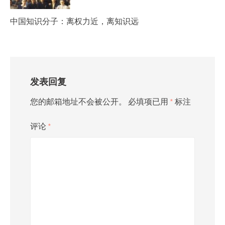
中国知识分子：离权力近，离知识远
发表回复
您的邮箱地址不会被公开。
必填项已用
*
标注
评论
*