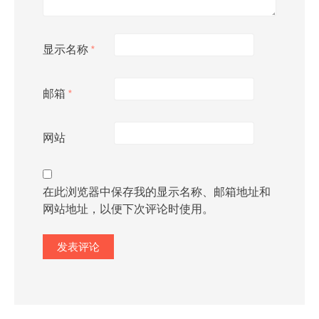
显示名称
*
邮箱
*
网站
在此浏览器中保存我的显示名称、邮箱地址和
网站地址，以便下次评论时使用。