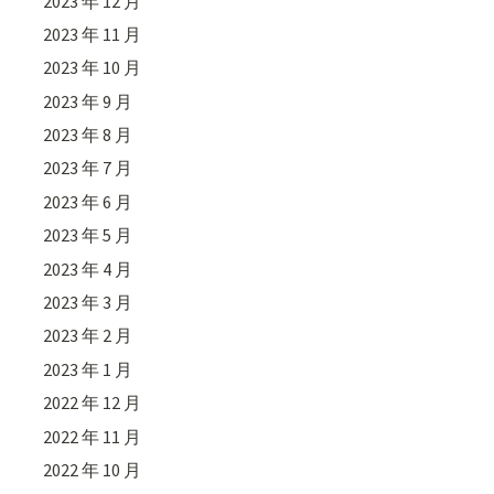
2023 年 12 月
2023 年 11 月
2023 年 10 月
2023 年 9 月
2023 年 8 月
2023 年 7 月
2023 年 6 月
2023 年 5 月
2023 年 4 月
2023 年 3 月
2023 年 2 月
2023 年 1 月
2022 年 12 月
2022 年 11 月
2022 年 10 月