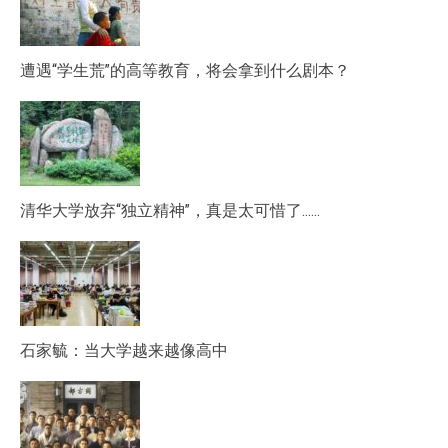
遭遇“学生荒”的高等教育，将会拿到什么剧本？
清华大学放弃“独立精神”，真是太可惜了……
石家毓：当大学越来越像高中