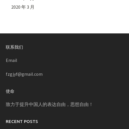
2020 年 3 月
联系我们
Email
fzgjyf@gmail.com
使命
致力于提升中国人的表达自由，思想自由！
RECENT POSTS