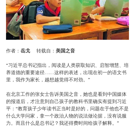
作者：
岳戈
转载自：
美国之音
“习近平总书记指出，阅读是人类获取知识、启智增慧、培
养道德的重要途径……这样的表述，出现在初一的语文书
里，我作为家长，越想越觉得不对劲。”
在北京工作的张女士告诉美国之音，她也是看到中国媒体
的报道后，才注意到自己孩子的教科书里确实有提到习近
平：“教育孩子少年读书正当时是好的，问题在于他也不是
什么大学问家，拿一个政治人物的说法做论据，没有说服
力。而且什么是总书记？我还得费时间给孩子解释。”