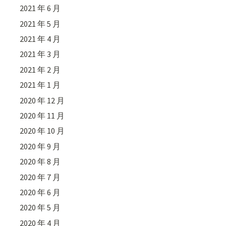
2021 年 6 月
2021 年 5 月
2021 年 4 月
2021 年 3 月
2021 年 2 月
2021 年 1 月
2020 年 12 月
2020 年 11 月
2020 年 10 月
2020 年 9 月
2020 年 8 月
2020 年 7 月
2020 年 6 月
2020 年 5 月
2020 年 4 月