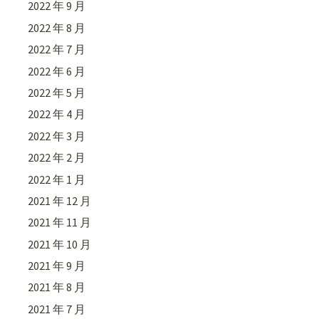
2022 年 9 月
2022 年 8 月
2022 年 7 月
2022 年 6 月
2022 年 5 月
2022 年 4 月
2022 年 3 月
2022 年 2 月
2022 年 1 月
2021 年 12 月
2021 年 11 月
2021 年 10 月
2021 年 9 月
2021 年 8 月
2021 年 7 月