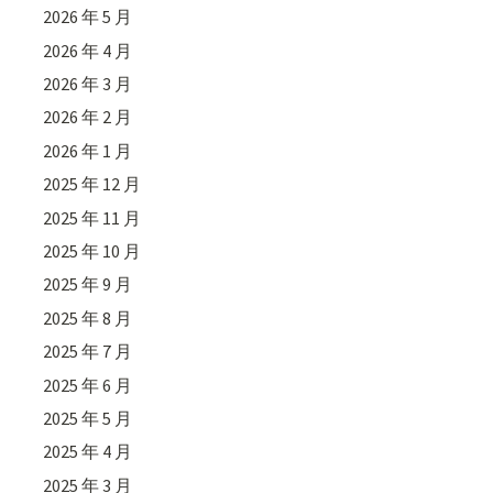
2026 年 5 月
2026 年 4 月
2026 年 3 月
2026 年 2 月
2026 年 1 月
2025 年 12 月
2025 年 11 月
2025 年 10 月
2025 年 9 月
2025 年 8 月
2025 年 7 月
2025 年 6 月
2025 年 5 月
2025 年 4 月
2025 年 3 月