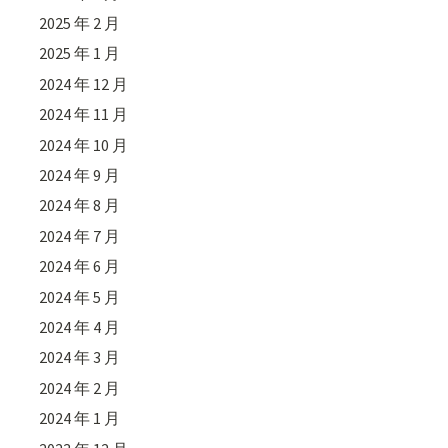
2025 年 2 月
2025 年 1 月
2024 年 12 月
2024 年 11 月
2024 年 10 月
2024 年 9 月
2024 年 8 月
2024 年 7 月
2024 年 6 月
2024 年 5 月
2024 年 4 月
2024 年 3 月
2024 年 2 月
2024 年 1 月