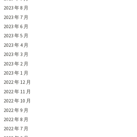
2023 年 8 月
2023 年 7 月
2023 年 6 月
2023 年 5 月
2023 年 4 月
2023 年 3 月
2023 年 2 月
2023 年 1 月
2022 年 12 月
2022 年 11 月
2022 年 10 月
2022 年 9 月
2022 年 8 月
2022 年 7 月