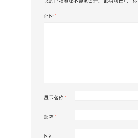
您的邮箱地址不会被公开。
必填项已用
*
标
评论
*
显示名称
*
邮箱
*
网站