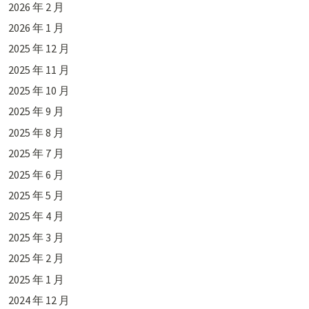
2026 年 2 月
2026 年 1 月
2025 年 12 月
2025 年 11 月
2025 年 10 月
2025 年 9 月
2025 年 8 月
2025 年 7 月
2025 年 6 月
2025 年 5 月
2025 年 4 月
2025 年 3 月
2025 年 2 月
2025 年 1 月
2024 年 12 月