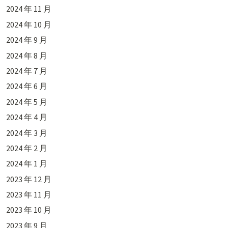
2024 年 11 月
2024 年 10 月
2024 年 9 月
2024 年 8 月
2024 年 7 月
2024 年 6 月
2024 年 5 月
2024 年 4 月
2024 年 3 月
2024 年 2 月
2024 年 1 月
2023 年 12 月
2023 年 11 月
2023 年 10 月
2023 年 9 月