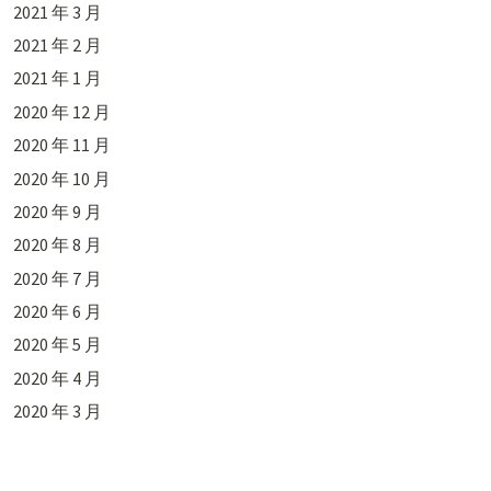
2021 年 3 月
2021 年 2 月
2021 年 1 月
2020 年 12 月
2020 年 11 月
2020 年 10 月
2020 年 9 月
2020 年 8 月
2020 年 7 月
2020 年 6 月
2020 年 5 月
2020 年 4 月
2020 年 3 月