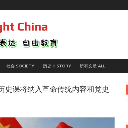
社会 SOCIETY
历史 HISTORY
所有文章 ALL
历史课将纳入革命传统内容和党史