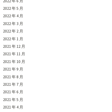
2022 年 6 月
2022 年 5 月
2022 年 4 月
2022 年 3 月
2022 年 2 月
2022 年 1 月
2021 年 12 月
2021 年 11 月
2021 年 10 月
2021 年 9 月
2021 年 8 月
2021 年 7 月
2021 年 6 月
2021 年 5 月
2021 年 4 月