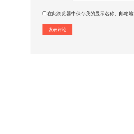
在此浏览器中保存我的显示名称、邮箱地