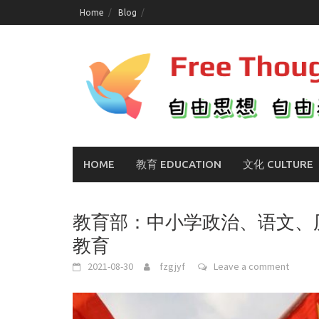
Skip
Home
Blog
to
content
HOME
教育 EDUCATION
文化 CULTURE
教育部：中小学政治、语文、
教育
2021-08-30
fzgjyf
Leave a comment