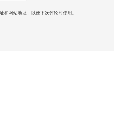
址和网站地址，以便下次评论时使用。