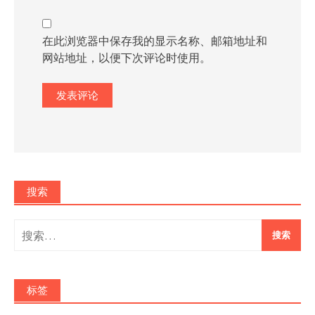
在此浏览器中保存我的显示名称、邮箱地址和
网站地址，以便下次评论时使用。
搜索
搜
索：
标签