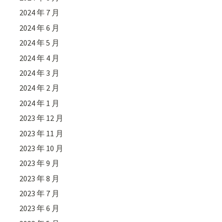
2024 年 7 月
2024 年 6 月
2024 年 5 月
2024 年 4 月
2024 年 3 月
2024 年 2 月
2024 年 1 月
2023 年 12 月
2023 年 11 月
2023 年 10 月
2023 年 9 月
2023 年 8 月
2023 年 7 月
2023 年 6 月