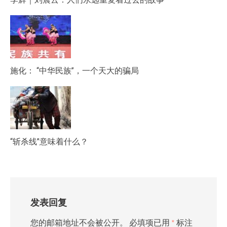
施化： “中华民族”，一个天大的骗局
“斩杀线”意味着什么？
发表回复
您的邮箱地址不会被公开。
必填项已用
*
标注