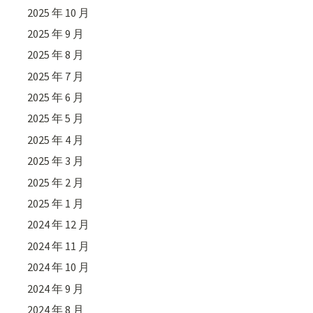
2025 年 10 月
2025 年 9 月
2025 年 8 月
2025 年 7 月
2025 年 6 月
2025 年 5 月
2025 年 4 月
2025 年 3 月
2025 年 2 月
2025 年 1 月
2024 年 12 月
2024 年 11 月
2024 年 10 月
2024 年 9 月
2024 年 8 月