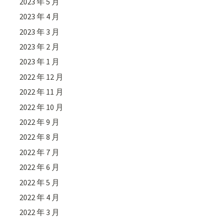
2023 年 5 月
2023 年 4 月
2023 年 3 月
2023 年 2 月
2023 年 1 月
2022 年 12 月
2022 年 11 月
2022 年 10 月
2022 年 9 月
2022 年 8 月
2022 年 7 月
2022 年 6 月
2022 年 5 月
2022 年 4 月
2022 年 3 月