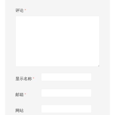
评论
*
显示名称
*
邮箱
*
网站