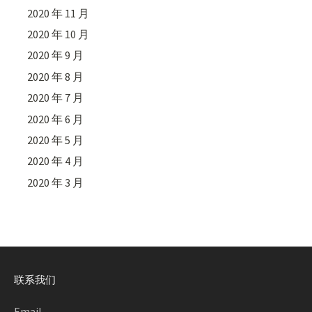
2020 年 11 月
2020 年 10 月
2020 年 9 月
2020 年 8 月
2020 年 7 月
2020 年 6 月
2020 年 5 月
2020 年 4 月
2020 年 3 月
联系我们
Email