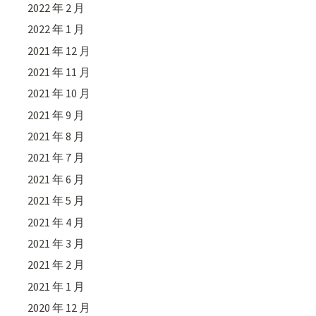
2022 年 2 月
2022 年 1 月
2021 年 12 月
2021 年 11 月
2021 年 10 月
2021 年 9 月
2021 年 8 月
2021 年 7 月
2021 年 6 月
2021 年 5 月
2021 年 4 月
2021 年 3 月
2021 年 2 月
2021 年 1 月
2020 年 12 月