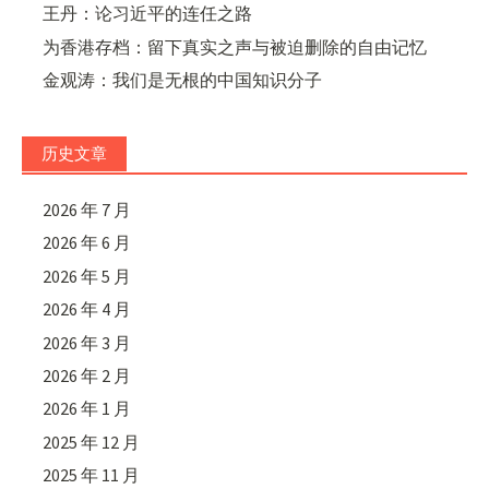
王丹：论习近平的连任之路
为香港存档：留下真实之声与被迫删除的自由记忆
金观涛：我们是无根的中国知识分子
历史文章
2026 年 7 月
2026 年 6 月
2026 年 5 月
2026 年 4 月
2026 年 3 月
2026 年 2 月
2026 年 1 月
2025 年 12 月
2025 年 11 月