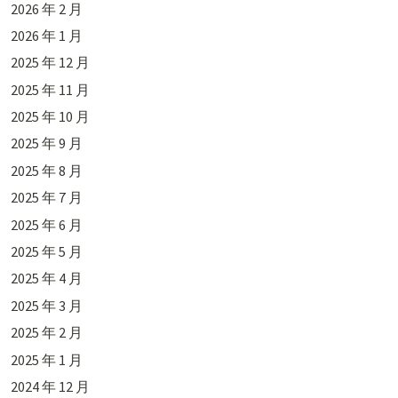
2026 年 2 月
2026 年 1 月
2025 年 12 月
2025 年 11 月
2025 年 10 月
2025 年 9 月
2025 年 8 月
2025 年 7 月
2025 年 6 月
2025 年 5 月
2025 年 4 月
2025 年 3 月
2025 年 2 月
2025 年 1 月
2024 年 12 月