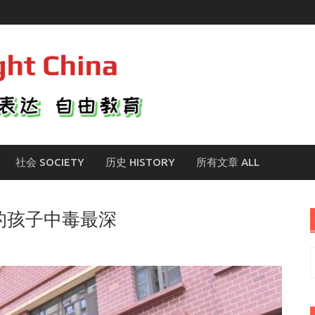
社会 SOCIETY
历史 HISTORY
所有文章 ALL
话的孩子中毒最深