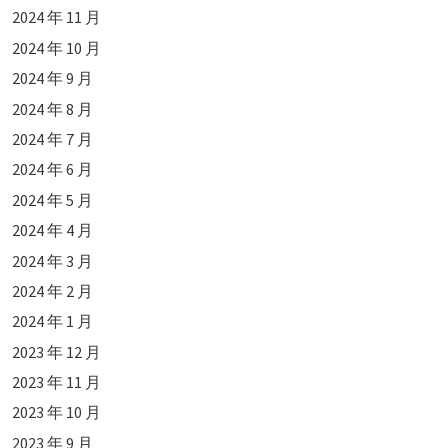
2024 年 11 月
2024 年 10 月
2024 年 9 月
2024 年 8 月
2024 年 7 月
2024 年 6 月
2024 年 5 月
2024 年 4 月
2024 年 3 月
2024 年 2 月
2024 年 1 月
2023 年 12 月
2023 年 11 月
2023 年 10 月
2023 年 9 月