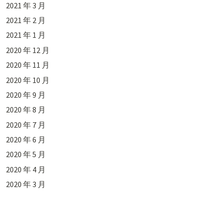
2021 年 3 月
2021 年 2 月
2021 年 1 月
2020 年 12 月
2020 年 11 月
2020 年 10 月
2020 年 9 月
2020 年 8 月
2020 年 7 月
2020 年 6 月
2020 年 5 月
2020 年 4 月
2020 年 3 月