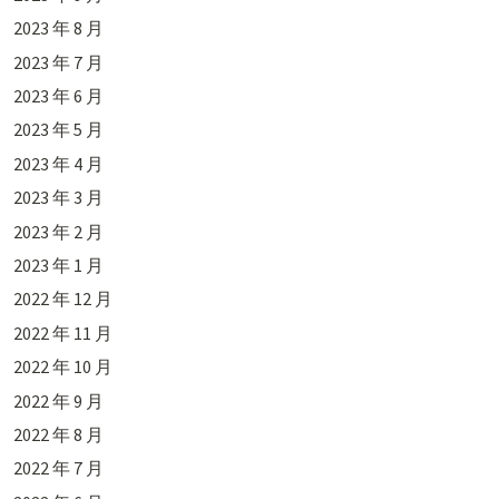
2023 年 8 月
2023 年 7 月
2023 年 6 月
2023 年 5 月
2023 年 4 月
2023 年 3 月
2023 年 2 月
2023 年 1 月
2022 年 12 月
2022 年 11 月
2022 年 10 月
2022 年 9 月
2022 年 8 月
2022 年 7 月