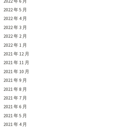
2022 年 6 月
2022 年 5 月
2022 年 4 月
2022 年 3 月
2022 年 2 月
2022 年 1 月
2021 年 12 月
2021 年 11 月
2021 年 10 月
2021 年 9 月
2021 年 8 月
2021 年 7 月
2021 年 6 月
2021 年 5 月
2021 年 4 月