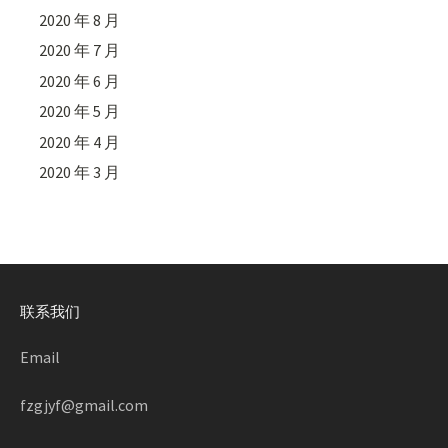
2020 年 8 月
2020 年 7 月
2020 年 6 月
2020 年 5 月
2020 年 4 月
2020 年 3 月
联系我们
Email
fzgjyf@gmail.com