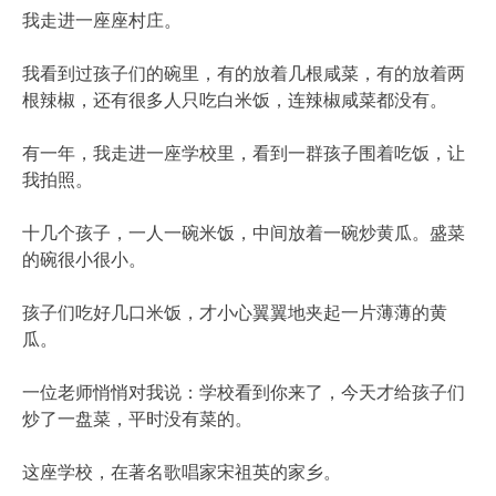
我走进一座座村庄。
我看到过孩子们的碗里，有的放着几根咸菜，有的放着两
根辣椒，还有很多人只吃白米饭，连辣椒咸菜都没有。
有一年，我走进一座学校里，看到一群孩子围着吃饭，让
我拍照。
十几个孩子，一人一碗米饭，中间放着一碗炒黄瓜。盛菜
的碗很小很小。
孩子们吃好几口米饭，才小心翼翼地夹起一片薄薄的黄
瓜。
一位老师悄悄对我说：学校看到你来了，今天才给孩子们
炒了一盘菜，平时没有菜的。
这座学校，在著名歌唱家宋祖英的家乡。