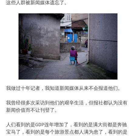
这些人群被新闻媒体遗忘了。
我做过十年记者，我知道新闻媒体从来不会报道他们。
我曾经很多次采访到他们的艰辛生活，但报社都认为没有
新闻价值而不让刊登了。
人们看到的是GDP连年增加了，看到的是满大街都是奔驰
宝马了，看到的是每个旅游景点都人满为患了，看到的是