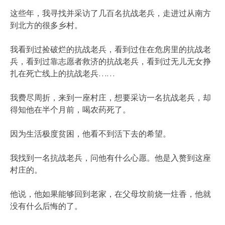
这些年，我寻找并采访了几百名抗战老兵，走进过从南方
到北方的很多乡村。
我看到过捡破烂的抗战老兵，看到过住在危房里的抗战老
兵，看到过靠志愿者救济的抗战老兵，看到过无儿无女挣
扎在死亡线上的抗战老兵……
我费尽周折，来到一座村庄，想要采访一名抗战老兵，却
得知他在半个月前，喝农药死了。
因为生活极度贫困，他看不到活下去的希望。
我找到一名抗战老兵，问他有什么心愿。他是入赘到这座
村庄的。
他说，他如果能够回到老家，在父母坟前烧一炷香，他就
没有什么后悔的了。