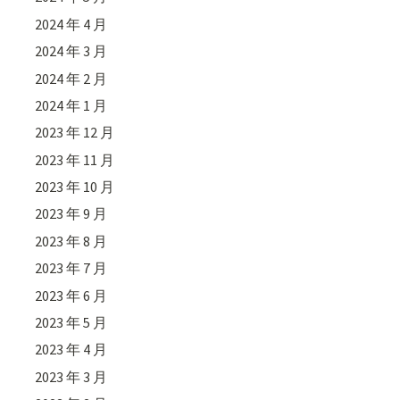
2024 年 4 月
2024 年 3 月
2024 年 2 月
2024 年 1 月
2023 年 12 月
2023 年 11 月
2023 年 10 月
2023 年 9 月
2023 年 8 月
2023 年 7 月
2023 年 6 月
2023 年 5 月
2023 年 4 月
2023 年 3 月