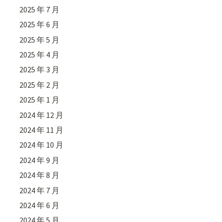
2025 年 7 月
2025 年 6 月
2025 年 5 月
2025 年 4 月
2025 年 3 月
2025 年 2 月
2025 年 1 月
2024 年 12 月
2024 年 11 月
2024 年 10 月
2024 年 9 月
2024 年 8 月
2024 年 7 月
2024 年 6 月
2024 年 5 月