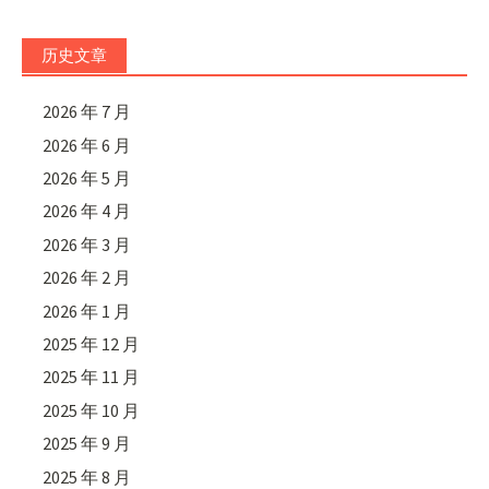
历史文章
2026 年 7 月
2026 年 6 月
2026 年 5 月
2026 年 4 月
2026 年 3 月
2026 年 2 月
2026 年 1 月
2025 年 12 月
2025 年 11 月
2025 年 10 月
2025 年 9 月
2025 年 8 月