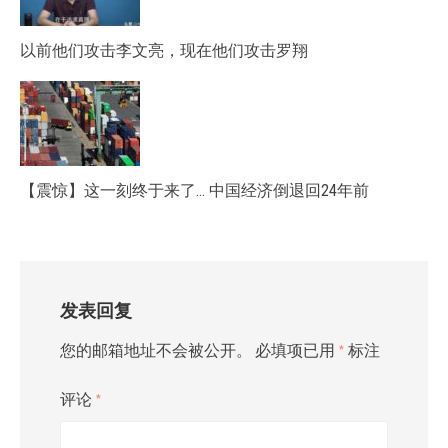
以前他们攻击李文亮，现在他们攻击罗翔
【震惊】这一刻终于来了… 中国经济倒退回24年前
发表回复
您的邮箱地址不会被公开。
必填项已用
*
标注
评论
*