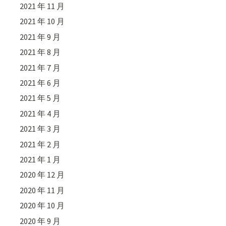
2021 年 11 月
2021 年 10 月
2021 年 9 月
2021 年 8 月
2021 年 7 月
2021 年 6 月
2021 年 5 月
2021 年 4 月
2021 年 3 月
2021 年 2 月
2021 年 1 月
2020 年 12 月
2020 年 11 月
2020 年 10 月
2020 年 9 月