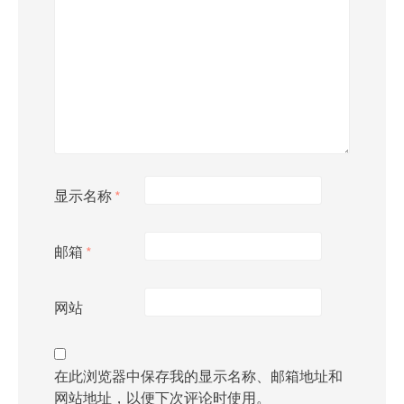
显示名称
*
邮箱
*
网站
在此浏览器中保存我的显示名称、邮箱地址和
网站地址，以便下次评论时使用。