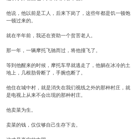
他说，他以前是工人，后来下岗了，这些年都是饥一顿饱
一顿过来的。
就在半年前，我还在资助一个贫苦老人。
那一年，一辆摩托飞驰而过，将他撞飞了。
等到他醒来的时候，摩托车早就逃走了，他躺在冰冷的土
地上，几根肋骨断了，手腕也断了。
他住在城中村，就是消失在我们视线之外的那种村庄，就
是电视上从来不会出现的那种村庄。
他卖菜为生。
卖菜的钱，仅仅够自己生存下去。