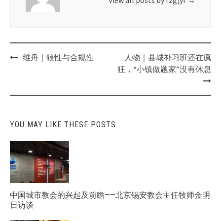
Post
维舟｜狼性与合规性
人物｜​县城补习班还在疯
navigation
狂，“小镇做题家”没有休息
YOU MAY LIKE THESE POSTS
中国城市教会的兴起及前瞻——北京锡安教会主任牧师金明
日访谈