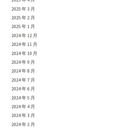
2025 年 3 月
2025 年 2 月
2025 年 1 月
2024 年 12 月
2024 年 11 月
2024 年 10 月
2024 年 9 月
2024 年 8 月
2024 年 7 月
2024 年 6 月
2024 年 5 月
2024 年 4 月
2024 年 3 月
2024 年 2 月