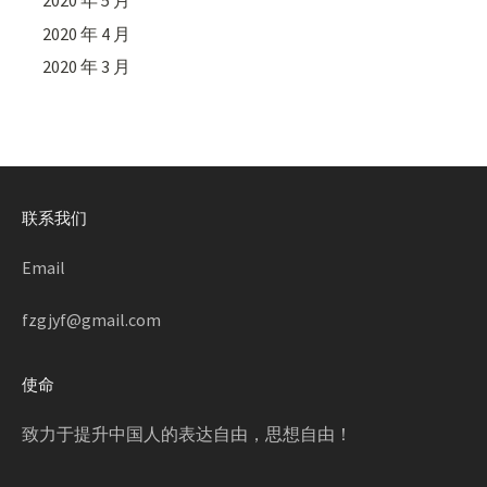
2020 年 5 月
2020 年 4 月
2020 年 3 月
联系我们
Email
fzgjyf@gmail.com
使命
致力于提升中国人的表达自由，思想自由！