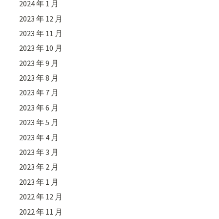
2024 年 1 月
2023 年 12 月
2023 年 11 月
2023 年 10 月
2023 年 9 月
2023 年 8 月
2023 年 7 月
2023 年 6 月
2023 年 5 月
2023 年 4 月
2023 年 3 月
2023 年 2 月
2023 年 1 月
2022 年 12 月
2022 年 11 月