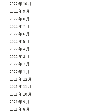
2022 年 10 月
2022 年 9 月
2022 年 8 月
2022 年 7 月
2022 年 6 月
2022 年 5 月
2022 年 4 月
2022 年 3 月
2022 年 2 月
2022 年 1 月
2021 年 12 月
2021 年 11 月
2021 年 10 月
2021 年 9 月
2021 年 8 月