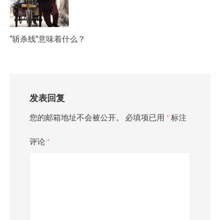
“斩杀线”意味着什么？
发表回复
您的邮箱地址不会被公开。
必填项已用
*
标注
评论
*