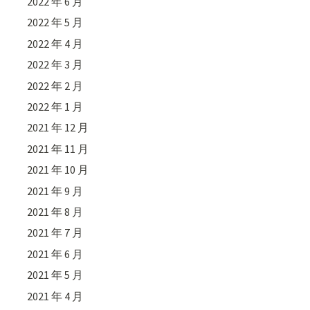
2022 年 6 月
2022 年 5 月
2022 年 4 月
2022 年 3 月
2022 年 2 月
2022 年 1 月
2021 年 12 月
2021 年 11 月
2021 年 10 月
2021 年 9 月
2021 年 8 月
2021 年 7 月
2021 年 6 月
2021 年 5 月
2021 年 4 月