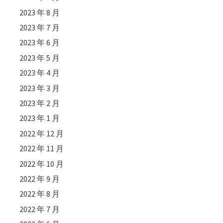
2023 年 8 月
2023 年 7 月
2023 年 6 月
2023 年 5 月
2023 年 4 月
2023 年 3 月
2023 年 2 月
2023 年 1 月
2022 年 12 月
2022 年 11 月
2022 年 10 月
2022 年 9 月
2022 年 8 月
2022 年 7 月