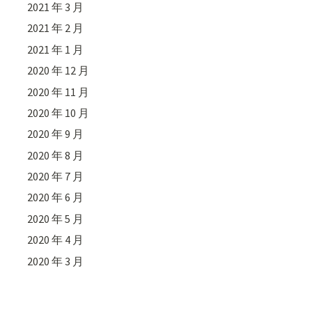
2021 年 3 月
2021 年 2 月
2021 年 1 月
2020 年 12 月
2020 年 11 月
2020 年 10 月
2020 年 9 月
2020 年 8 月
2020 年 7 月
2020 年 6 月
2020 年 5 月
2020 年 4 月
2020 年 3 月