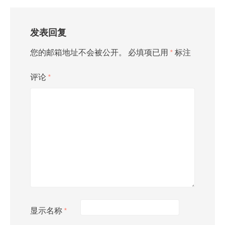
发表回复
您的邮箱地址不会被公开。
必填项已用
*
标注
评论
*
显示名称
*