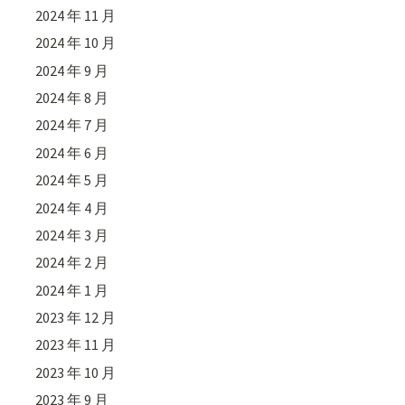
2024 年 11 月
2024 年 10 月
2024 年 9 月
2024 年 8 月
2024 年 7 月
2024 年 6 月
2024 年 5 月
2024 年 4 月
2024 年 3 月
2024 年 2 月
2024 年 1 月
2023 年 12 月
2023 年 11 月
2023 年 10 月
2023 年 9 月