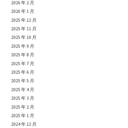
2026 年 2 月
2026 年 1 月
2025 年 12 月
2025 年 11 月
2025 年 10 月
2025 年 9 月
2025 年 8 月
2025 年 7 月
2025 年 6 月
2025 年 5 月
2025 年 4 月
2025 年 3 月
2025 年 2 月
2025 年 1 月
2024 年 12 月