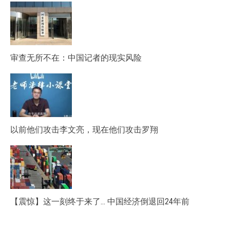
审查无所不在：中国记者的现实风险
以前他们攻击李文亮，现在他们攻击罗翔
【震惊】这一刻终于来了… 中国经济倒退回24年前