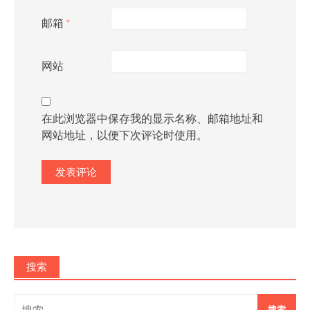
邮箱
*
网站
在此浏览器中保存我的显示名称、邮箱地址和
网站地址，以便下次评论时使用。
搜索
搜