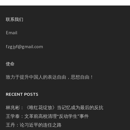
联系我们
Email
fzgjyf@gmail.com
使命
致力于提升中国人的表达自由，思想自由！
RECENT POSTS
林兆彬：《唯红花绽放》当记忆成为最后的反抗
王学泰：文革前高校清理“反动学生”事件
王丹：论习近平的连任之路